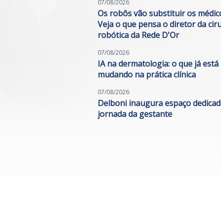
07/08/2026
Os robôs vão substituir os médic
Veja o que pensa o diretor da cir
robótica da Rede D'Or
07/08/2026
IA na dermatologia: o que já está
mudando na prática clínica
07/08/2026
Delboni inaugura espaço dedicad
jornada da gestante