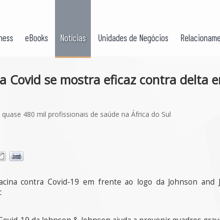
ness
eBooks
Notícias
Unidades de Negócios
Relacioname
 a Covid se mostra eficaz contra delta 
quase 480 mil profissionais de saúde na África do Sul