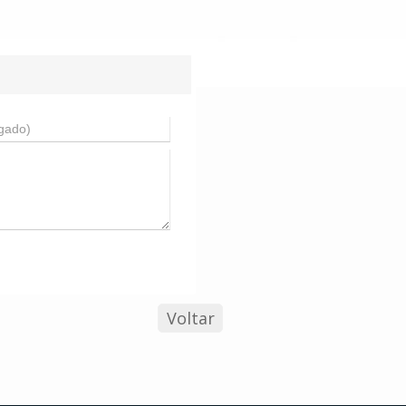
Voltar