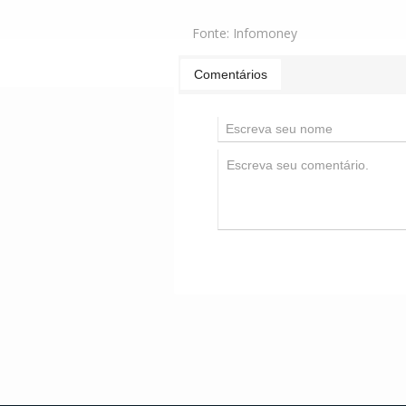
Fonte:
Infomoney
Comentários