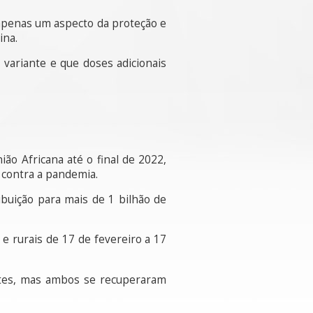
 apenas um aspecto da proteção e
ina.
 variante e que doses adicionais
ão Africana até o final de 2022,
 contra a pandemia.
ibuição para mais de 1 bilhão de
 e rurais de 17 de fevereiro a 17
ntes, mas ambos se recuperaram