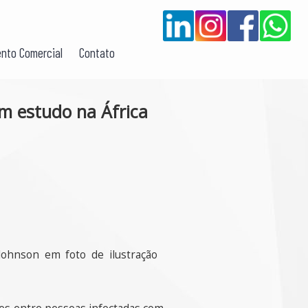
nto Comercial
Contato
em estudo na África