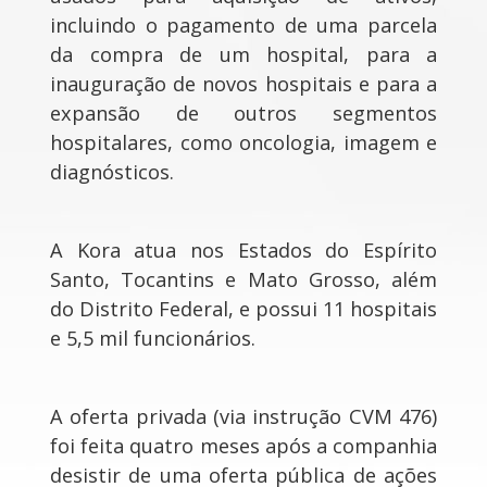
incluindo o pagamento de uma parcela
da compra de um hospital, para a
inauguração de novos hospitais e para a
expansão de outros segmentos
hospitalares, como oncologia, imagem e
diagnósticos.
A Kora atua nos Estados do Espírito
Santo, Tocantins e Mato Grosso, além
do Distrito Federal, e possui 11 hospitais
e 5,5 mil funcionários.
A oferta privada (via instrução CVM 476)
foi feita quatro meses após a companhia
desistir de uma oferta pública de ações