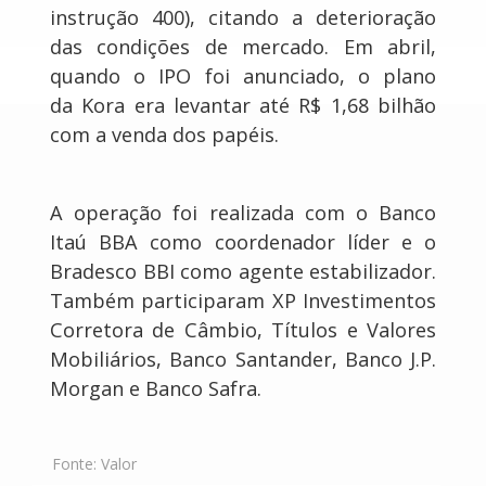
instrução 400), citando a deterioração
das condições de mercado. Em abril,
quando o IPO foi anunciado, o plano
da Kora era levantar até R$ 1,68 bilhão
com a venda dos papéis.
A operação foi realizada com o Banco
Itaú BBA como coordenador líder e o
Bradesco BBI como agente estabilizador.
Também participaram XP Investimentos
Corretora de Câmbio, Títulos e Valores
Mobiliários, Banco Santander, Banco J.P.
Morgan e Banco Safra.
Fonte:
Valor