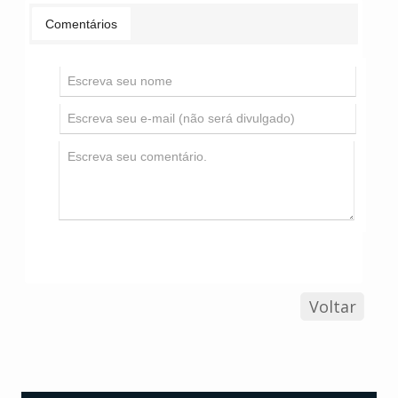
Comentários
Voltar