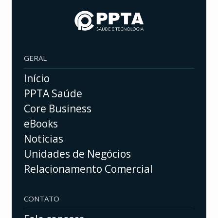
GERAL
Início
PPTA Saúde
Core Business
eBooks
Notícias
Unidades de Negócios
Relacionamento Comercial
CONTATO