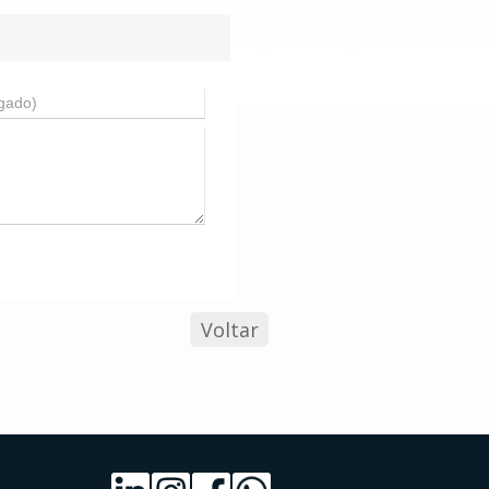
Voltar