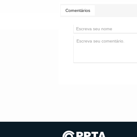
Comentários