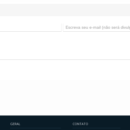
GERAL
CONTATO