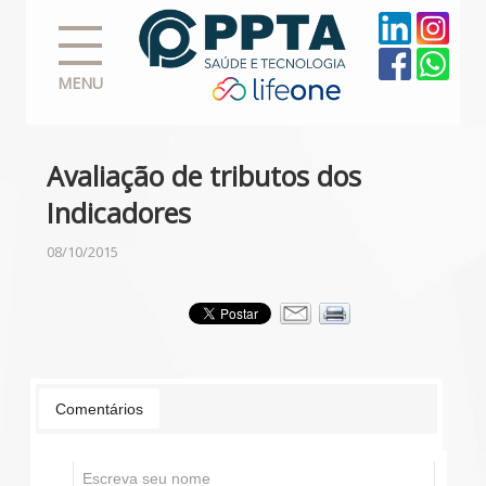
MENU
Avaliação de tributos dos
Indicadores
08/10/2015
Comentários