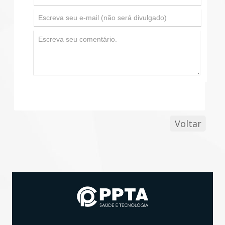
Voltar