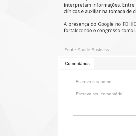
interpretam informações. Entre 
clínicos e auxiliar na tomada de
A presença do Google no FDHIC d
fortalecendo o congresso como u
Fonte:
Saúde Business
Comentários