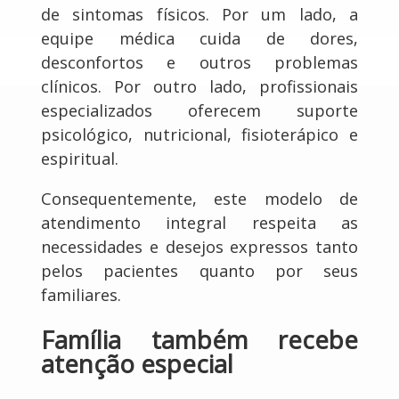
de sintomas físicos. Por um lado, a
equipe médica cuida de dores,
desconfortos e outros problemas
clínicos. Por outro lado, profissionais
especializados oferecem suporte
psicológico, nutricional, fisioterápico e
espiritual.
Consequentemente, este modelo de
atendimento integral respeita as
necessidades e desejos expressos tanto
pelos pacientes quanto por seus
familiares.
Família também recebe
atenção especial