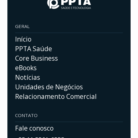
GERAL
Início
PPTA Saúde
Core Business
eBooks
Notícias
Unidades de Negócios
Relacionamento Comercial
CONTATO
Fale conosco