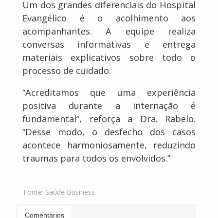
Um dos grandes diferenciais do Hospital
Evangélico é o acolhimento aos
acompanhantes. A equipe realiza
conversas informativas e entrega
materiais explicativos sobre todo o
processo de cuidado.
“Acreditamos que uma experiência
positiva durante a internação é
fundamental”, reforça a Dra. Rabelo.
“Desse modo, o desfecho dos casos
acontece harmoniosamente, reduzindo
traumas para todos os envolvidos.”
Fonte:
Saúde Business
Comentários