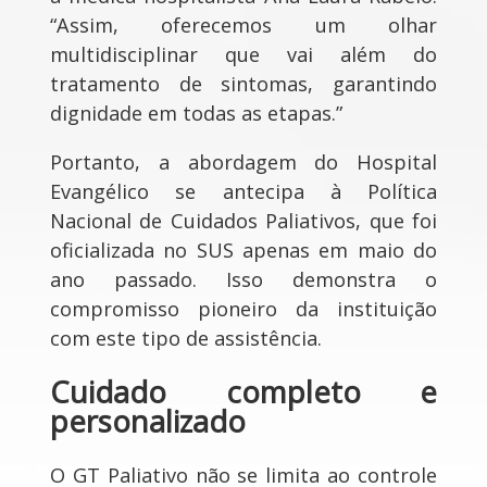
“Assim, oferecemos um olhar
multidisciplinar que vai além do
tratamento de sintomas, garantindo
dignidade em todas as etapas.”
Portanto, a abordagem do Hospital
Evangélico se antecipa à Política
Nacional de Cuidados Paliativos, que foi
oficializada no SUS apenas em maio do
ano passado. Isso demonstra o
compromisso pioneiro da instituição
com este tipo de assistência.
Cuidado completo e
personalizado
O GT Paliativo não se limita ao controle