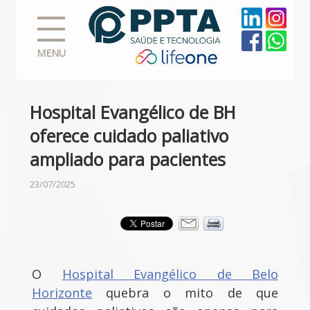
MENU
Hospital Evangélico de BH
oferece cuidado paliativo
ampliado para pacientes
23/07/2025
O
Hospital Evangélico de Belo
Horizonte
quebra o mito de que