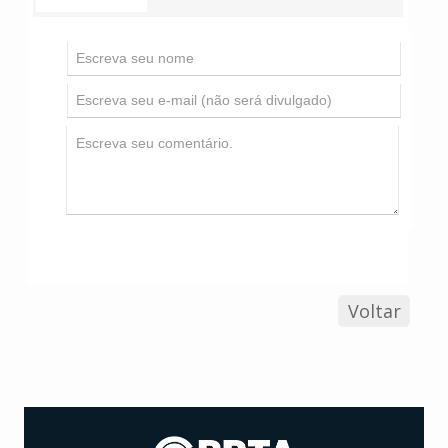
Voltar