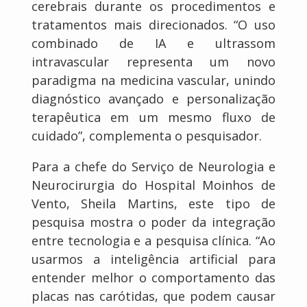
cerebrais durante os procedimentos e
tratamentos mais direcionados. “O uso
combinado de IA e ultrassom
intravascular representa um novo
paradigma na medicina vascular, unindo
diagnóstico avançado e personalização
terapêutica em um mesmo fluxo de
cuidado”, complementa o pesquisador.
Para a chefe do Serviço de Neurologia e
Neurocirurgia do Hospital Moinhos de
Vento, Sheila Martins, este tipo de
pesquisa mostra o poder da integração
entre tecnologia e a pesquisa clínica. “Ao
usarmos a inteligência artificial para
entender melhor o comportamento das
placas nas carótidas, que podem causar