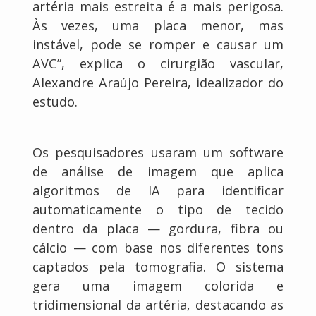
artéria mais estreita é a mais perigosa.
Às vezes, uma placa menor, mas
instável, pode se romper e causar um
AVC”, explica o cirurgião vascular,
Alexandre Araújo Pereira, idealizador do
estudo.
Os pesquisadores usaram um software
de análise de imagem que aplica
algoritmos de IA para identificar
automaticamente o tipo de tecido
dentro da placa — gordura, fibra ou
cálcio — com base nos diferentes tons
captados pela tomografia. O sistema
gera uma imagem colorida e
tridimensional da artéria, destacando as