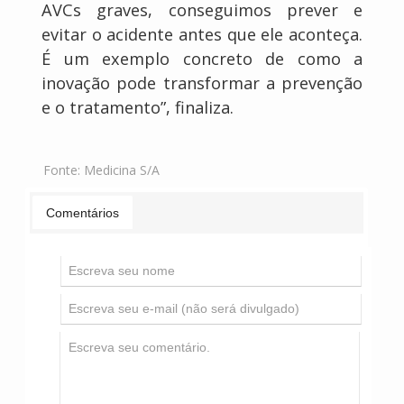
AVCs graves, conseguimos prever e
evitar o acidente antes que ele aconteça.
É um exemplo concreto de como a
inovação pode transformar a prevenção
e o tratamento”, finaliza.
Fonte:
Medicina S/A
Comentários