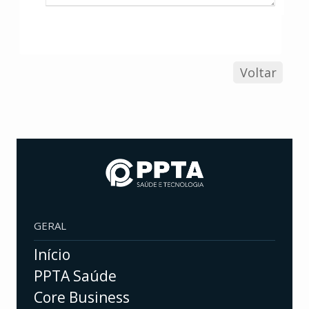
Voltar
GERAL
Início
PPTA Saúde
Core Business