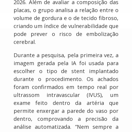
2026. Além de avaliar a composição das
placas, o grupo analisa a relação entre o
volume de gordura e o de tecido fibroso,
criando um índice de vulnerabilidade que
pode prever o risco de embolização
cerebral.
Durante a pesquisa, pela primeira vez, a
imagem gerada pela IA foi usada para
escolher o tipo de stent implantado
durante o procedimento. Os achados
foram confirmados em tempo real por
ultrassom intravascular (IVUS), um
exame feito dentro da artéria que
permite enxergar a parede do vaso por
dentro, comprovando a precisão da
análise automatizada. “Nem sempre a