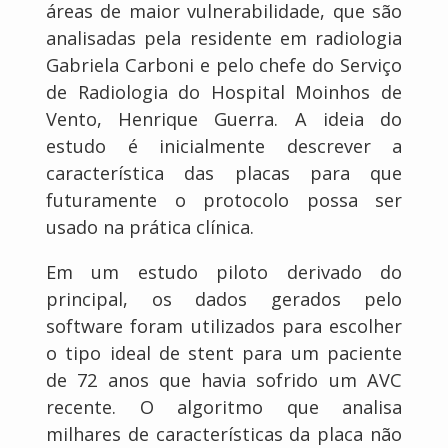
áreas de maior vulnerabilidade, que são
analisadas pela residente em radiologia
Gabriela Carboni e pelo chefe do Serviço
de Radiologia do Hospital Moinhos de
Vento, Henrique Guerra. A ideia do
estudo é inicialmente descrever a
característica das placas para que
futuramente o protocolo possa ser
usado na prática clínica.
Em um estudo piloto derivado do
principal, os dados gerados pelo
software foram utilizados para escolher
o tipo ideal de stent para um paciente
de 72 anos que havia sofrido um AVC
recente. O algoritmo que analisa
milhares de características da placa não