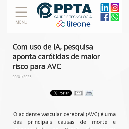
MENU
Com uso de IA, pesquisa
aponta carótidas de maior
risco para AVC
09/01/2026
O acidente vascular cerebral (AVC) é uma
das principais causas de morte e