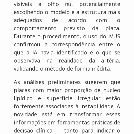
visíveis a olho nu, potencialmente
escolhendo o modelo e a estrutura mais
adequados de acordo com o
comportamento previsto da placa.
Durante o procedimento, o uso do IVUS
confirmou a correspondência entre o
que a IA havia identificado e o que se
observava na realidade da artéria,
validando o método de forma inédita.
As análises preliminares sugerem que
placas com maior proporção de núcleo
lipídico e superfície irregular estão
fortemente associadas à instabilidade. A
novidade está em transformar essas
informações em ferramentas práticas de
decisão clínica — tanto para indicar o