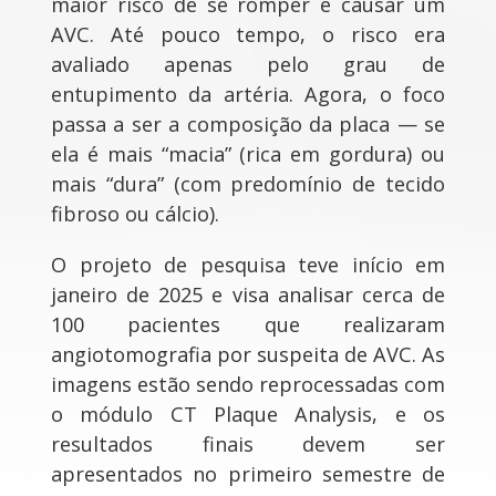
maior risco de se romper e causar um
AVC. Até pouco tempo, o risco era
avaliado apenas pelo grau de
entupimento da artéria. Agora, o foco
passa a ser a composição da placa — se
ela é mais “macia” (rica em gordura) ou
mais “dura” (com predomínio de tecido
fibroso ou cálcio).
O projeto de pesquisa teve início em
janeiro de 2025 e visa analisar cerca de
100 pacientes que realizaram
angiotomografia por suspeita de AVC. As
imagens estão sendo reprocessadas com
o módulo CT Plaque Analysis, e os
resultados finais devem ser
apresentados no primeiro semestre de