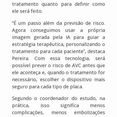
tratamento quanto para definir como
ele será feito.
“É um passo além da previsão de risco.
Agora conseguimos usar a própria
imagem gerada pela IA para guiar a
estratégia terapêutica, personalizando o
tratamento para cada paciente”, destaca
Pereira. Com essa tecnologia, será
possível prever o risco de AVC antes que
ele aconteça e, quando o tratamento for
necessário, escolher o dispositivo mais
seguro para cada tipo de placa.
Segundo o coordenador do estudo, na
prática, isso significa menos
complicações, menos embolizações