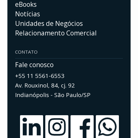
eBooks
Notícias
Unidades de Negócios
Relacionamento Comercial
CONTATO
Fale conosco
+55 11 5561-6553
Av. Rouxinol, 84, cj. 92
Indianópolis - São Paulo/SP