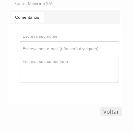
Fonte:
Medicina S/A
Comentários
Voltar