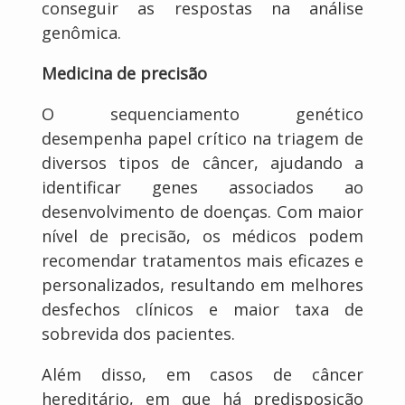
conseguir as respostas na análise
genômica.
Medicina de precisão
O sequenciamento genético
desempenha papel crítico na triagem de
diversos tipos de câncer, ajudando a
identificar genes associados ao
desenvolvimento de doenças. Com maior
nível de precisão, os médicos podem
recomendar tratamentos mais eficazes e
personalizados, resultando em melhores
desfechos clínicos e maior taxa de
sobrevida dos pacientes.
Além disso, em casos de câncer
hereditário, em que há predisposição