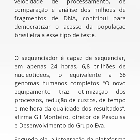
velocidade de processamento, de
comparação e análise dos milhões de
fragmentos de DNA, contribui para
democratizar o acesso da população
brasileira a esse tipo de teste.
O sequenciador é capaz de sequenciar,
em apenas 24 horas, 6,8 trilhões de
nucleotídeos, o equivalente a 68
genomas humanos completos. “O novo
equipamento traz otimização dos
processos, redução de custos, de tempo
e melhora da qualidade dos resultados”,
afirma Gil Monteiro, diretor de Pesquisa
e Desenvolvimento do Grupo Eva.
Segundo ele, a integração da plataforma