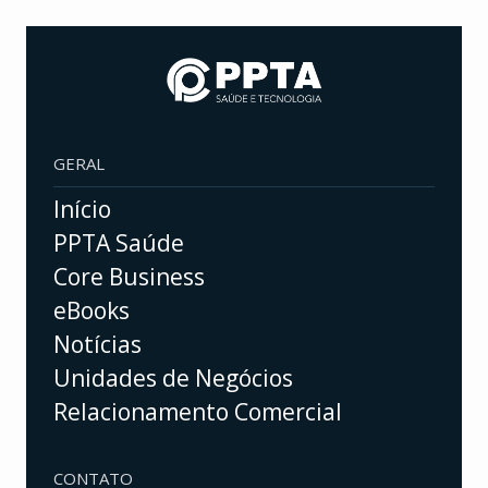
GERAL
Início
PPTA Saúde
Core Business
eBooks
Notícias
Unidades de Negócios
Relacionamento Comercial
CONTATO