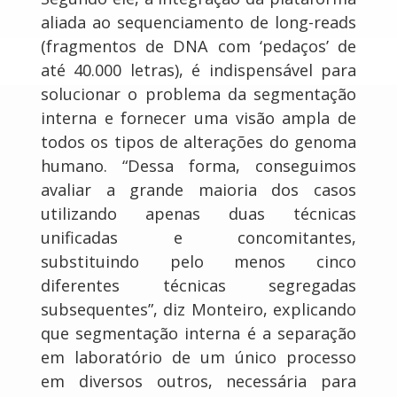
aliada ao sequenciamento de long-reads
(fragmentos de DNA com ‘pedaços’ de
até 40.000 letras), é indispensável para
solucionar o problema da segmentação
interna e fornecer uma visão ampla de
todos os tipos de alterações do genoma
humano. “Dessa forma, conseguimos
avaliar a grande maioria dos casos
utilizando apenas duas técnicas
unificadas e concomitantes,
substituindo pelo menos cinco
diferentes técnicas segregadas
subsequentes”, diz Monteiro, explicando
que segmentação interna é a separação
em laboratório de um único processo
em diversos outros, necessária para