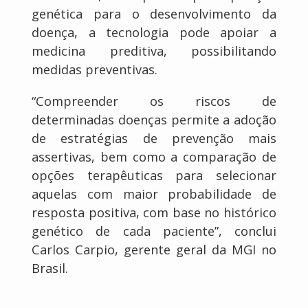
genética para o desenvolvimento da
doença, a tecnologia pode apoiar a
medicina preditiva, possibilitando
medidas preventivas.
“Compreender os riscos de
determinadas doenças permite a adoção
de estratégias de prevenção mais
assertivas, bem como a comparação de
opções terapêuticas para selecionar
aquelas com maior probabilidade de
resposta positiva, com base no histórico
genético de cada paciente”, conclui
Carlos Carpio, gerente geral da MGI no
Brasil.