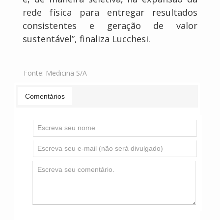
rede física para entregar resultados
consistentes e geração de valor
sustentável”, finaliza Lucchesi.
Fonte:
Medicina S/A
Comentários