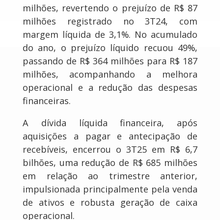
milhões, revertendo o prejuízo de R$ 87
milhões registrado no 3T24, com
margem líquida de 3,1%. No acumulado
do ano, o prejuízo líquido recuou 49%,
passando de R$ 364 milhões para R$ 187
milhões, acompanhando a melhora
operacional e a redução das despesas
financeiras.
A dívida líquida financeira, após
aquisições a pagar e antecipação de
recebíveis, encerrou o 3T25 em R$ 6,7
bilhões, uma redução de R$ 685 milhões
em relação ao trimestre anterior,
impulsionada principalmente pela venda
de ativos e robusta geração de caixa
operacional.