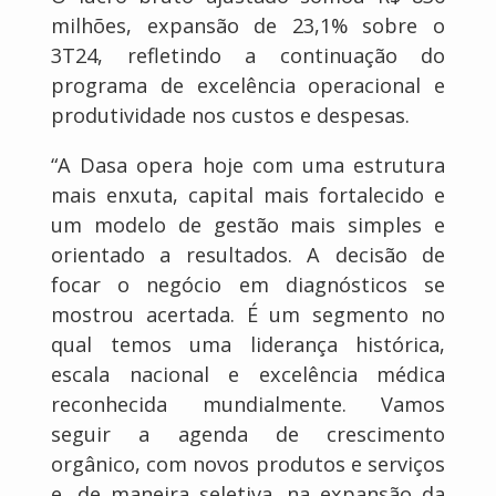
milhões, expansão de 23,1% sobre o
3T24, refletindo a continuação do
programa de excelência operacional e
produtividade nos custos e despesas.
“A Dasa opera hoje com uma estrutura
mais enxuta, capital mais fortalecido e
um modelo de gestão mais simples e
orientado a resultados. A decisão de
focar o negócio em diagnósticos se
mostrou acertada. É um segmento no
qual temos uma liderança histórica,
escala nacional e excelência médica
reconhecida mundialmente. Vamos
seguir a agenda de crescimento
orgânico, com novos produtos e serviços
e, de maneira seletiva, na expansão da