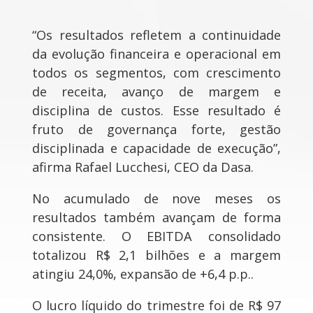
“Os resultados refletem a continuidade
da evolução financeira e operacional em
todos os segmentos, com crescimento
de receita, avanço de margem e
disciplina de custos. Esse resultado é
fruto de governança forte, gestão
disciplinada e capacidade de execução”,
afirma Rafael Lucchesi, CEO da Dasa.
No acumulado de nove meses os
resultados também avançam de forma
consistente. O EBITDA consolidado
totalizou R$ 2,1 bilhões e a margem
atingiu 24,0%, expansão de +6,4 p.p..
O lucro líquido do trimestre foi de R$ 97