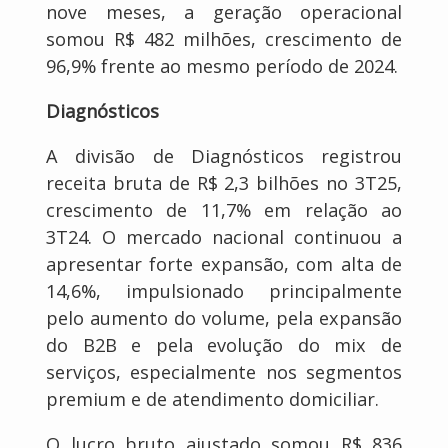
nove meses, a geração operacional
somou R$ 482 milhões, crescimento de
96,9% frente ao mesmo período de 2024.
Diagnósticos
A divisão de Diagnósticos registrou
receita bruta de R$ 2,3 bilhões no 3T25,
crescimento de 11,7% em relação ao
3T24. O mercado nacional continuou a
apresentar forte expansão, com alta de
14,6%, impulsionado principalmente
pelo aumento do volume, pela expansão
do B2B e pela evolução do mix de
serviços, especialmente nos segmentos
premium e de atendimento domiciliar.
O lucro bruto ajustado somou R$ 836