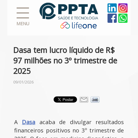
MENU
Dasa tem lucro líquido de R$
97 milhões no 3º trimestre de
2025
09/01/2026
A
Dasa
acaba de divulgar resultados
financeiros positivos no 3º trimestre de