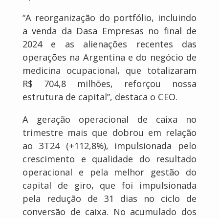
“A reorganização do portfólio, incluindo
a venda da Dasa Empresas no final de
2024 e as alienações recentes das
operações na Argentina e do negócio de
medicina ocupacional, que totalizaram
R$ 704,8 milhões, reforçou nossa
estrutura de capital”, destaca o CEO.
A geração operacional de caixa no
trimestre mais que dobrou em relação
ao 3T24 (+112,8%), impulsionada pelo
crescimento e qualidade do resultado
operacional e pela melhor gestão do
capital de giro, que foi impulsionada
pela redução de 31 dias no ciclo de
conversão de caixa. No acumulado dos