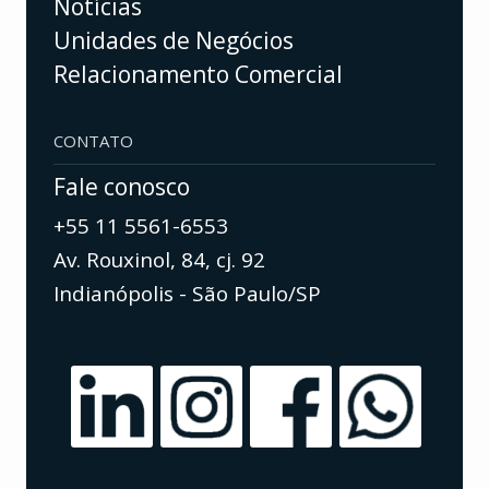
Notícias
Unidades de Negócios
Relacionamento Comercial
CONTATO
Fale conosco
+55 11 5561-6553
Av. Rouxinol, 84, cj. 92
Indianópolis - São Paulo/SP