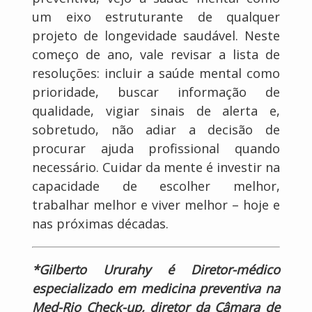
um eixo estruturante de qualquer
projeto de longevidade saudável. Neste
começo de ano, vale revisar a lista de
resoluções: incluir a saúde mental como
prioridade, buscar informação de
qualidade, vigiar sinais de alerta e,
sobretudo, não adiar a decisão de
procurar ajuda profissional quando
necessário. Cuidar da mente é investir na
capacidade de escolher melhor,
trabalhar melhor e viver melhor – hoje e
nas próximas décadas.
*Gilberto Ururahy é Diretor-médico
especializado em medicina preventiva na
Med-Rio Check-up, diretor da Câmara de