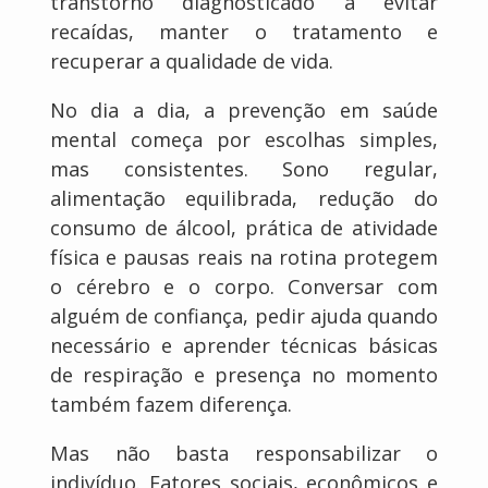
transtorno diagnosticado a evitar
recaídas, manter o tratamento e
recuperar a qualidade de vida.
No dia a dia, a prevenção em saúde
mental começa por escolhas simples,
mas consistentes. Sono regular,
alimentação equilibrada, redução do
consumo de álcool, prática de atividade
física e pausas reais na rotina protegem
o cérebro e o corpo. Conversar com
alguém de confiança, pedir ajuda quando
necessário e aprender técnicas básicas
de respiração e presença no momento
também fazem diferença.
Mas não basta responsabilizar o
indivíduo. Fatores sociais, econômicos e