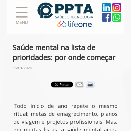
MENU
Saúde mental na lista de
prioridades: por onde começar
16/01/2026
Todo início de ano repete o mesmo
ritual: metas de emagrecimento, planos
de viagem e projetos profissionais. Mas,
em muitas listas, a saúde mental ainda