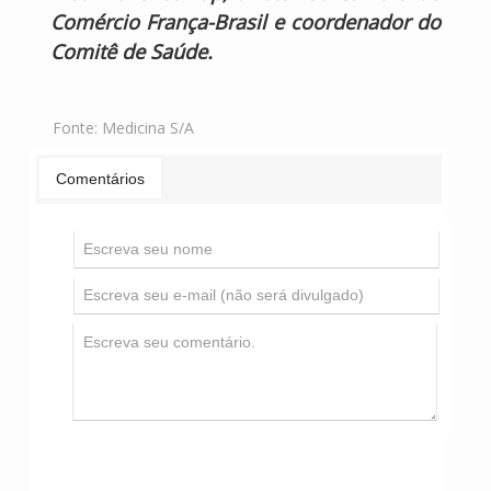
Comércio França-Brasil e coordenador do
Comitê de Saúde.
Fonte:
Medicina S/A
Comentários