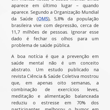
aparece em último lugar – quando
aparece. Segundo a Organização Mundial
da Saúde (
OMS
), 5,8% da população
brasileira vive com depressão, cerca de
11,7 milhões de pessoas. Ignorar esse
dado é fechar os olhos para um
problema de saúde pública.
A boa notícia é que a prevenção em
saúde mental não é um conceito
abstrato. Um estudo publicado na
revista Ciência & Saúde Coletiva mostrou
que, em apenas oito semanas, a
combinação de exercícios leves,
meditação e alimentação balanceada
reduziu o estresse em 70% dos
participantes, melhorou o humor em