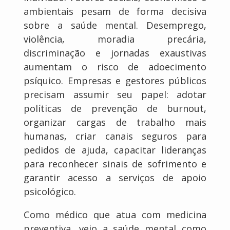
ambientais pesam de forma decisiva
sobre a saúde mental. Desemprego,
violência, moradia precária,
discriminação e jornadas exaustivas
aumentam o risco de adoecimento
psíquico. Empresas e gestores públicos
precisam assumir seu papel: adotar
políticas de prevenção de burnout,
organizar cargas de trabalho mais
humanas, criar canais seguros para
pedidos de ajuda, capacitar lideranças
para reconhecer sinais de sofrimento e
garantir acesso a serviços de apoio
psicológico.
Como médico que atua com medicina
preventiva, vejo a saúde mental como