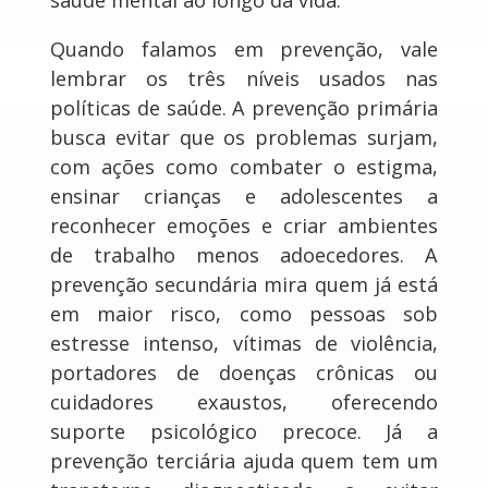
Quando falamos em prevenção, vale
lembrar os três níveis usados nas
políticas de saúde. A prevenção primária
busca evitar que os problemas surjam,
com ações como combater o estigma,
ensinar crianças e adolescentes a
reconhecer emoções e criar ambientes
de trabalho menos adoecedores. A
prevenção secundária mira quem já está
em maior risco, como pessoas sob
estresse intenso, vítimas de violência,
portadores de doenças crônicas ou
cuidadores exaustos, oferecendo
suporte psicológico precoce. Já a
prevenção terciária ajuda quem tem um