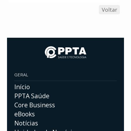
Voltar
GERAL
Início
PPTA Saúde
Core Business
eBooks
Notícias