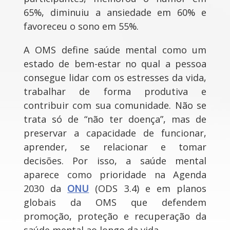
65%, diminuiu a ansiedade em 60% e
favoreceu o sono em 55%.
A OMS define saúde mental como um
estado de bem-estar no qual a pessoa
consegue lidar com os estresses da vida,
trabalhar de forma produtiva e
contribuir com sua comunidade. Não se
trata só de “não ter doença”, mas de
preservar a capacidade de funcionar,
aprender, se relacionar e tomar
decisões. Por isso, a saúde mental
aparece como prioridade na Agenda
2030 da
ONU
(ODS 3.4) e em planos
globais da OMS que defendem
promoção, proteção e recuperação da
saúde mental ao longo da vida.