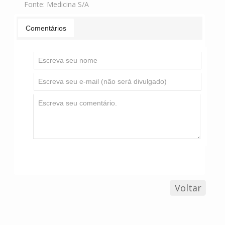
Fonte:
Medicina S/A
Comentários
Voltar