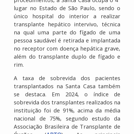
lugar no Estado de São Paulo, sendo o
único hospital do interior a realizar
transplante hepático intervivo, técnica
na qual uma parte do fígado de uma
pessoa saudável é retirada e implantada
no receptor com doença hepática grave,
além do transplante duplo de fígado e
rim.
A taxa de sobrevida dos pacientes
transplantados na Santa Casa também
se destaca. Em 2024, o índice de
sobrevida dos transplantes realizados na
instituição foi de 91%, acima da média
nacional de 75%, segundo estudo da
Associação Brasileira de Transplante de