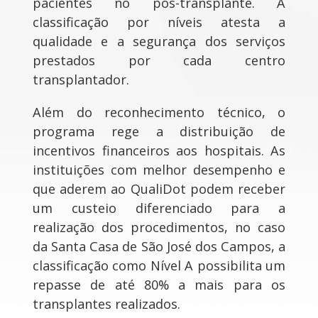
pacientes no pós-transplante. A
classificação por níveis atesta a
qualidade e a segurança dos serviços
prestados por cada centro
transplantador.
Além do reconhecimento técnico, o
programa rege a distribuição de
incentivos financeiros aos hospitais. As
instituições com melhor desempenho e
que aderem ao QualiDot podem receber
um custeio diferenciado para a
realização dos procedimentos, no caso
da Santa Casa de São José dos Campos, a
classificação como Nível A possibilita um
repasse de até 80% a mais para os
transplantes realizados.