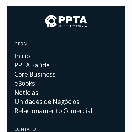
GERAL
Início
PPTA Saúde
Core Business
eBooks
Notícias
Unidades de Negócios
Relacionamento Comercial
CONTATO