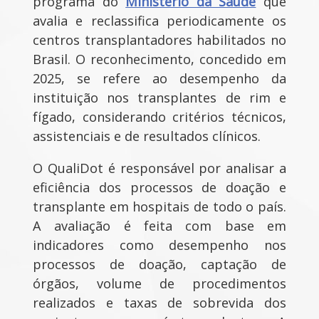
programa do
Ministério da Saúde
que
avalia e reclassifica periodicamente os
centros transplantadores habilitados no
Brasil. O reconhecimento, concedido em
2025, se refere ao desempenho da
instituição nos transplantes de rim e
fígado, considerando critérios técnicos,
assistenciais e de resultados clínicos.
O QualiDot é responsável por analisar a
eficiência dos processos de doação e
transplante em hospitais de todo o país.
A avaliação é feita com base em
indicadores como desempenho nos
processos de doação, captação de
órgãos, volume de procedimentos
realizados e taxas de sobrevida dos