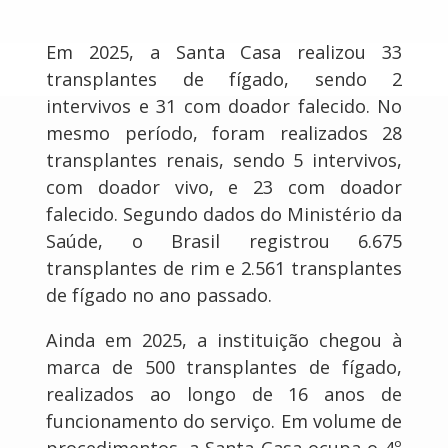
Em 2025, a Santa Casa realizou 33
transplantes de fígado, sendo 2
intervivos e 31 com doador falecido. No
mesmo período, foram realizados 28
transplantes renais, sendo 5 intervivos,
com doador vivo, e 23 com doador
falecido. Segundo dados do Ministério da
Saúde, o Brasil registrou 6.675
transplantes de rim e 2.561 transplantes
de fígado no ano passado.
Ainda em 2025, a instituição chegou à
marca de 500 transplantes de fígado,
realizados ao longo de 16 anos de
funcionamento do serviço. Em volume de
procedimentos, a Santa Casa ocupa o 4º