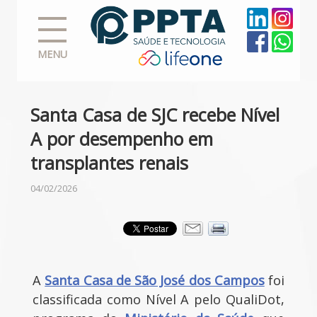
MENU
Santa Casa de SJC recebe Nível
A por desempenho em
transplantes renais
04/02/2026
A
Santa Casa de São José dos Campos
foi
classificada como Nível A pelo QualiDot,