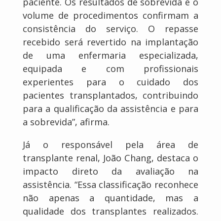
paciente. Os resultados de sobrevida e o
volume de procedimentos confirmam a
consistência do serviço. O repasse
recebido será revertido na implantação
de uma enfermaria especializada,
equipada e com profissionais
experientes para o cuidado dos
pacientes transplantados, contribuindo
para a qualificação da assistência e para
a sobrevida”, afirma.
Já o responsável pela área de
transplante renal, João Chang, destaca o
impacto direto da avaliação na
assistência. “Essa classificação reconhece
não apenas a quantidade, mas a
qualidade dos transplantes realizados.