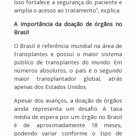
Isso fortalece a segurança do paciente e
amplia o acesso ao tratamento”, explica.
A importância da doação de órgãos no
Brasil
O Brasil é referência mundial na área de
transplantes e possui o maior sistema
público de transplantes do mundo. Em
números absolutos, o país é o segundo
maior transplantador global, atrás
apenas dos Estados Unidos.
Apesar dos avanços, a doação de órgãos
ainda representa um desafio. A taxa
média de espera por um órgão no Brasil
é de aproximadamente 18 meses,
podendo variar conforme o tipo de