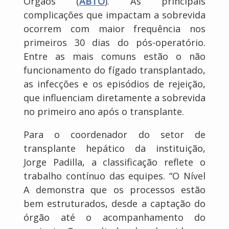
Órgãos (
ABTO
). As principais
complicações que impactam a sobrevida
ocorrem com maior frequência nos
primeiros 30 dias do pós-operatório.
Entre as mais comuns estão o não
funcionamento do fígado transplantado,
as infecções e os episódios de rejeição,
que influenciam diretamente a sobrevida
no primeiro ano após o transplante.
Para o coordenador do setor de
transplante hepático da instituição,
Jorge Padilla, a classificação reflete o
trabalho contínuo das equipes. “O Nível
A demonstra que os processos estão
bem estruturados, desde a captação do
órgão até o acompanhamento do