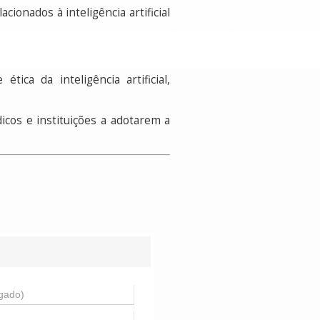
cionados à inteligência artificial
ica da inteligência artificial,
icos e instituições a adotarem a