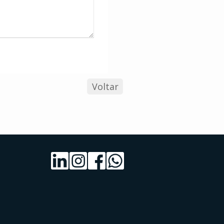
Voltar