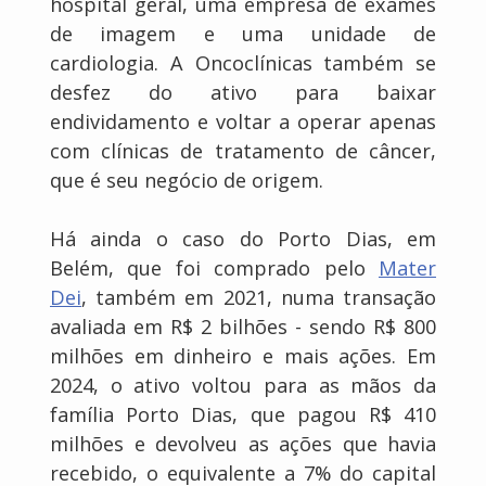
hospital geral, uma empresa de exames
de imagem e uma unidade de
cardiologia. A Oncoclínicas também se
desfez do ativo para baixar
endividamento e voltar a operar apenas
com clínicas de tratamento de câncer,
que é seu negócio de origem.
Há ainda o caso do Porto Dias, em
Belém, que foi comprado pelo
Mater
Dei
, também em 2021, numa transação
avaliada em R$ 2 bilhões - sendo R$ 800
milhões em dinheiro e mais ações. Em
2024, o ativo voltou para as mãos da
família Porto Dias, que pagou R$ 410
milhões e devolveu as ações que havia
recebido, o equivalente a 7% do capital