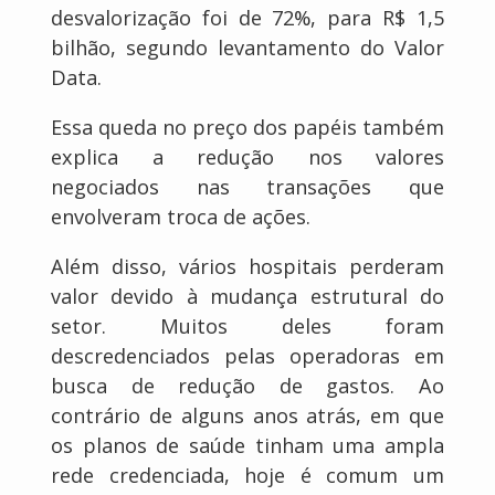
desvalorização foi de 72%, para R$ 1,5
bilhão, segundo levantamento do Valor
Data.
Essa queda no preço dos papéis também
explica a redução nos valores
negociados nas transações que
envolveram troca de ações.
Além disso, vários hospitais perderam
valor devido à mudança estrutural do
setor. Muitos deles foram
descredenciados pelas operadoras em
busca de redução de gastos. Ao
contrário de alguns anos atrás, em que
os planos de saúde tinham uma ampla
rede credenciada, hoje é comum um