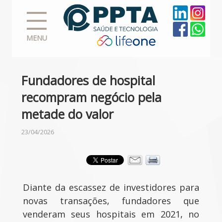
MENU
Fundadores de hospital
recompram negócio pela
metade do valor
23/04/2026
Diante da escassez de investidores para
novas transações, fundadores que
venderam seus hospitais em 2021, no