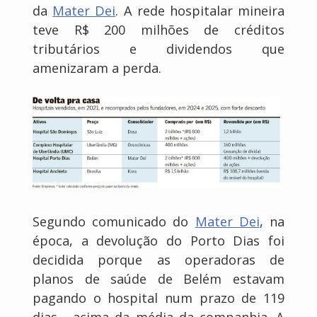
da
Mater Dei
. A rede hospitalar mineira
teve R$ 200 milhões de créditos
tributários e dividendos que
amenizaram a perda.
Segundo comunicado do
Mater Dei
, na
época, a devolução do Porto Dias foi
decidida porque as operadoras de
planos de saúde de Belém estavam
pagando o hospital num prazo de 119