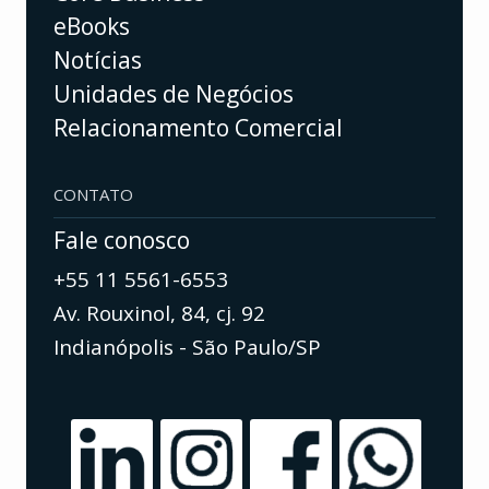
eBooks
Notícias
Unidades de Negócios
Relacionamento Comercial
CONTATO
Fale conosco
+55 11 5561-6553
Av. Rouxinol, 84, cj. 92
Indianópolis - São Paulo/SP