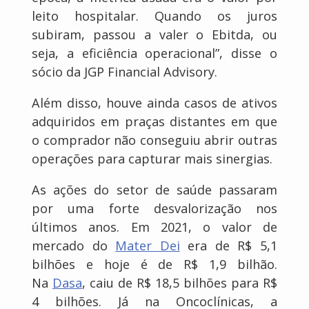
leito hospitalar. Quando os juros
subiram, passou a valer o Ebitda, ou
seja, a eficiência operacional”, disse o
sócio da JGP Financial Advisory.
Além disso, houve ainda casos de ativos
adquiridos em praças distantes em que
o comprador não conseguiu abrir outras
operações para capturar mais sinergias.
As ações do setor de saúde passaram
por uma forte desvalorização nos
últimos anos. Em 2021, o valor de
mercado do
Mater Dei
era de R$ 5,1
bilhões e hoje é de R$ 1,9 bilhão.
Na
Dasa
, caiu de R$ 18,5 bilhões para R$
4 bilhões. Já na Oncoclínicas, a