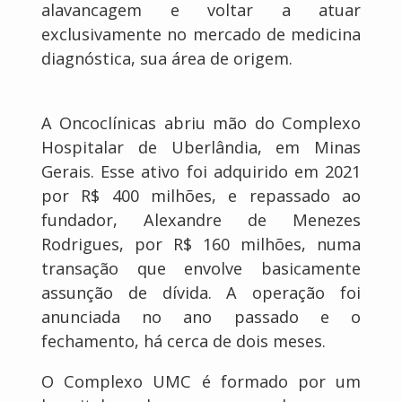
alavancagem e voltar a atuar
exclusivamente no mercado de medicina
diagnóstica, sua área de origem.
A Oncoclínicas abriu mão do Complexo
Hospitalar de Uberlândia, em Minas
Gerais. Esse ativo foi adquirido em 2021
por R$ 400 milhões, e repassado ao
fundador, Alexandre de Menezes
Rodrigues, por R$ 160 milhões, numa
transação que envolve basicamente
assunção de dívida. A operação foi
anunciada no ano passado e o
fechamento, há cerca de dois meses.
O Complexo UMC é formado por um