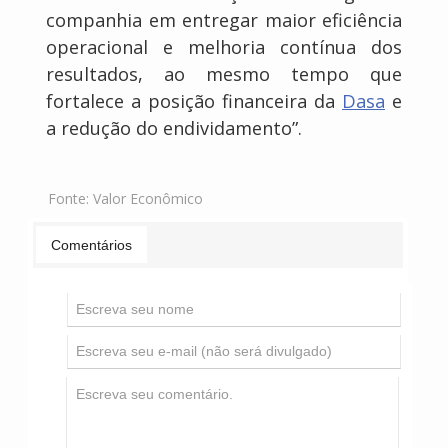
companhia em entregar maior eficiência
operacional e melhoria contínua dos
resultados, ao mesmo tempo que
fortalece a posição financeira da
Dasa
e
a redução do endividamento”.
Fonte:
Valor Econômico
Comentários