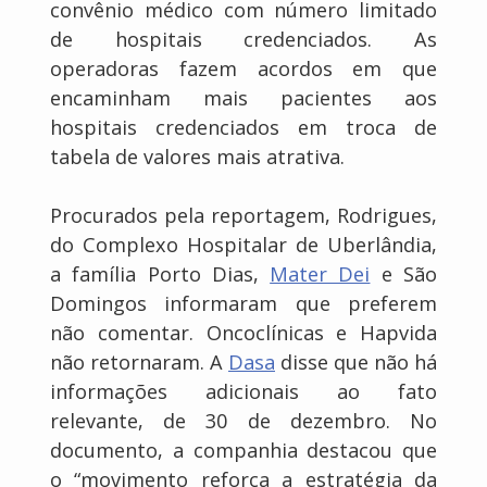
convênio médico com número limitado
de hospitais credenciados. As
operadoras fazem acordos em que
encaminham mais pacientes aos
hospitais credenciados em troca de
tabela de valores mais atrativa.
Procurados pela reportagem, Rodrigues,
do Complexo Hospitalar de Uberlândia,
a família Porto Dias,
Mater Dei
e São
Domingos informaram que preferem
não comentar. Oncoclínicas e Hapvida
não retornaram. A
Dasa
disse que não há
informações adicionais ao fato
relevante, de 30 de dezembro. No
documento, a companhia destacou que
o “movimento reforça a estratégia da