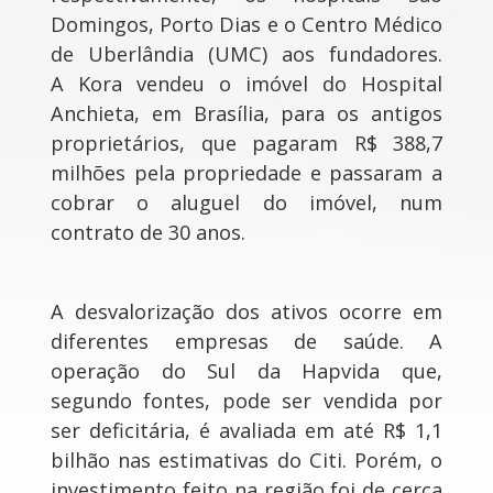
Domingos, Porto Dias e o Centro Médico
de Uberlândia (UMC) aos fundadores.
A Kora vendeu o imóvel do Hospital
Anchieta, em Brasília, para os antigos
proprietários, que pagaram R$ 388,7
milhões pela propriedade e passaram a
cobrar o aluguel do imóvel, num
contrato de 30 anos.
A desvalorização dos ativos ocorre em
diferentes empresas de saúde. A
operação do Sul da Hapvida que,
segundo fontes, pode ser vendida por
ser deficitária, é avaliada em até R$ 1,1
bilhão nas estimativas do Citi. Porém, o
investimento feito na região foi de cerca