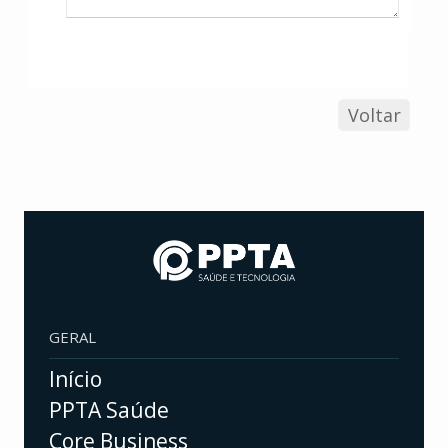
Voltar
GERAL
Início
PPTA Saúde
Core Business