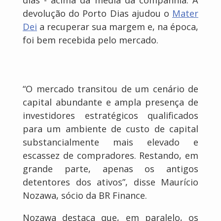
dias - acima da média da companhia. A
devolução do Porto Dias ajudou o
Mater
Dei
a recuperar sua margem e, na época,
foi bem recebida pelo mercado.
“O mercado transitou de um cenário de
capital abundante e ampla presença de
investidores estratégicos qualificados
para um ambiente de custo de capital
substancialmente mais elevado e
escassez de compradores. Restando, em
grande parte, apenas os antigos
detentores dos ativos”, disse Maurício
Nozawa, sócio da BR Finance.
Nozawa destaca que, em paralelo, os