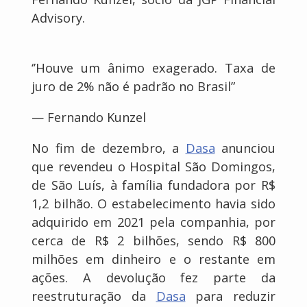
Advisory.
‘’Houve um ânimo exagerado. Taxa de
juro de 2% não é padrão no Brasil”
— Fernando Kunzel
No fim de dezembro, a
Dasa
anunciou
que revendeu o Hospital São Domingos,
de São Luís, à família fundadora por R$
1,2 bilhão. O estabelecimento havia sido
adquirido em 2021 pela companhia, por
cerca de R$ 2 bilhões, sendo R$ 800
milhões em dinheiro e o restante em
ações. A devolução fez parte da
reestruturação da
Dasa
para reduzir