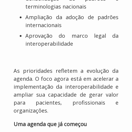
terminologias nacionais
Ampliação da adoção de padrões
internacionais
Aprovação do marco legal da
interoperabilidade
As prioridades refletem a evolução da
agenda. O foco agora está em acelerar a
implementação da interoperabilidade e
ampliar sua capacidade de gerar valor
para pacientes, profissionais e
organizações.
Uma agenda que já começou