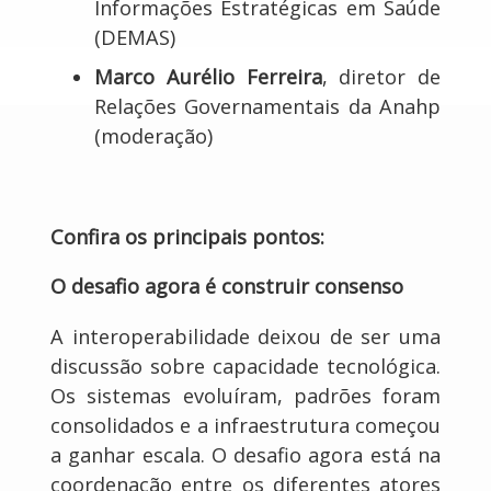
Informações Estratégicas em Saúde
(DEMAS)
Marco Aurélio Ferreira
, diretor de
Relações Governamentais da Anahp
(moderação)
Confira os principais pontos:
O desafio agora é construir consenso
A interoperabilidade deixou de ser uma
discussão sobre capacidade tecnológica.
Os sistemas evoluíram, padrões foram
consolidados e a infraestrutura começou
a ganhar escala. O desafio agora está na
coordenação entre os diferentes atores