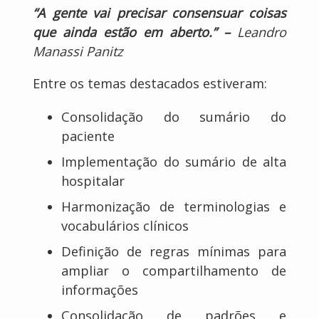
“A gente vai precisar consensuar coisas
que ainda estão em aberto.” –
Leandro
Manassi Panitz
Entre os temas destacados estiveram:
Consolidação do sumário do
paciente
Implementação do sumário de alta
hospitalar
Harmonização de terminologias e
vocabulários clínicos
Definição de regras mínimas para
ampliar o compartilhamento de
informações
Consolidação de padrões e