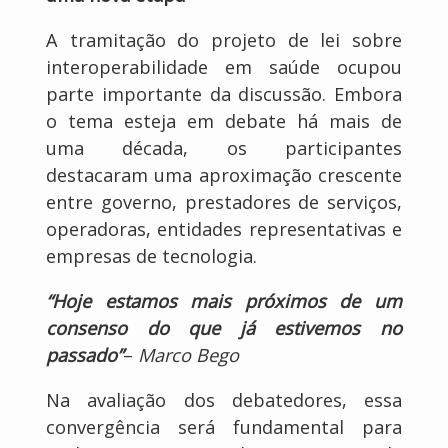
A tramitação do projeto de lei sobre
interoperabilidade em saúde ocupou
parte importante da discussão. Embora
o tema esteja em debate há mais de
uma década, os participantes
destacaram uma aproximação crescente
entre governo, prestadores de serviços,
operadoras, entidades representativas e
empresas de tecnologia.
“Hoje estamos mais próximos de um
consenso do que já estivemos no
passado”
–
Marco Bego
Na avaliação dos debatedores, essa
convergência será fundamental para