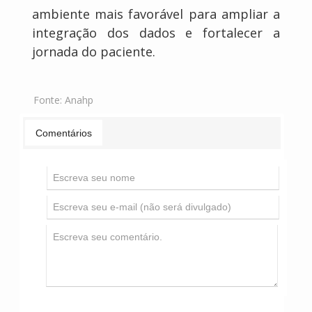
ambiente mais favorável para ampliar a
integração dos dados e fortalecer a
jornada do paciente.
Fonte:
Anahp
Comentários