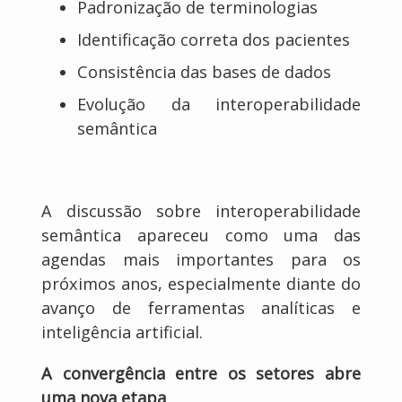
Padronização de terminologias
Identificação correta dos pacientes
Consistência das bases de dados
Evolução da interoperabilidade
semântica
A discussão sobre interoperabilidade
semântica apareceu como uma das
agendas mais importantes para os
próximos anos, especialmente diante do
avanço de ferramentas analíticas e
inteligência artificial.
A convergência entre os setores abre
uma nova etapa