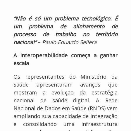
“Não é só um problema tecnológico. É
um problema de alinhamento de
processo de trabalho no território
nacional”
–
Paulo Eduardo Sellera
A interoperabilidade começa a ganhar
escala
Os representantes do Ministério da
Saúde apresentaram avanços que
mostram a evolução da estratégia
nacional de saúde digital. A Rede
Nacional de Dados em Saúde (RNDS) vem
ampliando sua capacidade de integração
e consolidando uma infraestrutura