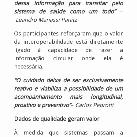
dessa informação para transitar pelo
sistema de saúde como um todo”
–
Leandro Manassi Panitz
Os participantes reforçaram que o valor
da interoperabilidade está diretamente
ligado à capacidade de fazer a
informação circular onde ela é
necessária.
“O cuidado deixa de ser exclusivamente
reativo e viabiliza a possibilidade de um
acompanhamento mais longitudinal,
proativo e preventivo”
–
Carlos Pedrotti
Dados de qualidade geram valor
À medida que sistemas passam a