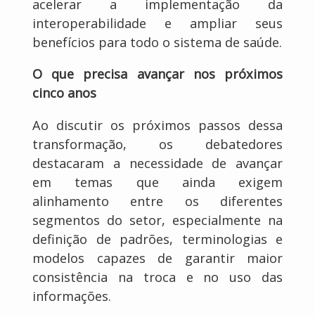
acelerar a implementação da
interoperabilidade e ampliar seus
benefícios para todo o sistema de saúde.
O que precisa avançar nos próximos
cinco anos
Ao discutir os próximos passos dessa
transformação, os debatedores
destacaram a necessidade de avançar
em temas que ainda exigem
alinhamento entre os diferentes
segmentos do setor, especialmente na
definição de padrões, terminologias e
modelos capazes de garantir maior
consistência na troca e no uso das
informações.