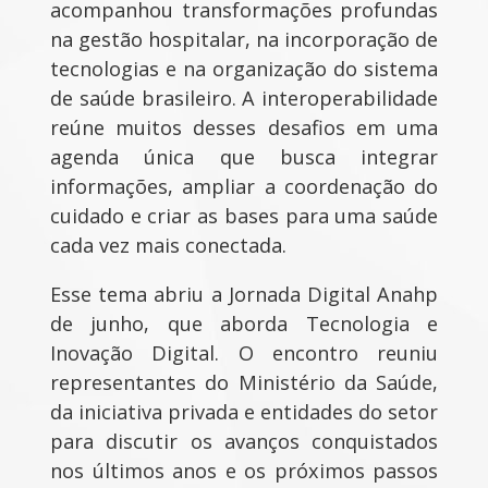
acompanhou transformações profundas
na gestão hospitalar, na incorporação de
tecnologias e na organização do sistema
de saúde brasileiro. A interoperabilidade
reúne muitos desses desafios em uma
agenda única que busca integrar
informações, ampliar a coordenação do
cuidado e criar as bases para uma saúde
cada vez mais conectada.
Esse tema abriu a Jornada Digital Anahp
de junho, que aborda Tecnologia e
Inovação Digital. O encontro reuniu
representantes do Ministério da Saúde,
da iniciativa privada e entidades do setor
para discutir os avanços conquistados
nos últimos anos e os próximos passos