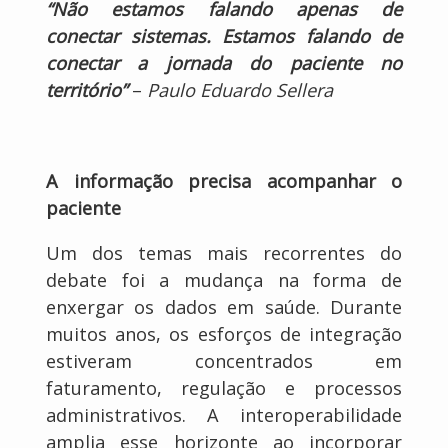
“Não estamos falando apenas de
conectar sistemas. Estamos falando de
conectar a jornada do paciente no
território”
–
Paulo Eduardo Sellera
A informação precisa acompanhar o
paciente
Um dos temas mais recorrentes do
debate foi a mudança na forma de
enxergar os dados em saúde. Durante
muitos anos, os esforços de integração
estiveram concentrados em
faturamento, regulação e processos
administrativos. A interoperabilidade
amplia esse horizonte ao incorporar