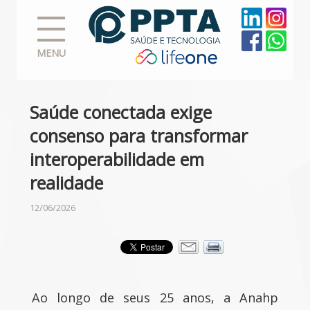
MENU
Saúde conectada exige
consenso para transformar
interoperabilidade em
realidade
12/06/2026
Ao longo de seus 25 anos, a Anahp