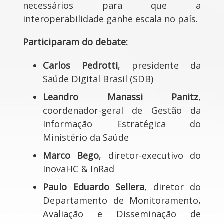
necessários para que a
interoperabilidade ganhe escala no país.
Participaram do debate:
Carlos Pedrotti
, presidente da
Saúde Digital Brasil (SDB)
Leandro Manassi Panitz
,
coordenador-geral de Gestão da
Informação Estratégica do
Ministério da Saúde
Marco Bego
, diretor-executivo do
InovaHC & InRad
Paulo Eduardo Sellera
, diretor do
Departamento de Monitoramento,
Avaliação e Disseminação de