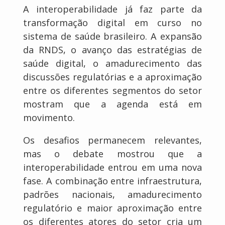
A interoperabilidade já faz parte da
transformação digital em curso no
sistema de saúde brasileiro. A expansão
da RNDS, o avanço das estratégias de
saúde digital, o amadurecimento das
discussões regulatórias e a aproximação
entre os diferentes segmentos do setor
mostram que a agenda está em
movimento.
Os desafios permanecem relevantes,
mas o debate mostrou que a
interoperabilidade entrou em uma nova
fase. A combinação entre infraestrutura,
padrões nacionais, amadurecimento
regulatório e maior aproximação entre
os diferentes atores do setor cria um