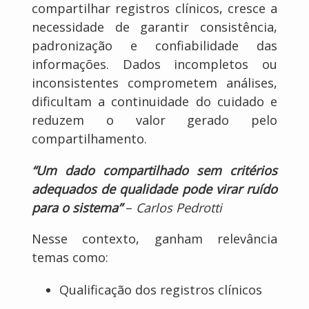
compartilhar registros clínicos, cresce a
necessidade de garantir consistência,
padronização e confiabilidade das
informações. Dados incompletos ou
inconsistentes comprometem análises,
dificultam a continuidade do cuidado e
reduzem o valor gerado pelo
compartilhamento.
“Um dado compartilhado sem critérios
adequados de qualidade pode virar ruído
para o sistema”
–
Carlos Pedrotti
Nesse contexto, ganham relevância
temas como:
Qualificação dos registros clínicos