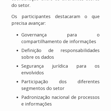
do setor.
Os participantes destacaram o que
precisa avançar:
Governança para o
compartilhamento de informações
Definição de responsabilidades
sobre os dados
Segurança jurídica para os
envolvidos
Participação dos diferentes
segmentos do setor
Padronização nacional de processos
e informações