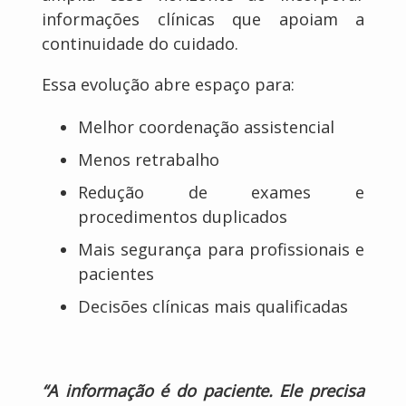
informações clínicas que apoiam a
continuidade do cuidado.
Essa evolução abre espaço para:
Melhor coordenação assistencial
Menos retrabalho
Redução de exames e
procedimentos duplicados
Mais segurança para profissionais e
pacientes
Decisões clínicas mais qualificadas
“A informação é do paciente. Ele precisa