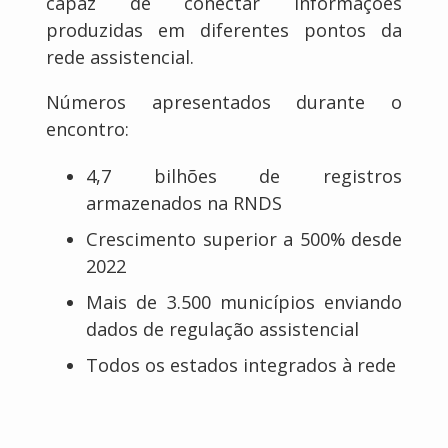
capaz de conectar informações
produzidas em diferentes pontos da
rede assistencial.
Números apresentados durante o
encontro:
4,7 bilhões de registros
armazenados na RNDS
Crescimento superior a 500% desde
2022
Mais de 3.500 municípios enviando
dados de regulação assistencial
Todos os estados integrados à rede