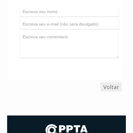
Voltar