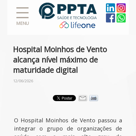
MENU
Hospital Moinhos de Vento
alcança nível máximo de
maturidade digital
12/06/2026
O Hospital Moinhos de Vento passou a
integrar o grupo de organizações de