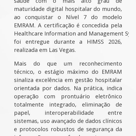
saúde com o mais alto grau de
maturidade digital hospitalar do mundo,
ao conquistar o Nível 7 do modelo
EMRAM. A certificação é concedida pela
Healthcare Information and Management Syst
foi entregue durante a HIMSS 2026,
realizada em Las Vegas.
Mais do que um reconhecimento
técnico, o estágio máximo do EMRAM
sinaliza excelência em gestão hospitalar
orientada por dados. Na prática, indica
operação com prontuário eletrônico
totalmente integrado, eliminação de
papel, interoperabilidade entre
sistemas, uso avançado de dados clínicos
e protocolos robustos de segurança da