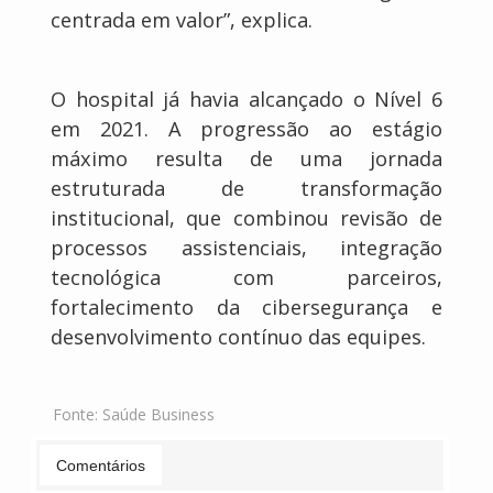
centrada em valor”, explica.
O hospital já havia alcançado o Nível 6
em 2021. A progressão ao estágio
máximo resulta de uma jornada
estruturada de transformação
institucional, que combinou revisão de
processos assistenciais, integração
tecnológica com parceiros,
fortalecimento da cibersegurança e
desenvolvimento contínuo das equipes.
Fonte:
Saúde Business
Comentários