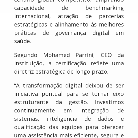
capacidade de benchmarking
internacional, atração de parcerias
estratégicas e alinhamento às melhores
práticas de governança digital em
saúde.
Segundo Mohamed Parrini, CEO da
instituição, a certificação reflete uma
diretriz estratégica de longo prazo.
“A transformação digital deixou de ser
iniciativa pontual para se tornar eixo
estruturante da gestão. Investimos
continuamente em integração de
sistemas, inteligência de dados e
qualificação das equipes para oferecer
uma assistência mais eficiente, segura e