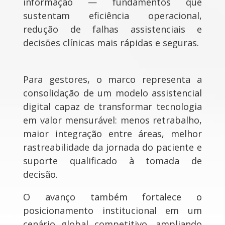
informação — fundamentos que
sustentam eficiência operacional,
redução de falhas assistenciais e
decisões clínicas mais rápidas e seguras.
Para gestores, o marco representa a
consolidação de um modelo assistencial
digital capaz de transformar tecnologia
em valor mensurável: menos retrabalho,
maior integração entre áreas, melhor
rastreabilidade da jornada do paciente e
suporte qualificado à tomada de
decisão.
O avanço também fortalece o
posicionamento institucional em um
cenário global competitivo, ampliando