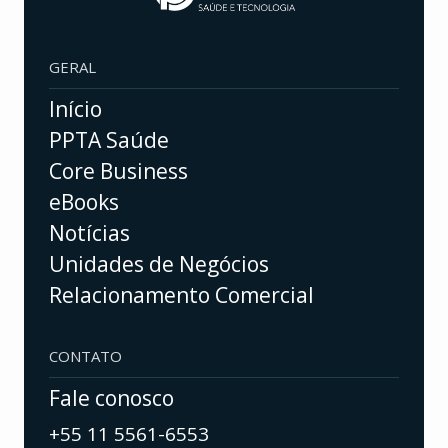
GERAL
Início
PPTA Saúde
Core Business
eBooks
Notícias
Unidades de Negócios
Relacionamento Comercial
CONTATO
Fale conosco
+55 11 5561-6553