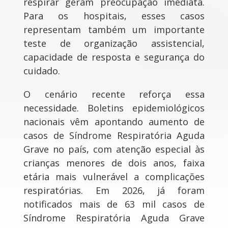
respirar geram preocupação imediata.
Para os hospitais, esses casos
representam também um importante
teste de organização assistencial,
capacidade de resposta e segurança do
cuidado.
O cenário recente reforça essa
necessidade. Boletins epidemiológicos
nacionais vêm apontando aumento de
casos de Síndrome Respiratória Aguda
Grave no país, com atenção especial às
crianças menores de dois anos, faixa
etária mais vulnerável a complicações
respiratórias. Em 2026, já foram
notificados mais de 63 mil casos de
Síndrome Respiratória Aguda Grave