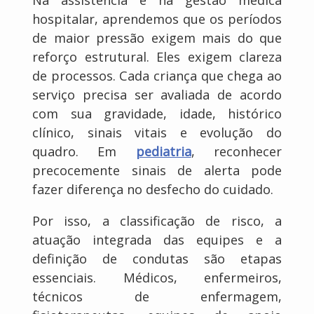
hospitalar, aprendemos que os períodos
de maior pressão exigem mais do que
reforço estrutural. Eles exigem clareza
de processos. Cada criança que chega ao
serviço precisa ser avaliada de acordo
com sua gravidade, idade, histórico
clínico, sinais vitais e evolução do
quadro. Em
pediatria
, reconhecer
precocemente sinais de alerta pode
fazer diferença no desfecho do cuidado.
Por isso, a classificação de risco, a
atuação integrada das equipes e a
definição de condutas são etapas
essenciais. Médicos, enfermeiros,
técnicos de enfermagem,