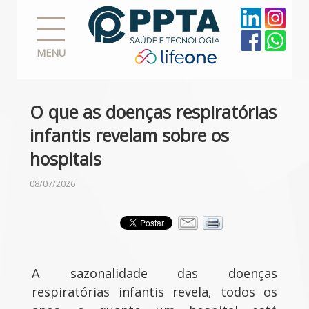
MENU
O que as doenças respiratórias
infantis revelam sobre os
hospitais
08/07/2026
A sazonalidade das doenças
respiratórias infantis revela, todos os