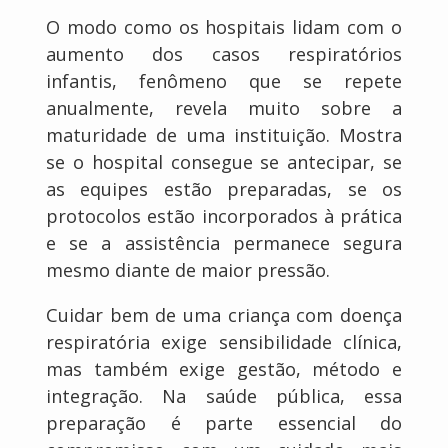
O modo como os hospitais lidam com o
aumento dos casos respiratórios
infantis, fenômeno que se repete
anualmente, revela muito sobre a
maturidade de uma instituição. Mostra
se o hospital consegue se antecipar, se
as equipes estão preparadas, se os
protocolos estão incorporados à prática
e se a assistência permanece segura
mesmo diante de maior pressão.
Cuidar bem de uma criança com doença
respiratória exige sensibilidade clínica,
mas também exige gestão, método e
integração. Na saúde pública, essa
preparação é parte essencial do