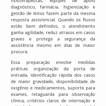
fisioterapeutas, equipes de apoio
diagnóstico, farmácia, higienização e
gestão de leitos fazem parte da mesma
resposta assistencial. Quando os fluxos
estão bem definidos, o atendimento
ganha agilidade, reduz atrasos em casos
graves e protege a segurança da
assistência mesmo em dias de maior
procura.
Essa preparação envolve medidas
práticas: organização da porta de
entrada, identificação rápida dos casos
de maior gravidade, disponibilidade de
oxigênio e medicamentos, suporte para
exames, retaguarda para observação
clínica, critérios claros de internação e