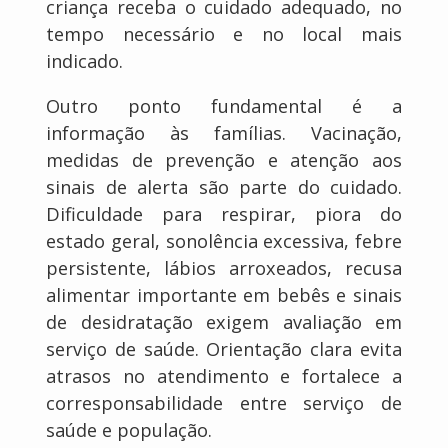
criança receba o cuidado adequado, no
tempo necessário e no local mais
indicado.
Outro ponto fundamental é a
informação às famílias. Vacinação,
medidas de prevenção e atenção aos
sinais de alerta são parte do cuidado.
Dificuldade para respirar, piora do
estado geral, sonolência excessiva, febre
persistente, lábios arroxeados, recusa
alimentar importante em bebês e sinais
de desidratação exigem avaliação em
serviço de saúde. Orientação clara evita
atrasos no atendimento e fortalece a
corresponsabilidade entre serviço de
saúde e população.