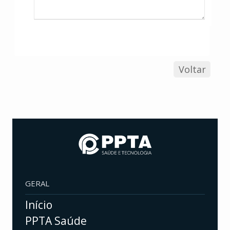
Voltar
GERAL
Início
PPTA Saúde