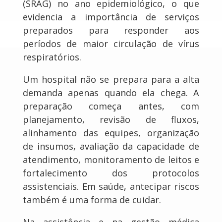
(SRAG) no ano epidemiológico, o que
evidencia a importância de serviços
preparados para responder aos
períodos de maior circulação de vírus
respiratórios.
Um hospital não se prepara para a alta
demanda apenas quando ela chega. A
preparação começa antes, com
planejamento, revisão de fluxos,
alinhamento das equipes, organização
de insumos, avaliação da capacidade de
atendimento, monitoramento de leitos e
fortalecimento dos protocolos
assistenciais. Em saúde, antecipar riscos
também é uma forma de cuidar.
Na assistência e na gestão médica