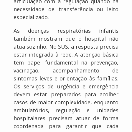
articulação com a regulação quando há
necessidade de transferência ou leito
especializado.
As doenças respiratórias infantis
também mostram que o hospital não
atua sozinho. No SUS, a resposta precisa
estar integrada à rede. A atenção básica
tem papel fundamental na prevenção,
vacinação, acompanhamento de
sintomas leves e orientação às famílias.
Os serviços de urgência e emergência
devem estar preparados para acolher
casos de maior complexidade, enquanto
ambulatórios, regulação e unidades
hospitalares precisam atuar de forma
coordenada para garantir que cada