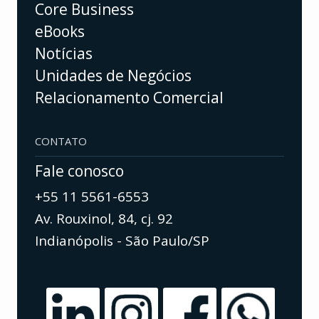
Core Business
eBooks
Notícias
Unidades de Negócios
Relacionamento Comercial
CONTATO
Fale conosco
+55 11 5561-6553
Av. Rouxinol, 84, cj. 92
Indianópolis - São Paulo/SP