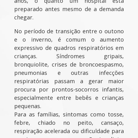
anos, o quanto um hospital está
preparado antes mesmo de a demanda
chegar.
No período de transição entre o outono
e o inverno, é comum o aumento
expressivo de quadros respiratórios em
crianças. Síndromes gripais,
bronquiolite, crises de broncoespasmo,
pneumonias e outras infecções
respiratórias passam a gerar maior
procura por prontos-socorros infantis,
especialmente entre bebês e crianças
pequenas.
Para as famílias, sintomas como tosse,
febre, chiado no peito, cansaço,
respiração acelerada ou dificuldade para