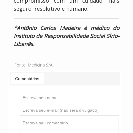
compromisso com um cuidado mais
seguro, resolutivo e humano.
*Antônio Carlos Madeira é médico do
Instituto de Responsabilidade Social Sírio-
Libanês.
Fonte:
Medicina S/A
Comentários