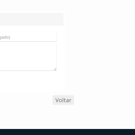
Voltar