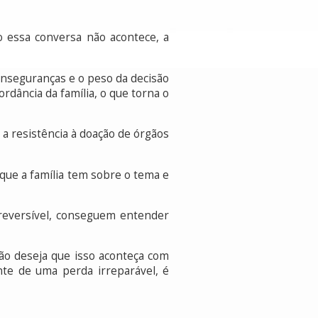
 essa conversa não acontece, a
inseguranças e o peso da decisão
rdância da família, o que torna o
 a resistência à doação de órgãos
que a família tem sobre o tema e
reversível, conseguem entender
ão deseja que isso aconteça com
te de uma perda irreparável, é