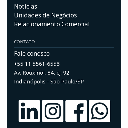
Notícias
Unidades de Negócios
Relacionamento Comercial
CONTATO
Fale conosco
+55 11 5561-6553
Av. Rouxinol, 84, cj. 92
Indianópolis - São Paulo/SP