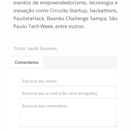
eventos de empreendedorismo, tecnologia e
inovação como Circuito Startup, hackathons,
PaulistaHack, Baanko Challenge Sampa, São
Paulo Tech Week, entre outros.
Fonte:
Saúde Business
Comentários