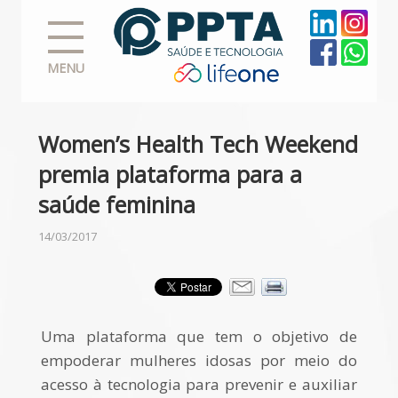
MENU
Women’s Health Tech Weekend
premia plataforma para a
saúde feminina
14/03/2017
Uma plataforma que tem o objetivo de
empoderar mulheres idosas por meio do
acesso à tecnologia para prevenir e auxiliar