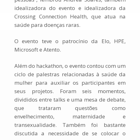
idealizadora do evento e idealizadora da
Crossing Connection Health, que atua na
saúde para doenças raras.
O evento teve o patrocínio da Elo, HPE,
Microsoft e Atento.
Além do hackathon, o evento contou com um
ciclo de palestras relacionadas à saúde da
mulher para auxiliar os participantes em
seus projetos. Foram seis momentos,
divididos entre talks e uma mesa de debate,
que trataram questões como
envelhecimento, maternidade e
transexualidade. Também foi bastante
discutida a necessidade de se colocar o