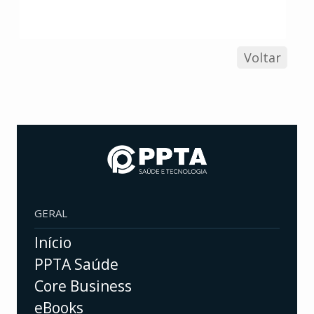
Voltar
GERAL
Início
PPTA Saúde
Core Business
eBooks