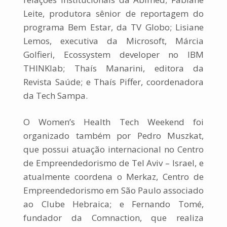
Leite, produtora sênior de reportagem do
programa Bem Estar, da TV Globo; Lisiane
Lemos, executiva da Microsoft, Márcia
Golfieri, Ecossystem developer no IBM
THINKlab; Thaís Manarini, editora da
Revista Saúde; e Thaís Piffer, coordenadora
da Tech Sampa.
O Women’s Health Tech Weekend foi
organizado também por Pedro Muszkat,
que possui atuação internacional no Centro
de Empreendedorismo de Tel Aviv – Israel, e
atualmente coordena o Merkaz, Centro de
Empreendedorismo em São Paulo associado
ao Clube Hebraica; e Fernando Tomé,
fundador da Comnaction, que realiza