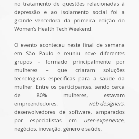
no tratamento de questões relacionadas à
depressão e ao isolamento social foi a
grande vencedora da primeira edição do
Women’s Health Tech Weekend.
O evento aconteceu neste final de semana
em São Paulo e reuniu nove diferentes
grupos – formado principalmente por
mulheres – que criaram soluções
tecnológicas específicas para a saúde da
mulher. Entre os participantes, sendo cerca
de 80% mulheres, estavam
empreendedores,
web-designers
,
desenvolvedores de software, amparados
por especialistas em
user-experience
,
negócios, inovação, gênero e saúde.