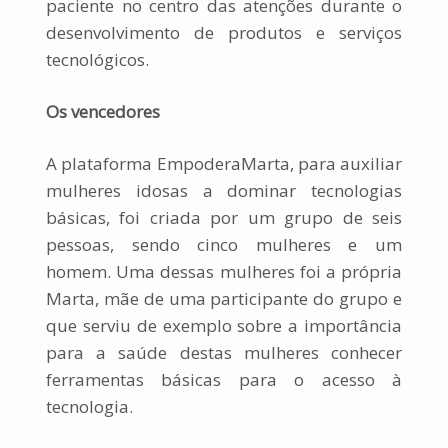
paciente no centro das atenções durante o
desenvolvimento de produtos e serviços
tecnológicos.
Os vencedores
A plataforma EmpoderaMarta, para auxiliar
mulheres idosas a dominar tecnologias
básicas, foi criada por um grupo de seis
pessoas, sendo cinco mulheres e um
homem. Uma dessas mulheres foi a própria
Marta, mãe de uma participante do grupo e
que serviu de exemplo sobre a importância
para a saúde destas mulheres conhecer
ferramentas básicas para o acesso à
tecnologia.