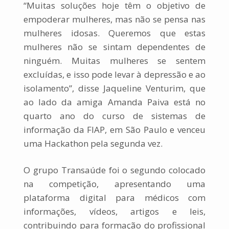
“Muitas soluções hoje têm o objetivo de
empoderar mulheres, mas não se pensa nas
mulheres idosas. Queremos que estas
mulheres não se sintam dependentes de
ninguém. Muitas mulheres se sentem
excluídas, e isso pode levar à depressão e ao
isolamento”, disse Jaqueline Venturim, que
ao lado da amiga Amanda Paiva está no
quarto ano do curso de sistemas de
informação da FIAP, em São Paulo e venceu
uma Hackathon pela segunda vez.
O grupo Transaúde foi o segundo colocado
na competição, apresentando uma
plataforma digital para médicos com
informações, vídeos, artigos e leis,
contribuindo para formação do profissional