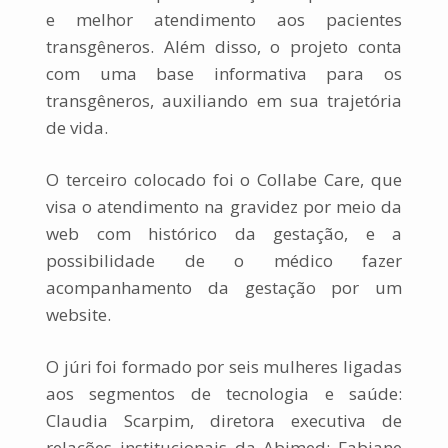
e melhor atendimento aos pacientes
transgêneros. Além disso, o projeto conta
com uma base informativa para os
transgêneros, auxiliando em sua trajetória
de vida.
O terceiro colocado foi o Collabe Care, que
visa o atendimento na gravidez por meio da
web com histórico da gestação, e a
possibilidade de o médico fazer
acompanhamento da gestação por um
website.
O júri foi formado por seis mulheres ligadas
aos segmentos de tecnologia e saúde:
Claudia Scarpim, diretora executiva de
relações institucionais da Abimed; Fabiane