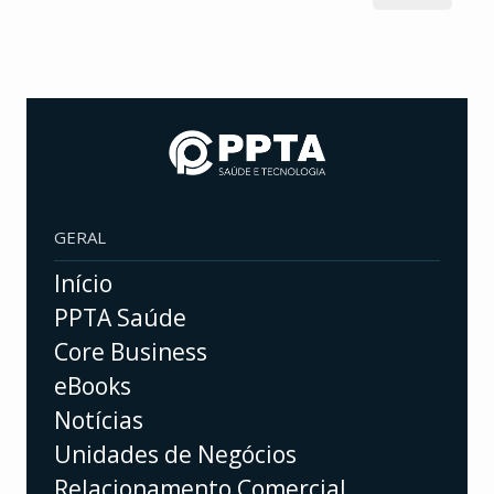
GERAL
Início
PPTA Saúde
Core Business
eBooks
Notícias
Unidades de Negócios
Relacionamento Comercial