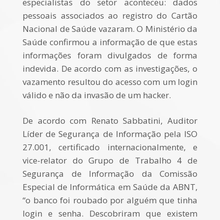
especialistas do setor aconteceu: dados
pessoais associados ao registro do Cartão
Nacional de Saúde vazaram. O Ministério da
Saúde confirmou a informação de que estas
informações foram divulgados de forma
indevida. De acordo com as investigações, o
vazamento resultou do acesso com um login
válido e não da invasão de um hacker.
De acordo com Renato Sabbatini, Auditor
Líder de Segurança de Informação pela ISO
27.001, certificado internacionalmente, e
vice-relator do Grupo de Trabalho 4 de
Segurança de Informação da Comissão
Especial de Informática em Saúde da ABNT,
“o banco foi roubado por alguém que tinha
login e senha. Descobriram que existem