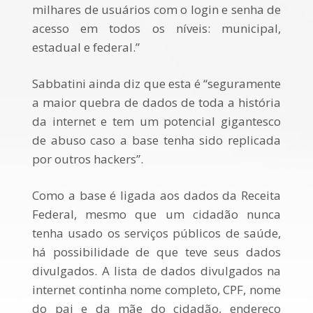
milhares de usuários com o login e senha de
acesso em todos os níveis: municipal,
estadual e federal.”
Sabbatini ainda diz que esta é “seguramente
a maior quebra de dados de toda a história
da internet e tem um potencial gigantesco
de abuso caso a base tenha sido replicada
por outros hackers”.
Como a base é ligada aos dados da Receita
Federal, mesmo que um cidadão nunca
tenha usado os serviços públicos de saúde,
há possibilidade de que teve seus dados
divulgados. A lista de dados divulgados na
internet continha nome completo, CPF, nome
do pai e da mãe do cidadão, endereço