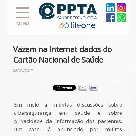
MENU
Vazam na internet dados do
Cartão Nacional de Saúde
28/03/2017
Em meio a infinitas discussões sobre
cibersegurança em saúde e sobre
privacidade da informação dos pacientes,
um caso já anunciado por muitos