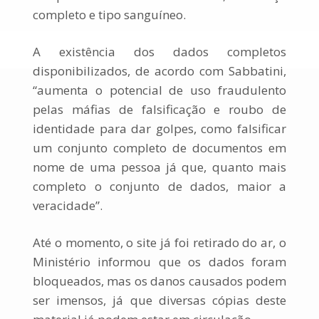
completo e tipo sanguíneo.
A existência dos dados completos
disponibilizados, de acordo com Sabbatini,
“aumenta o potencial de uso fraudulento
pelas máfias de falsificação e roubo de
identidade para dar golpes, como falsificar
um conjunto completo de documentos em
nome de uma pessoa já que, quanto mais
completo o conjunto de dados, maior a
veracidade”.
Até o momento, o site já foi retirado do ar, o
Ministério informou que os dados foram
bloqueados, mas os danos causados podem
ser imensos, já que diversas cópias deste