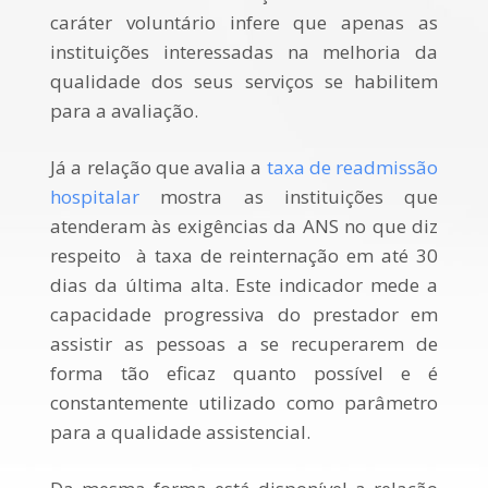
caráter voluntário infere que apenas as
instituições interessadas na melhoria da
qualidade dos seus serviços se habilitem
para a avaliação.
Já a relação que avalia a
taxa de readmissão
hospitalar
mostra as instituições que
atenderam às exigências da ANS no que diz
respeito
à taxa de reinternação em até 30
dias da última alta. Este indicador mede a
capacidade progressiva do prestador em
assistir as pessoas a se recuperarem de
forma tão eficaz quanto possível e é
constantemente utilizado como parâmetro
para a qualidade assistencial.