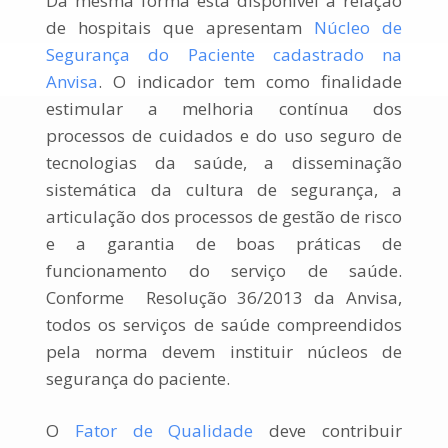
Da mesma forma está disponível a relação
de hospitais que apresentam
Núcleo de
Segurança do Paciente cadastrado na
Anvisa
. O indicador tem como finalidade
estimular a melhoria contínua dos
processos de cuidados e do uso seguro de
tecnologias da saúde, a disseminação
sistemática da cultura de segurança, a
articulação dos processos de gestão de risco
e a garantia de boas práticas de
funcionamento do serviço de saúde.
Conforme
Resolução 36/2013 da Anvisa,
todos os serviços de saúde compreendidos
pela norma devem instituir núcleos de
segurança do paciente.
O
Fator de Qualidade
deve contribuir