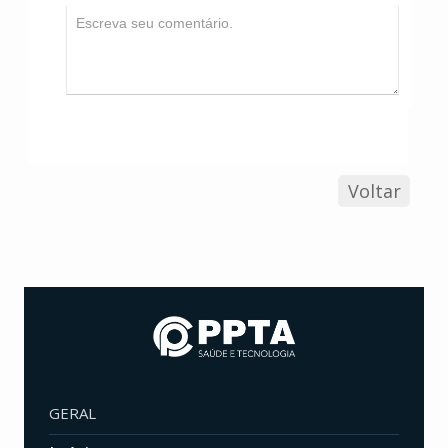
Voltar
GERAL