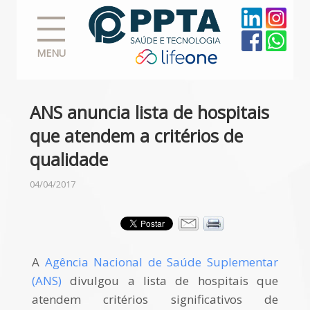
MENU
ANS anuncia lista de hospitais
que atendem a critérios de
qualidade
04/04/2017
A
Agência Nacional de Saúde Suplementar
(ANS)
divulgou a lista de hospitais que
atendem critérios significativos de