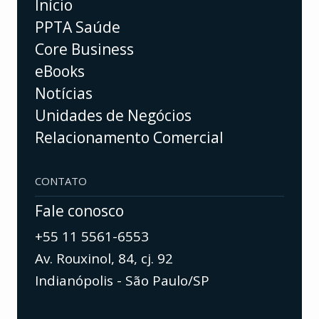
Início
PPTA Saúde
Core Business
eBooks
Notícias
Unidades de Negócios
Relacionamento Comercial
CONTATO
Fale conosco
+55 11 5561-6553
Av. Rouxinol, 84, cj. 92
Indianópolis - São Paulo/SP