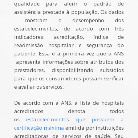
qualidade para aferir o padrão de
assistência prestada à população. Os dados
mostram o desempenho dos
estabelecimentos, de acordo com três
indicadores: acreditação, índice de
readmissão hospitalar e segurança do
paciente. Essa é a primeira vez que a ANS
apresenta informações sobre atributos dos
prestadores, disponibilizando subsídios
para que os consumidores possam verificar
e avaliar os serviços.
De acordo com a ANS, a lista de hospitais
acreditados denota todos
os
estabelecimentos que possuem a
certificação máxima
emitida por instituições
acreditadoras de serviços de saúde. Seu