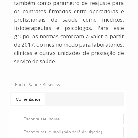
também como parâmetro de reajuste para
os contratos firmados entre operadoras e
profissionais de saúde como médicos,
fisioterapeutas e psicólogos. Para este
grupo, as normas começam a valer a partir
de 2017, do mesmo modo para laboratórios,
clínicas e outras unidades de prestação de
serviço de saúde.
Fonte:
Saúde Business
Comentários