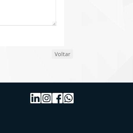
Voltar