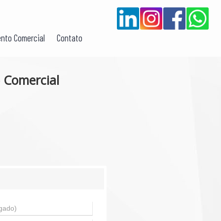
nto Comercial
Contato
 Comercial