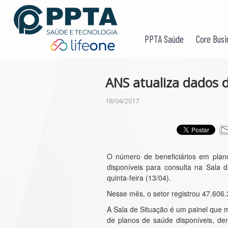
PPTA Saúde
Core Busi
ANS atualiza dados d
18/04/2017
O número de beneficiários em plano
disponíveis para consulta na Sala 
quinta-feira (13/04).
Nesse mês, o setor registrou 47.606
A Sala de Situação é um painel que 
de planos de saúde disponíveis, d