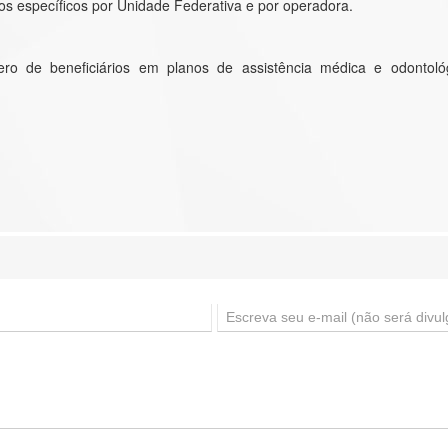
 específicos por Unidade Federativa e por operadora.
ero de beneficiários em planos de assistência médica e odontoló