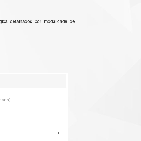
gica detalhados por modalidade de