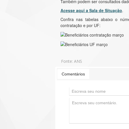
Também podem ser consultados dados
Acesse aqui a Sala de Situação
.
Confira nas tabelas abaixo o núm
contratação e por UF:
Fonte:
ANS
Comentários