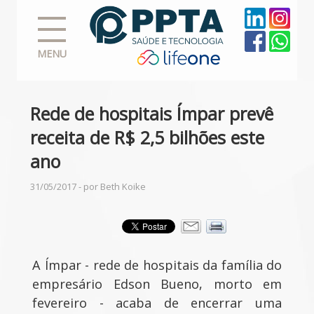
MENU
Rede de hospitais Ímpar prevê
receita de R$ 2,5 bilhões este
ano
31/05/2017 - por Beth Koike
A Ímpar - rede de hospitais da família do
empresário Edson Bueno, morto em
fevereiro - acaba de encerrar uma