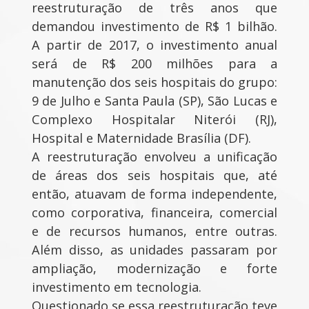
reestruturação de três anos que
demandou investimento de R$ 1 bilhão.
A partir de 2017, o investimento anual
será de R$ 200 milhões para a
manutenção dos seis hospitais do grupo:
9 de Julho e Santa Paula (SP), São Lucas e
Complexo Hospitalar Niterói (RJ),
Hospital e Maternidade Brasília (DF).
A reestruturação envolveu a unificação
de áreas dos seis hospitais que, até
então, atuavam de forma independente,
como corporativa, financeira, comercial
e de recursos humanos, entre outras.
Além disso, as unidades passaram por
ampliação, modernização e forte
investimento em tecnologia.
Questionado se essa reestruturação teve