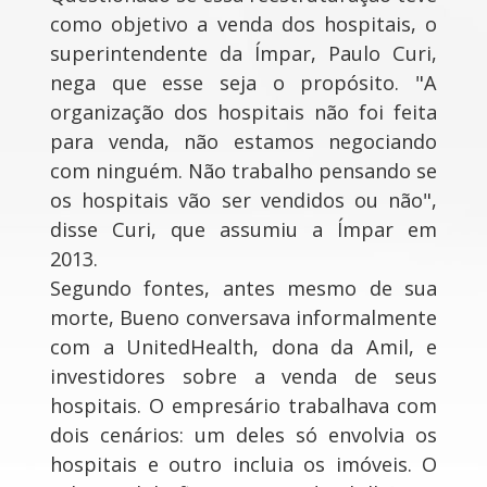
como objetivo a venda dos hospitais, o
superintendente da Ímpar, Paulo Curi,
nega que esse seja o propósito. "A
organização dos hospitais não foi feita
para venda, não estamos negociando
com ninguém. Não trabalho pensando se
os hospitais vão ser vendidos ou não",
disse Curi, que assumiu a Ímpar em
2013.
Segundo fontes, antes mesmo de sua
morte, Bueno conversava informalmente
com a UnitedHealth, dona da Amil, e
investidores sobre a venda de seus
hospitais. O empresário trabalhava com
dois cenários: um deles só envolvia os
hospitais e outro incluia os imóveis. O