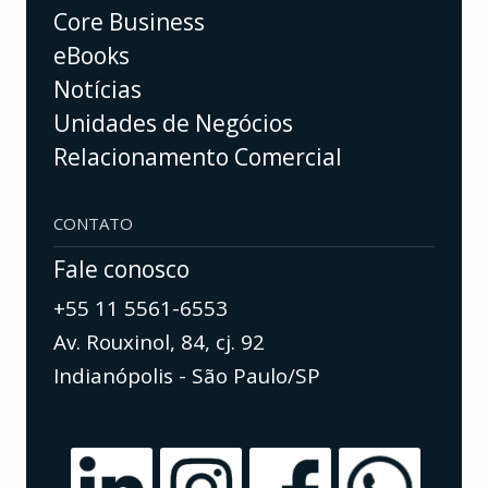
Core Business
eBooks
Notícias
Unidades de Negócios
Relacionamento Comercial
CONTATO
Fale conosco
+55 11 5561-6553
Av. Rouxinol, 84, cj. 92
Indianópolis - São Paulo/SP