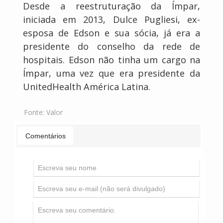
Desde a reestruturação da Ímpar,
iniciada em 2013, Dulce Pugliesi, ex-
esposa de Edson e sua sócia, já era a
presidente do conselho da rede de
hospitais. Edson não tinha um cargo na
Ímpar, uma vez que era presidente da
UnitedHealth América Latina.
Fonte:
Valor
Comentários