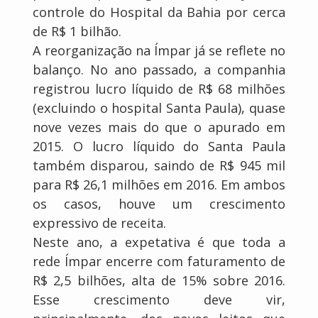
controle do Hospital da Bahia por cerca
de R$ 1 bilhão.
A reorganização na Ímpar já se reflete no
balanço. No ano passado, a companhia
registrou lucro líquido de R$ 68 milhões
(excluindo o hospital Santa Paula), quase
nove vezes mais do que o apurado em
2015. O lucro líquido do Santa Paula
também disparou, saindo de R$ 945 mil
para R$ 26,1 milhões em 2016. Em ambos
os casos, houve um crescimento
expressivo de receita.
Neste ano, a expetativa é que toda a
rede Ímpar encerre com faturamento de
R$ 2,5 bilhões, alta de 15% sobre 2016.
Esse crescimento deve vir,