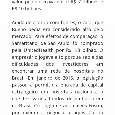
valor pedido ficava entre R$ 7 bilhões e
R$ 10 bilhões.
Ainda de acordo com fontes, o valor que
Bueno pedia era considerado alto pelo
mercado. Para efeitos de comparação: o
Samaritano, de São Paulo, foi comprado
pela UnitedHealth por R$ 1,3 bilhão. O
empresário jogava alto porque sabia das
dificuldades dos investidores em
encontrar uma rede de hospitais no
Brasil. Em janeiro de 2015, a legislação
passou a permitir a entrada de capital
estrangeiro em hospitais nacionais, o
que fez vários fundos desembarcarem
no Brasil. O conglomerado chinês Fosun,
por exemplo, negocia a aquisição do