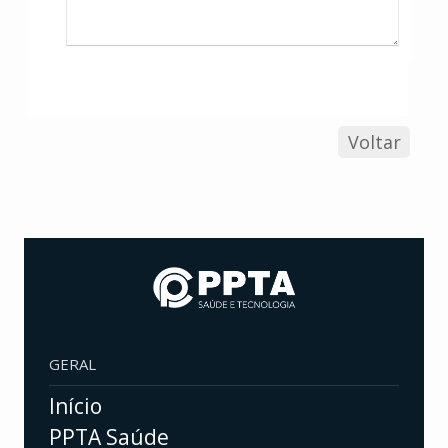
Voltar
GERAL
Início
PPTA Saúde