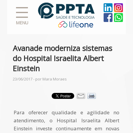
MENU
Avanade moderniza sistemas
do Hospital Israelita Albert
Einstein
23/06/2017 - por Mara Moraes
Para oferecer qualidade e agilidade no
atendimento, o Hospital Israelita Albert
Einstein investe continuamente em novas