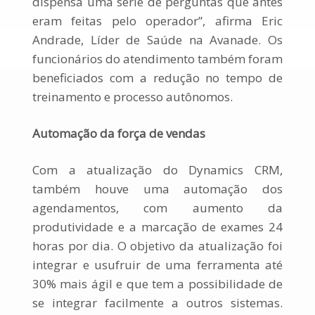
dispensa uma série de perguntas que antes
eram feitas pelo operador”, afirma Eric
Andrade, Líder de Saúde na Avanade. Os
funcionários do atendimento também foram
beneficiados com a redução no tempo de
treinamento e processo autônomos.
Automação da força de vendas
Com a atualização do Dynamics CRM,
também houve uma automação dos
agendamentos, com aumento da
produtividade e a marcação de exames 24
horas por dia. O objetivo da atualização foi
integrar e usufruir de uma ferramenta até
30% mais ágil e que tem a possibilidade de
se integrar facilmente a outros sistemas.