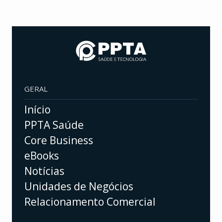
GERAL
Início
PPTA Saúde
Core Business
eBooks
Notícias
Unidades de Negócios
Relacionamento Comercial