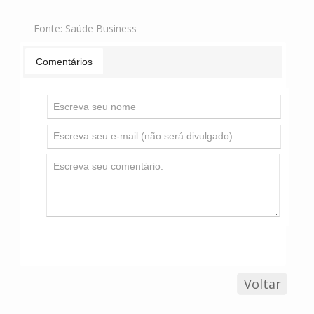
Fonte:
Saúde Business
Comentários
Voltar