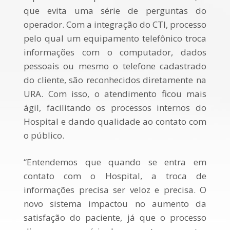
que evita uma série de perguntas do
operador. Com a integração do CTI, processo
pelo qual um equipamento telefônico troca
informações com o computador, dados
pessoais ou mesmo o telefone cadastrado
do cliente, são reconhecidos diretamente na
URA. Com isso, o atendimento ficou mais
ágil, facilitando os processos internos do
Hospital e dando qualidade ao contato com
o público.
“Entendemos que quando se entra em
contato com o Hospital, a troca de
informações precisa ser veloz e precisa. O
novo sistema impactou no aumento da
satisfação do paciente, já que o processo