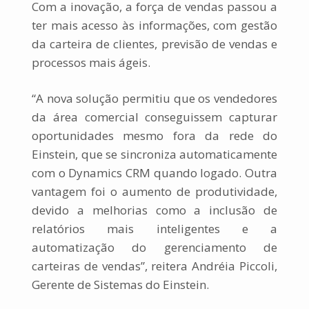
Com a inovação, a força de vendas passou a
ter mais acesso às informações, com gestão
da carteira de clientes, previsão de vendas e
processos mais ágeis.
“A nova solução permitiu que os vendedores
da área comercial conseguissem capturar
oportunidades mesmo fora da rede do
Einstein, que se sincroniza automaticamente
com o Dynamics CRM quando logado. Outra
vantagem foi o aumento de produtividade,
devido a melhorias como a inclusão de
relatórios mais inteligentes e a
automatização do gerenciamento de
carteiras de vendas”, reitera Andréia Piccoli,
Gerente de Sistemas do Einstein.