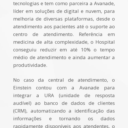
tecnologias e tem como parceira a Avanade,
líder em soluções de digital e nuvem, para
melhoria de diversas plataformas, desde o
atendimento aos pacientes até o suporte ao
centro de atendimento. Referência em
medicina de alta complexidade, o Hospital
conseguiu reduzir em até 10% o tempo
médio de atendimento e ainda aumentar a
produtividade.
No caso da central de atendimento, o
Einstein contou com a Avanade para
integrar a URA (unidade de resposta
audível) ao banco de dados de clientes
(CRM), automatizando a identificação das
informações e tornando os dados
rapidamente disponíveis aos atendentes, o