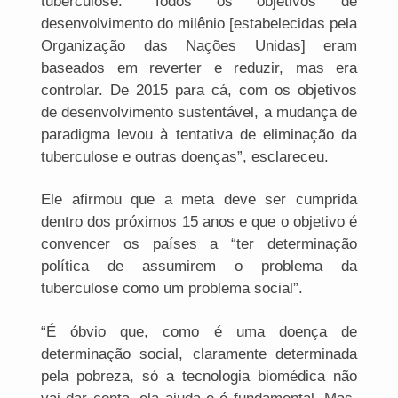
tuberculose. “Todos os objetivos de
desenvolvimento do milênio [estabelecidas pela
Organização das Nações Unidas] eram
baseados em reverter e reduzir, mas era
controlar. De 2015 para cá, com os objetivos
de desenvolvimento sustentável, a mudança de
paradigma levou à tentativa de eliminação da
tuberculose e outras doenças”, esclareceu.
Ele afirmou que a meta deve ser cumprida
dentro dos próximos 15 anos e que o objetivo é
convencer os países a “ter determinação
política de assumirem o problema da
tuberculose como um problema social”.
“É óbvio que, como é uma doença de
determinação social, claramente determinada
pela pobreza, só a tecnologia biomédica não