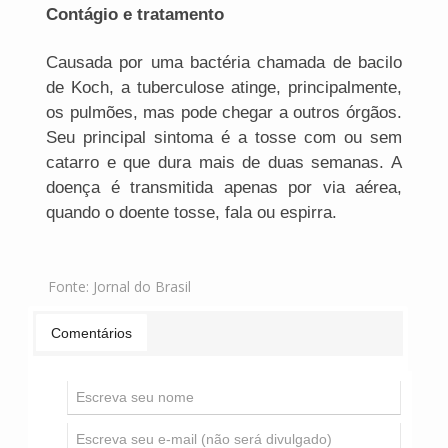
Contágio e tratamento
Causada por uma bactéria chamada de bacilo
de Koch, a tuberculose atinge, principalmente,
os pulmões, mas pode chegar a outros órgãos.
Seu principal sintoma é a tosse com ou sem
catarro e que dura mais de duas semanas. A
doença é transmitida apenas por via aérea,
quando o doente tosse, fala ou espirra.
Fonte:
Jornal do Brasil
Comentários