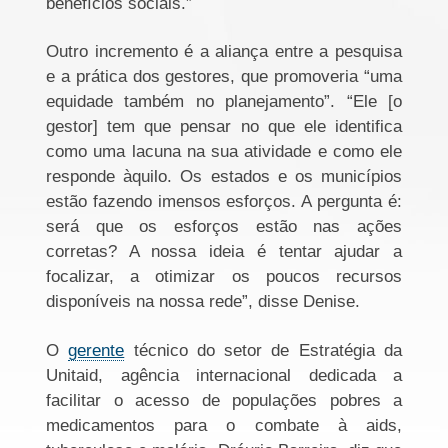
benefícios sociais.”
Outro incremento é a aliança entre a pesquisa
e a prática dos gestores, que promoveria “uma
equidade também no planejamento”. “Ele [o
gestor] tem que pensar no que ele identifica
como uma lacuna na sua atividade e como ele
responde àquilo. Os estados e os municípios
estão fazendo imensos esforços. A pergunta é:
será que os esforços estão nas ações
corretas? A nossa ideia é tentar ajudar a
focalizar, a otimizar os poucos recursos
disponíveis na nossa rede”, disse Denise.
O
gerente
técnico do setor de Estratégia da
Unitaid, agência internacional dedicada a
facilitar o acesso de populações pobres a
medicamentos para o combate à aids,