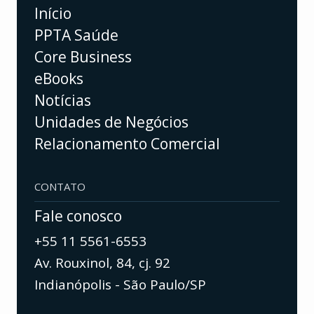
Início
PPTA Saúde
Core Business
eBooks
Notícias
Unidades de Negócios
Relacionamento Comercial
CONTATO
Fale conosco
+55 11 5561-6553
Av. Rouxinol, 84, cj. 92
Indianópolis - São Paulo/SP