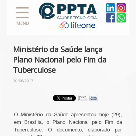
MENU
Ministério da Saúde lança
Plano Nacional pelo Fim da
Tuberculose
30/06/2017
O Ministério da Saúde apresentou hoje (29),
em Brasília, o Plano Nacional pelo Fim da
Tuberculose. O documento, elaborado por