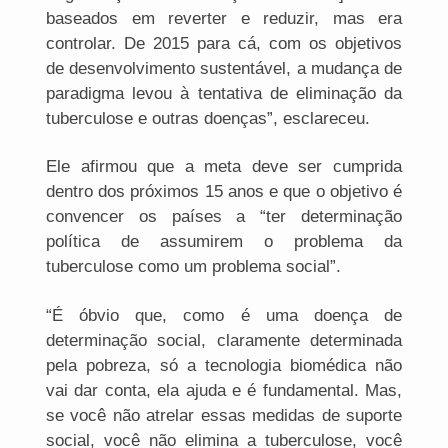
baseados em reverter e reduzir, mas era
controlar. De 2015 para cá, com os objetivos
de desenvolvimento sustentável, a mudança de
paradigma levou à tentativa de eliminação da
tuberculose e outras doenças”, esclareceu.
Ele afirmou que a meta deve ser cumprida
dentro dos próximos 15 anos e que o objetivo é
convencer os países a “ter determinação
política de assumirem o problema da
tuberculose como um problema social”.
“É óbvio que, como é uma doença de
determinação social, claramente determinada
pela pobreza, só a tecnologia biomédica não
vai dar conta, ela ajuda e é fundamental. Mas,
se você não atrelar essas medidas de suporte
social, você não elimina a tuberculose, você