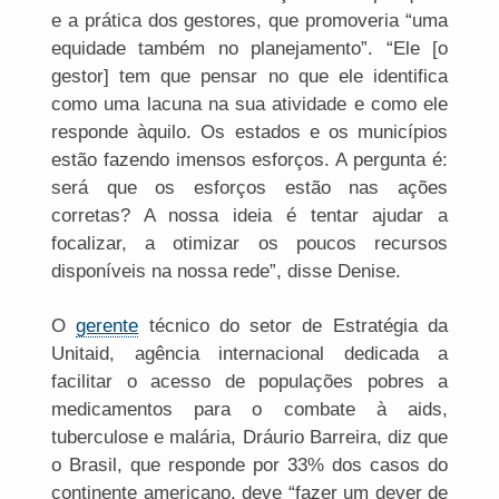
e a prática dos gestores, que promoveria “uma
equidade também no planejamento”. “Ele [o
gestor] tem que pensar no que ele identifica
como uma lacuna na sua atividade e como ele
responde àquilo. Os estados e os municípios
estão fazendo imensos esforços. A pergunta é:
será que os esforços estão nas ações
corretas? A nossa ideia é tentar ajudar a
focalizar, a otimizar os poucos recursos
disponíveis na nossa rede”, disse Denise.
O
gerente
técnico do setor de Estratégia da
Unitaid, agência internacional dedicada a
facilitar o acesso de populações pobres a
medicamentos para o combate à aids,
tuberculose e malária, Dráurio Barreira, diz que
o Brasil, que responde por 33% dos casos do
continente americano, deve “fazer um dever de