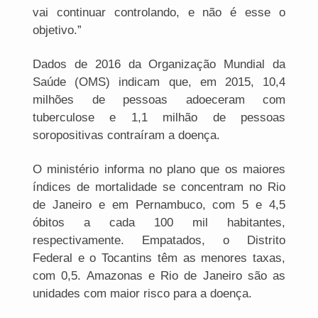
vai continuar controlando, e não é esse o
objetivo.”
Dados de 2016 da Organização Mundial da
Saúde (OMS) indicam que, em 2015, 10,4
milhões de pessoas adoeceram com
tuberculose e 1,1 milhão de pessoas
soropositivas contraíram a doença.
O ministério informa no plano que os maiores
índices de mortalidade se concentram no Rio
de Janeiro e em Pernambuco, com 5 e 4,5
óbitos a cada 100 mil habitantes,
respectivamente. Empatados, o Distrito
Federal e o Tocantins têm as menores taxas,
com 0,5. Amazonas e Rio de Janeiro são as
unidades com maior risco para a doença.