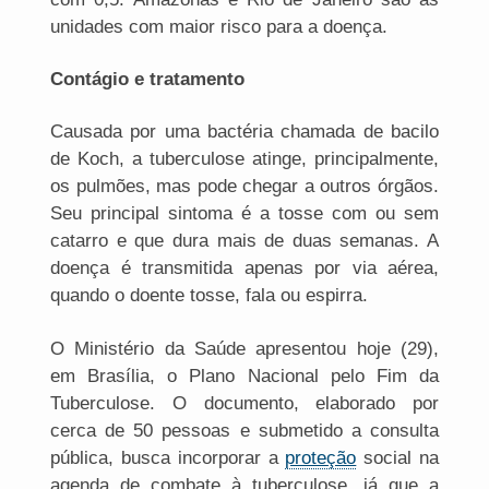
unidades com maior risco para a doença.
Contágio e tratamento
Causada por uma bactéria chamada de bacilo
de Koch, a tuberculose atinge, principalmente,
os pulmões, mas pode chegar a outros órgãos.
Seu principal sintoma é a tosse com ou sem
catarro e que dura mais de duas semanas. A
doença é transmitida apenas por via aérea,
quando o doente tosse, fala ou espirra.
O Ministério da Saúde apresentou hoje (29),
em Brasília, o Plano Nacional pelo Fim da
Tuberculose. O documento, elaborado por
cerca de 50 pessoas e submetido a consulta
pública, busca incorporar a
proteção
social na
agenda de combate à tuberculose, já que a