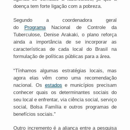
doença tem forte ligação com a pobreza.
Segundo a coordenadora geral
do
Programa
Nacional de Controle da
Tuberculose, Denise Arakaki, o plano reforça
ainda a importância de se incorporar as
características de cada local do Brasil na
formulação de políticas públicas para a área.
“Tínhamos algumas estratégias locais, mas
agora elas vêm como uma recomendação
nacional. Os
estados
e municípios precisam
conhecer quais os determinantes sociais do
seu local e enfrentar, via ciência social, serviço
social, Bolsa Família e outros programas de
benefícios sociais.”
Outro incremento é a aliança entre a pesquisa