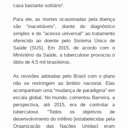
casa bastante solitário”.
Para ele, as mortes ocasionadas pela doença
são “inaceitáveis”, diante do diagnóstico
simples e do "acesso universal" ao tratamento
oferecido ao doente pelo Sistema Único de
Saúde (SUS). Em 2015, de acordo com o
Ministério da Saúde, a tuberculose provocou o
óbito de 4,5 mil brasileiros.
As revisões adotadas pelo Brasil com o plano
não se restringem ao âmbito nacional. Elas
acompanham uma “mudança de paradigma” em
escala global. No mundo, comentou Barreira, a
perspectiva, até 2015, era de controlar a
tuberculose. “Todos os objetivos de
desenvolvimento do milênio [estabelecidas pela
Organização das Nações Unidas] eram