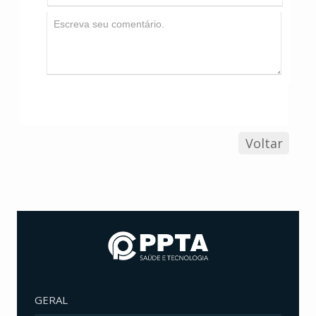
Voltar
GERAL