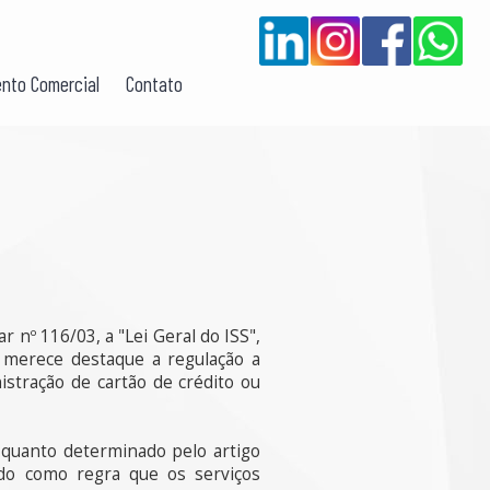
nto Comercial
Contato
 nº 116/03, a "Lei Geral do ISS",
 merece destaque a regulação a
stração de cartão de crédito ou
 quanto determinado pelo artigo
ondo como regra que os serviços