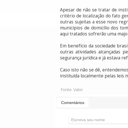
Apesar de não se tratar de insti
critério de localização do fato 
outras sujeitas a esse novo re
municípios de domicílio dos tom
aqui tratados sofrerão uma major
Em benefício da sociedade brasi
outras atividades alcançadas p
segurança jurídica e já estava re
Caso isto não se dê, entendemos,
instituída localmente pelas leis 
Fonte:
Valor
Comentários