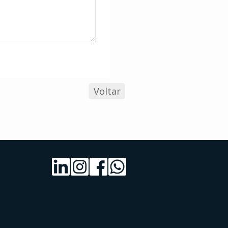
Voltar