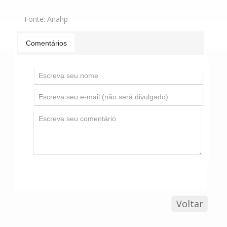
Fonte:
Anahp
Comentários
Voltar