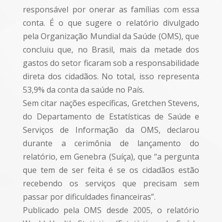
responsável por onerar as famílias com essa
conta. É o que sugere o relatório divulgado
pela Organização Mundial da Saúde (OMS), que
concluiu que, no Brasil, mais da metade dos
gastos do setor ficaram sob a responsabilidade
direta dos cidadãos. No total, isso representa
53,9% da conta da saúde no País.
Sem citar nações específicas, Gretchen Stevens,
do Departamento de Estatísticas de Saúde e
Serviços de Informação da OMS, declarou
durante a cerimônia de lançamento do
relatório, em Genebra (Suíça), que “a pergunta
que tem de ser feita é se os cidadãos estão
recebendo os serviços que precisam sem
passar por dificuldades financeiras”.
Publicado pela OMS desde 2005, o relatório