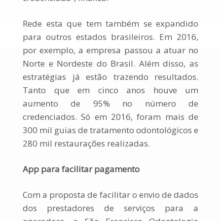
Rede esta que tem também se expandido
para outros estados brasileiros. Em 2016,
por exemplo, a empresa passou a atuar no
Norte e Nordeste do Brasil. Além disso, as
estratégias já estão trazendo resultados.
Tanto que em cinco anos houve um
aumento de 95% no número de
credenciados. Só em 2016, foram mais de
300 mil guias de tratamento odontológicos e
280 mil restaurações realizadas.
App para facilitar pagamento
Com a proposta de facilitar o envio de dados
dos prestadores de serviços para a