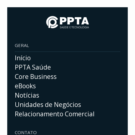
GERAL
Início
PPTA Saúde
Core Business
eBooks
Notícias
Unidades de Negócios
Relacionamento Comercial
CONTATO