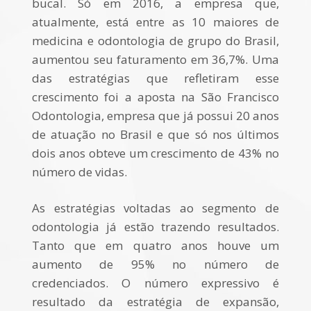
bucal. Só em 2016, a empresa que,
atualmente, está entre as 10 maiores de
medicina e odontologia de grupo do Brasil,
aumentou seu faturamento em 36,7%. Uma
das estratégias que refletiram esse
crescimento foi a aposta na São Francisco
Odontologia, empresa que já possui 20 anos
de atuação no Brasil e que só nos últimos
dois anos obteve um crescimento de 43% no
número de vidas.
As estratégias voltadas ao segmento de
odontologia já estão trazendo resultados.
Tanto que em quatro anos houve um
aumento de 95% no número de
credenciados. O número expressivo é
resultado da estratégia de expansão,