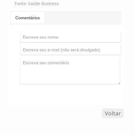
Fonte:
Saúde Business
Comentários
Voltar