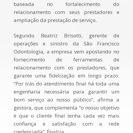
baseada no fortalecimento do
relacionamento com seus prestadores e
ampliação da prestação de serviço.
Segundo Beatriz Brisotti, gerente de
operações e sinistro da São Francisco
Odontologia, a empresa vem apostando no
fornecimento de ferramentas de
relacionamento com os prestadores, que
garante uma fidelização em longo prazo.
“Por trás do atendimento final há toda uma
engenharia necessária para garantir um
bom serviço ao nosso público”, afirma a
gestora, que complementa “o nosso objetivo
é que o cliente final tenha cada vez mais
confiança e satisfação com a rede
credenciada”, finaliza.