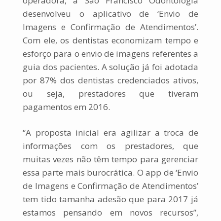
operadora, a São Francisco Odontologia
desenvolveu o aplicativo de ‘Envio de
Imagens e Confirmação de Atendimentos’.
Com ele, os dentistas economizam tempo e
esforço para o envio de imagens referentes a
guia dos pacientes. A solução já foi adotada
por 87% dos dentistas credenciados ativos,
ou seja, prestadores que tiveram
pagamentos em 2016.
“A proposta inicial era agilizar a troca de
informações com os prestadores, que
muitas vezes não têm tempo para gerenciar
essa parte mais burocrática. O app de ‘Envio
de Imagens e Confirmação de Atendimentos’
tem tido tamanha adesão que para 2017 já
estamos pensando em novos recursos”,