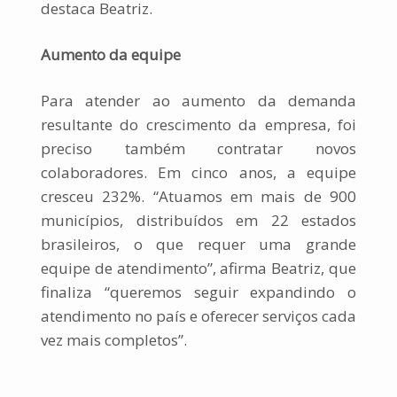
destaca Beatriz.
Aumento da equipe
Para atender ao aumento da demanda
resultante do crescimento da empresa, foi
preciso também contratar novos
colaboradores. Em cinco anos, a equipe
cresceu 232%. “Atuamos em mais de 900
municípios, distribuídos em 22 estados
brasileiros, o que requer uma grande
equipe de atendimento”, afirma Beatriz, que
finaliza “queremos seguir expandindo o
atendimento no país e oferecer serviços cada
vez mais completos”.