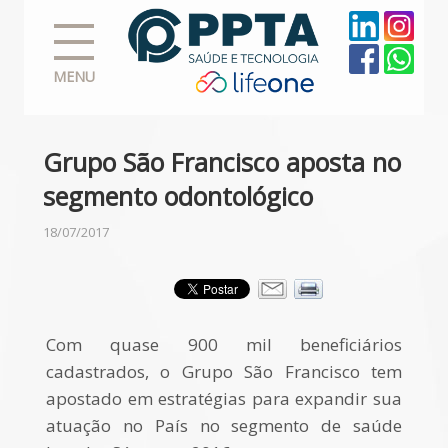
MENU
Grupo São Francisco aposta no
segmento odontológico
18/07/2017
Com quase 900 mil beneficiários
cadastrados, o Grupo São Francisco tem
apostado em estratégias para expandir sua
atuação no País no segmento de saúde