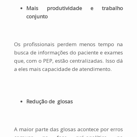
Mais produtividade e trabalho
conjunto
Os profissionais perdem menos tempo na
busca de informações do paciente e exames
que, com o PEP, estão centralizadas. Isso dá
a eles mais capacidade de atendimento.
Redução de glosas
A maior parte das glosas acontece por erros