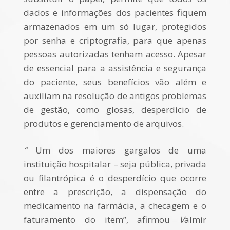
dados e informações dos pacientes fiquem
armazenados em um só lugar, protegidos
por senha e criptografia, para que apenas
pessoas autorizadas tenham acesso. Apesar
de essencial para a
assistência e segurança
do paciente, seus benefícios vão além e
auxiliam na resolução de antigos problemas
de gestão, como glosas, desperdício de
produtos e gerenciamento de arquivos.
“
Um dos maiores gargalos de uma
instituição hospitalar – seja pública, privada
ou filantrópica é o desperdício que ocorre
entre a prescrição, a dispensação do
medicamento na farmácia, a checagem e o
faturamento do item”, afirmou
V
almir