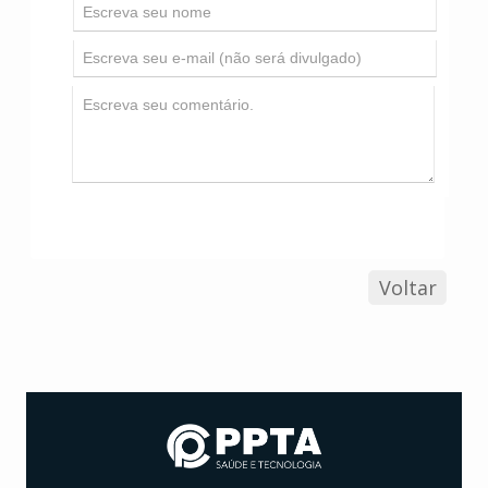
Voltar