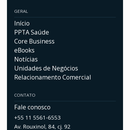
GERAL
Início
PPTA Saúde
Core Business
eBooks
Notícias
Unidades de Negócios
Relacionamento Comercial
CONTATO
Fale conosco
+55 11 5561-6553
Av. Rouxinol, 84, cj. 92