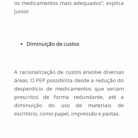
os medicamentos mais adequados”, explica
Junior.
Diminuição de custos
A racionalização de custos envolve diversas
áreas. O PEP possibilita desde a redução do
desperdício de medicamentos que seriam
prescritos de forma redundante, até a
diminuição do uso de materiais de
escritório, como papel, impressão e pastas.