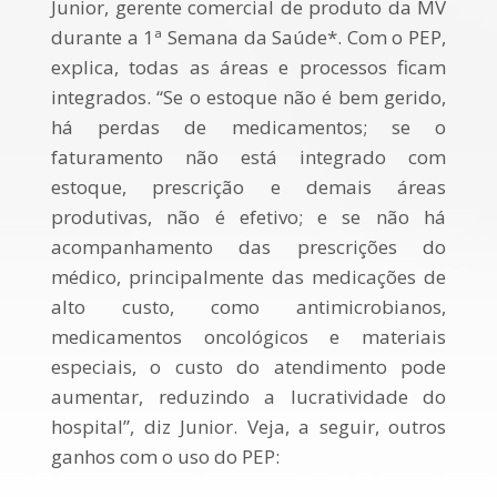
Junior, gerente comercial de produto da MV
durante a 1ª Semana da Saúde*. Com o PEP,
explica, todas as áreas e processos ficam
integrados. “Se o estoque não é bem gerido,
há perdas de medicamentos; se o
faturamento não está integrado com
estoque, prescrição e demais áreas
produtivas, não é efetivo; e se não há
acompanhamento das prescrições do
médico, principalmente das medicações de
alto custo, como antimicrobianos,
medicamentos oncológicos e materiais
especiais, o custo do atendimento pode
aumentar, reduzindo a lucratividade do
hospital”, diz Junior. Veja, a seguir, outros
ganhos com o uso do PEP: