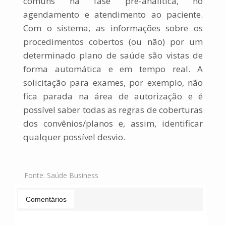
comuns na fase pré-analítica, no
agendamento e atendimento ao paciente.
Com o sistema, as informações sobre os
procedimentos cobertos (ou não) por um
determinado plano de saúde são vistas de
forma automática e em tempo real.
A
solicitação para exames, por exemplo, não
fica parada na área de autorização e é
possível saber todas as
regras de coberturas
dos convênios/planos e, assim, identificar
qualquer possível desvio.
Fonte:
Saúde Business
Comentários