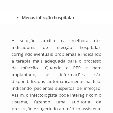
Menos infecção hospitalar
A solução auxilia na melhora dos
indicadores de infecção hospitalar,
corrigindo eventuais problemas e indicando
a terapia mais adequada para o processo
de infecção. “Quando o PEP é bem
implantado, as informações são
disponibilizadas automaticamente na tela,
indicando pacientes suspeitos de infecção.
Assim, o infectologista pode interagir com o
sistema, fazendo uma auditoria da
prescrição e sugerindo ao médico assistente