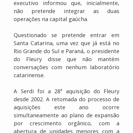
executivo informou que, inicialmente,
não pretende integrar as duas
operações na capital gaúcha.
Questionado se pretende entrar em
Santa Catarina, uma vez que já está no
Rio Grande do Sul e Paraná, o presidente
do Fleury disse que não mantém
conversações com nenhum laboratório
catarinense.
A Serdi foi a 28ª aquisição do Fleury
desde 2002. A retomada do processo de
aquisições este ano ocorre
simultaneamente ao plano de expansão
por crescimento orgânico, com a
abertura de unidades menores com a