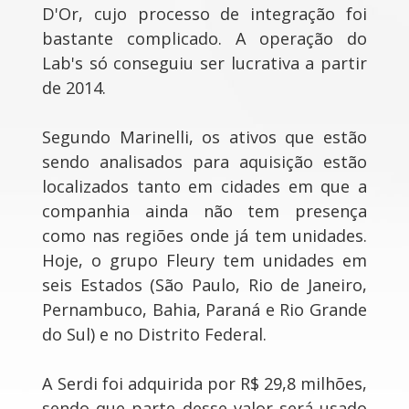
D'Or, cujo processo de integração foi
bastante complicado. A operação do
Lab's só conseguiu ser lucrativa a partir
de 2014.
Segundo Marinelli, os ativos que estão
sendo analisados para aquisição estão
localizados tanto em cidades em que a
companhia ainda não tem presença
como nas regiões onde já tem unidades.
Hoje, o grupo Fleury tem unidades em
seis Estados (São Paulo, Rio de Janeiro,
Pernambuco, Bahia, Paraná e Rio Grande
do Sul) e no Distrito Federal.
A Serdi foi adquirida por R$ 29,8 milhões,
sendo que parte desse valor será usado