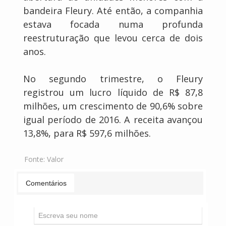
bandeira Fleury. Até então, a companhia
estava focada numa profunda
reestruturação que levou cerca de dois
anos.
No segundo trimestre, o Fleury
registrou um lucro líquido de R$ 87,8
milhões, um crescimento de 90,6% sobre
igual período de 2016. A receita avançou
13,8%, para R$ 597,6 milhões.
Fonte:
Valor
Comentários