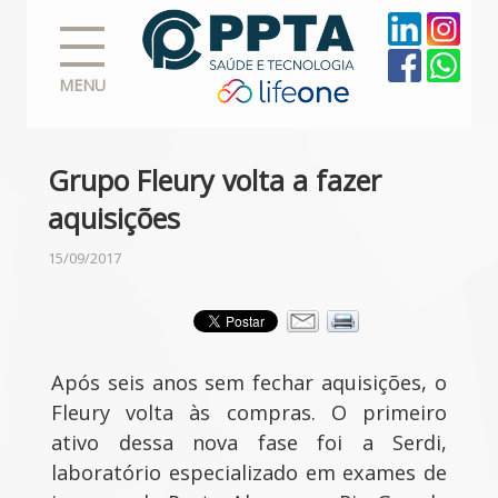
MENU
Grupo Fleury volta a fazer
aquisições
15/09/2017
Após seis anos sem fechar aquisições, o
Fleury volta às compras. O primeiro
ativo dessa nova fase foi a Serdi,
laboratório especializado em exames de