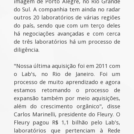
imagem de Porto Alegre, no Rio Grande
do Sul. A companhia tem ainda no radar
outros 20 laboratórios de várias regiões
do país, sendo que com um terço deles
há negociações avançadas e com cerca
de três laboratórios há um processo de
diligência.
"Nossa última aquisição foi em 2011 com
o Lab's, no Rio de Janeiro. Foi um
processo de muito aprendizado e agora
estamos retomando o processo de
expansão também por meio aquisições,
além do crescimento orgânico", disse
Carlos Marinelli, presidente do Fleury. O
Fleury pagou R$ 1,1 bilhão pelo Lab's,
laboratórios que pertenciam à Rede