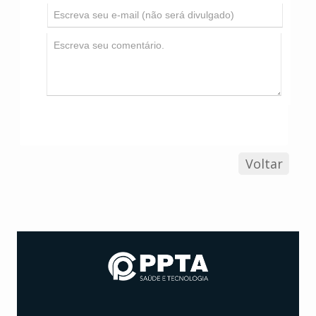
Voltar