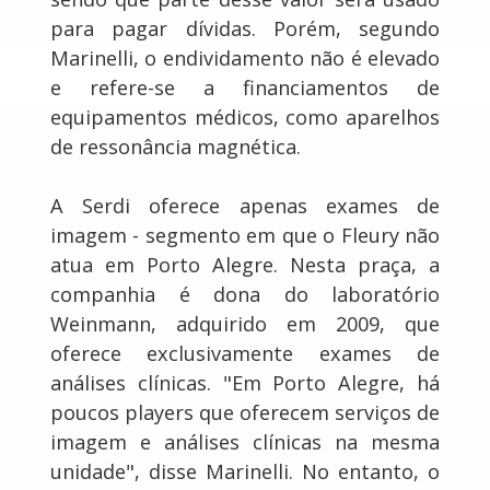
para pagar dívidas. Porém, segundo
Marinelli, o endividamento não é elevado
e refere-se a financiamentos de
equipamentos médicos, como aparelhos
de ressonância magnética.
A Serdi oferece apenas exames de
imagem - segmento em que o Fleury não
atua em Porto Alegre. Nesta praça, a
companhia é dona do laboratório
Weinmann, adquirido em 2009, que
oferece exclusivamente exames de
análises clínicas. "Em Porto Alegre, há
poucos players que oferecem serviços de
imagem e análises clínicas na mesma
unidade", disse Marinelli. No entanto, o