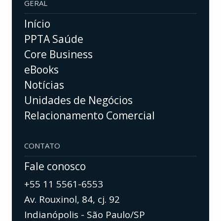
GERAL
Início
PPTA Saúde
Core Business
eBooks
Notícias
Unidades de Negócios
Relacionamento Comercial
CONTATO
Fale conosco
+55 11 5561-6553
Av. Rouxinol, 84, cj. 92
Indianópolis - São Paulo/SP