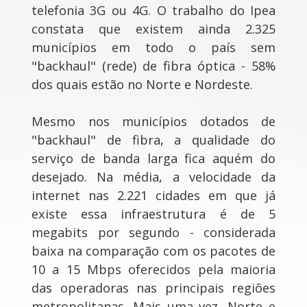
telefonia 3G ou 4G. O trabalho do Ipea
constata que existem ainda 2.325
municípios em todo o país sem
"backhaul" (rede) de fibra óptica - 58%
dos quais estão no Norte e Nordeste.
Mesmo nos municípios dotados de
"backhaul" de fibra, a qualidade do
serviço de banda larga fica aquém do
desejado. Na média, a velocidade da
internet nas 2.221 cidades em que já
existe essa infraestrutura é de 5
megabits por segundo - considerada
baixa na comparação com os pacotes de
10 a 15 Mbps oferecidos pela maioria
das operadoras nas principais regiões
metropolitanas. Mais uma vez, Norte e