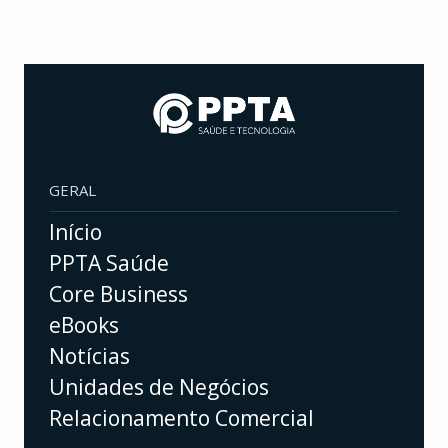
GERAL
Início
PPTA Saúde
Core Business
eBooks
Notícias
Unidades de Negócios
Relacionamento Comercial