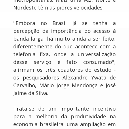
Nordeste têm as piores velocidades.
"Embora no Brasil já se tenha a
percepção da importância do acesso à
banda larga, há muito ainda a ser feito,
diferentemente do que acontece com a
telefonia fixa, onde a universalização
desse serviço é fato consumado",
afirmam os três coautores do estudo -
os pesquisadores Alexandre Ywata de
Carvalho, Mário Jorge Mendonça e José
Jaime da Silva.
Trata-se de um importante incentivo
para a melhoria da produtividade na
economia brasileira: uma ampliação em