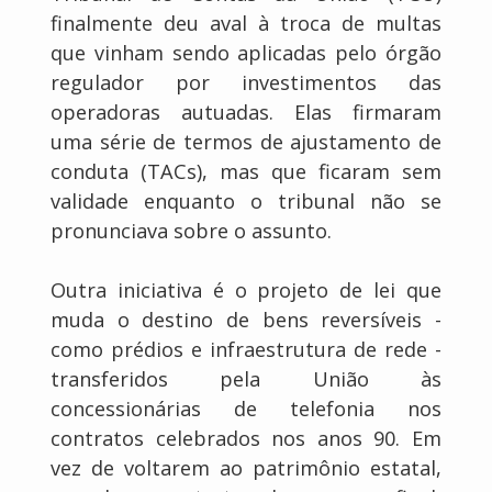
finalmente deu aval à troca de multas
que vinham sendo aplicadas pelo órgão
regulador por investimentos das
operadoras autuadas. Elas firmaram
uma série de termos de ajustamento de
conduta (TACs), mas que ficaram sem
validade enquanto o tribunal não se
pronunciava sobre o assunto.
Outra iniciativa é o projeto de lei que
muda o destino de bens reversíveis -
como prédios e infraestrutura de rede -
transferidos pela União às
concessionárias de telefonia nos
contratos celebrados nos anos 90. Em
vez de voltarem ao patrimônio estatal,