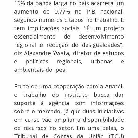
10% da banda larga no país acarreta um
aumento de 0,77% no PIB nacional,
segundo números citados no trabalho. E
tem implicações sociais. "É um projeto
essencialmente de desenvolvimento
regional e redução de desigualdades",
diz Alexandre Ywata, diretor de estudos
e políticas regionais, urbanas e
ambientais do Ipea.
Fruto de uma cooperação com a Anatel,
o trabalho do instituto busca dar
suporte à agência com informações
sobre o mercado, já que duas iniciativas
em curso vão ampliar a disponibilidade
de recursos no setor. Em uma delas, o
Tribunal de Contas da União (TCU)