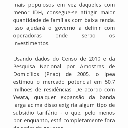
mais populosos em vez daqueles com
menor IDH, consegue-se atingir maior
quantidade de famílias com baixa renda.
Isso ajudará o governo a definir com
operadoras onde serão os
investimentos.
Usando dados do Censo de 2010 e da
Pesquisa Nacional por Amostras de
Domicílios (Pnad) de 2005, o Ipea
estimou o mercado potencial em 50,7
milhões de residências. De acordo com
Ywata, qualquer expansão da banda
larga acima disso exigiria algum tipo de
subsídio tarifário - o que, pelo menos
por enquanto, está completamente fora