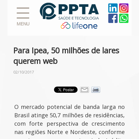
MENU
Para Ipea, 50 milhões de lares
querem web
02/10/2017
O mercado potencial de banda larga no
Brasil atinge 50,7 milhões de residências,
com forte perspectiva de crescimento
nas regiões Norte e Nordeste, conforme