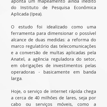
aponta um mapeamento ainda inédito
do Instituto de Pesquisa Econômica
Aplicada (Ipea).
O estudo foi idealizado como uma
ferramenta para dimensionar o possível
alcance de duas medidas: a reforma do
marco regulatório das telecomunicações
e a conversão de multas aplicadas pela
Anatel, a agência reguladora do setor,
em obrigações de investimentos pelas
operadoras - basicamente em banda
larga.
Hoje, o serviço de internet rápida chega
a cerca de 40 milhões de lares, seja por
cabo ou serviços móveis, como a