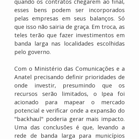
quando os contratos chegarem ao final,
esses bens podem ser incorporados
pelas empresas em seus balanços. Só
que isso não sairia de graça. Em troca, as
teles terão que fazer investimentos em
banda larga nas localidades escolhidas
pelo governo.
Com o Ministério das Comunicações e a
Anatel precisando definir prioridades de
onde investir, presumindo que os
recursos serão limitados, o Ipea foi
acionado para mapear o mercado
potencial e verificar onde a expansão do
"backhaul" poderia gerar mais impacto.
Uma das conclusões é que, levando a
rede de banda larga para municípios