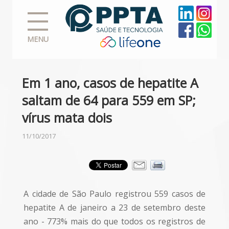
MENU
Em 1 ano, casos de hepatite A
saltam de 64 para 559 em SP;
vírus mata dois
11/10/2017
A cidade de São Paulo registrou 559 casos de
hepatite A de janeiro a 23 de setembro deste
ano - 773% mais do que todos os registros de