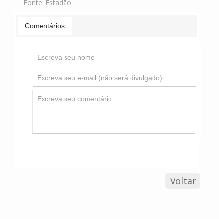
Fonte:
Estadão
Comentários
Voltar