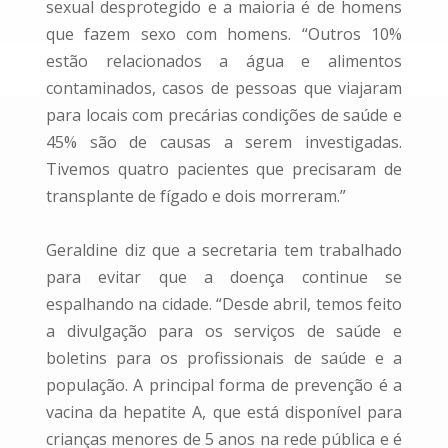
sexual desprotegido e a maioria é de homens
que fazem sexo com homens. “Outros 10%
estão relacionados a água e alimentos
contaminados, casos de pessoas que viajaram
para locais com precárias condições de saúde e
45% são de causas a serem investigadas.
Tivemos quatro pacientes que precisaram de
transplante de fígado e dois morreram.”
Geraldine diz que a secretaria tem trabalhado
para evitar que a doença continue se
espalhando na cidade. “Desde abril, temos feito
a divulgação para os serviços de saúde e
boletins para os profissionais de saúde e a
população. A principal forma de prevenção é a
vacina da hepatite A, que está disponível para
crianças menores de 5 anos na rede pública e é