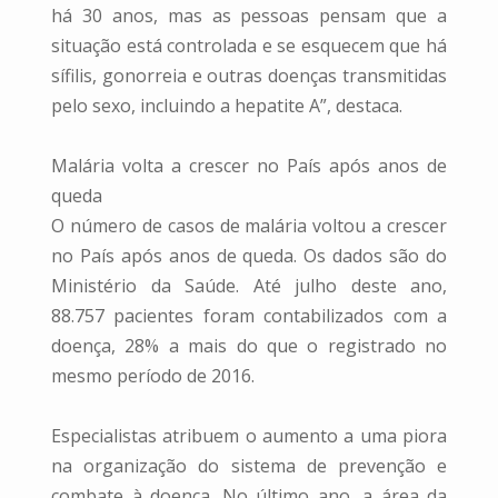
há 30 anos, mas as pessoas pensam que a
situação está controlada e se esquecem que há
sífilis, gonorreia e outras doenças transmitidas
pelo sexo, incluindo a hepatite A”, destaca.
Malária volta a crescer no País após anos de
queda
O número de casos de malária voltou a crescer
no País após anos de queda. Os dados são do
Ministério da Saúde. Até julho deste ano,
88.757 pacientes foram contabilizados com a
doença, 28% a mais do que o registrado no
mesmo período de 2016.
Especialistas atribuem o aumento a uma piora
na organização do sistema de prevenção e
combate à doença. No último ano, a área da