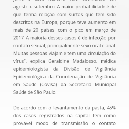
agosto e setembro. A maior probabilidade é de
que tenha relação com surtos que têm sido
descritos na Europa, porque teve aumento em
mais de 20 países, com o pico em março de
2017. A maioria desses casos é de infecção por
contato sexual, principalmente sexo oral e anal.
Muitas pessoas viajam e tem uma circulação do
vírus”, explica Geraldine Madalosso, médica
epidemiologista da Divisão de Vigilância
Epidemiológica da Coordenação de Vigilância
em Saúde (Covisa) da Secretaria Municipal
Saúde de São Paulo.
De acordo com o levantamento da pasta, 45%
dos casos registrados na capital têm como
provável modo de transmissão o contato