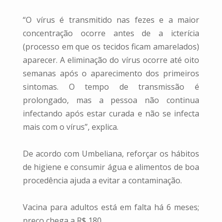
“O vírus é transmitido nas fezes e a maior
concentração ocorre antes de a icterícia
(processo em que os tecidos ficam amarelados)
aparecer. A eliminação do vírus ocorre até oito
semanas após o aparecimento dos primeiros
sintomas. O tempo de transmissão é
prolongado, mas a pessoa não continua
infectando após estar curada e não se infecta
mais com o vírus”, explica.
De acordo com Umbeliana, reforçar os hábitos
de higiene e consumir água e alimentos de boa
procedência ajuda a evitar a contaminação.
Vacina para adultos está em falta há 6 meses;
preço chega a R$ 180