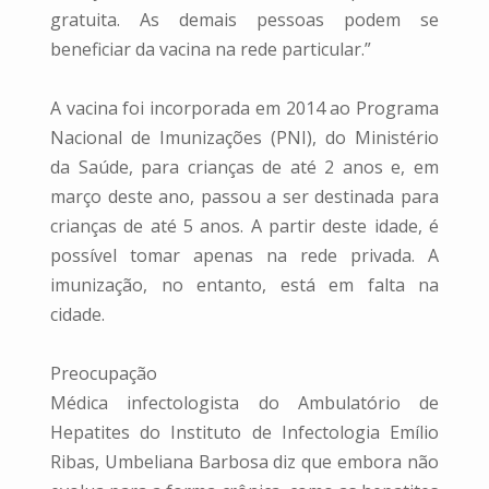
gratuita. As demais pessoas podem se
beneficiar da vacina na rede particular.”
A vacina foi incorporada em 2014 ao Programa
Nacional de Imunizações (PNI), do Ministério
da Saúde, para crianças de até 2 anos e, em
março deste ano, passou a ser destinada para
crianças de até 5 anos. A partir deste idade, é
possível tomar apenas na rede privada. A
imunização, no entanto, está em falta na
cidade.
Preocupação
Médica infectologista do Ambulatório de
Hepatites do Instituto de Infectologia Emílio
Ribas, Umbeliana Barbosa diz que embora não