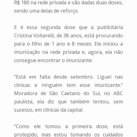
R$ 180 na rede privada e são dadas duas doses,
sendo uma delas de reforço.
E é essa segunda dose que a publicitária
Cristina Voltarelli, de 38 anos, está procurando
para o filho de 1 ano e 8 meses. Ele iniciou a
imunização na rede privada e, agora, ela não
consegue encontrar o imunizante.
“Está em falta desde setembro. Liguei nas
clínicas e ninguém tem esse imunizante.”
Moradora de São Caetano do Sul, no ABC
paulista, ela diz que também tentou, sem
sucesso, em clínicas da capital.
“Como ele tomou a primeira dose, está
protegido, mas estou tomando os cuidados