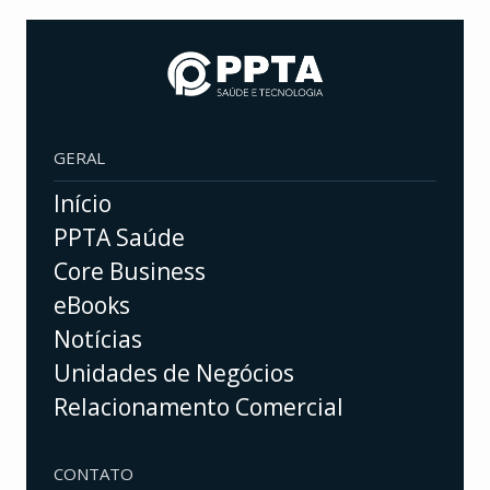
GERAL
Início
PPTA Saúde
Core Business
eBooks
Notícias
Unidades de Negócios
Relacionamento Comercial
CONTATO