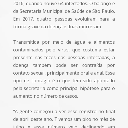
2016, quando houve 64 infectados. O balanço é
da Secretaria Municipal de Saúde de São Paulo.
Em 2017, quatro pessoas evoluíram para a
forma grave da doença e duas morreram.
Transmitida por meio de água e alimentos
contaminados pelo vírus, que costuma estar
presente nas fezes das pessoas infectadas, a
doença também pode ser contraída por
contato sexual, principalmente oral e anal. Esse
tipo de contágio é o que tem sido apontado
pela secretaria como principal hipótese para o
aumento no número de casos.
"A gente começou a ver esse registro no final
de abril deste ano. Tivemos um pico no mês de
julho e esse número veio declinando em