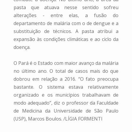
pasta que atuava nesse sentido sofreu
alterações - entre elas, a fusão do
departamento de malária com o de dengue e a
substituição de técnicos. A pasta atribui a
expansão às condições climáticas e ao ciclo da
doença.
O Pará é o Estado com maior avanço da malária
no último ano. O total de casos mais do que
dobrou em relação a 2016. “O fato preocupa
bastante. O sistema estava relativamente
organizado e os municípios trabalhavam de
modo adequado”, diz o professor da Faculdade
de Medicina da Universidade de São Paulo
(USP), Marcos Boulos. /LÍGIA FORMENTI