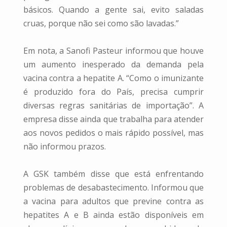
básicos. Quando a gente sai, evito saladas
cruas, porque não sei como são lavadas.”
Em nota, a Sanofi Pasteur informou que houve
um aumento inesperado da demanda pela
vacina contra a hepatite A. “Como o imunizante
é produzido fora do País, precisa cumprir
diversas regras sanitárias de importação”. A
empresa disse ainda que trabalha para atender
aos novos pedidos o mais rápido possível, mas
não informou prazos.
A GSK também disse que está enfrentando
problemas de desabastecimento. Informou que
a vacina para adultos que previne contra as
hepatites A e B ainda estão disponíveis em