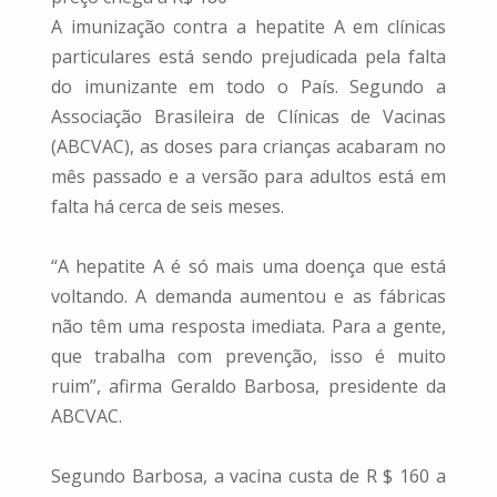
A imunização contra a hepatite A em clínicas
particulares está sendo prejudicada pela falta
do imunizante em todo o País. Segundo a
Associação Brasileira de Clínicas de Vacinas
(ABCVAC), as doses para crianças acabaram no
mês passado e a versão para adultos está em
falta há cerca de seis meses.
“A hepatite A é só mais uma doença que está
voltando. A demanda aumentou e as fábricas
não têm uma resposta imediata. Para a gente,
que trabalha com prevenção, isso é muito
ruim”, afirma Geraldo Barbosa, presidente da
ABCVAC.
Segundo Barbosa, a vacina custa de R $ 160 a