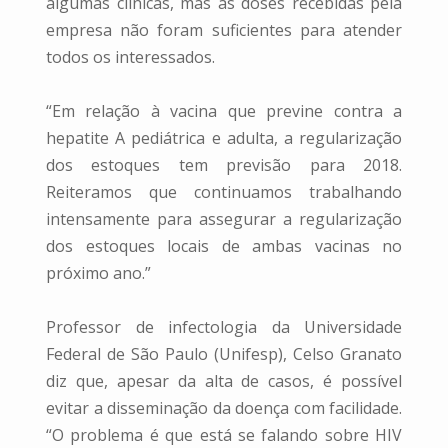
algumas clínicas, mas as doses recebidas pela
empresa não foram suficientes para atender
todos os interessados.
“Em relação à vacina que previne contra a
hepatite A pediátrica e adulta, a regularização
dos estoques tem previsão para 2018.
Reiteramos que continuamos trabalhando
intensamente para assegurar a regularização
dos estoques locais de ambas vacinas no
próximo ano.”
Professor de infectologia da Universidade
Federal de São Paulo (Unifesp), Celso Granato
diz que, apesar da alta de casos, é possível
evitar a disseminação da doença com facilidade.
“O problema é que está se falando sobre HIV