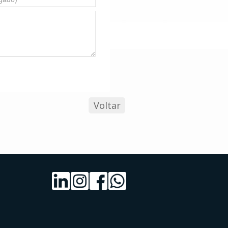
Voltar