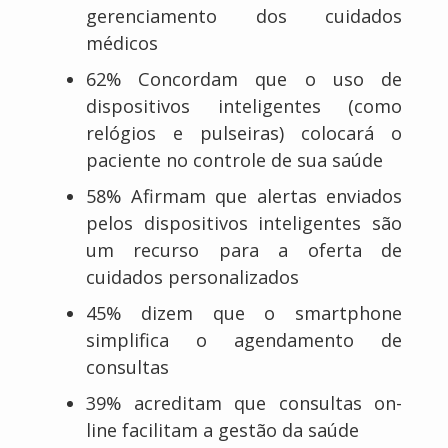
gerenciamento dos cuidados
médicos
62% Concordam que o uso de
dispositivos inteligentes (como
relógios e pulseiras) colocará o
paciente no controle de sua saúde
58% Afirmam que alertas enviados
pelos dispositivos inteligentes são
um recurso para a oferta de
cuidados personalizados
45% dizem que o smartphone
simplifica o agendamento de
consultas
39% acreditam que consultas on-
line facilitam a gestão da saúde