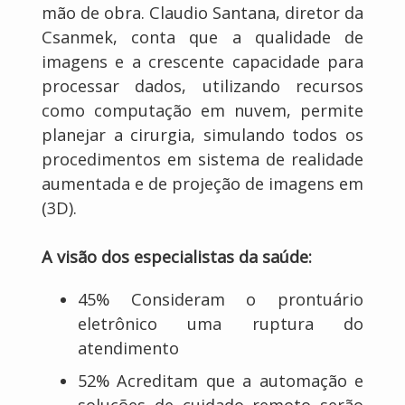
mão de obra. Claudio Santana, diretor da
Csanmek, conta que a qualidade de
imagens e a crescente capacidade para
processar dados, utilizando recursos
como computação em nuvem, permite
planejar a cirurgia, simulando todos os
procedimentos em sistema de realidade
aumentada e de projeção de imagens em
(3D).
A visão dos especialistas da saúde:
45% Consideram o prontuário
eletrônico uma ruptura do
atendimento
52% Acreditam que a automação e