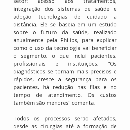
setor: acesso aos tratamentos,
integração dos sistemas de saúde e
adoção tecnologias de cuidado a
distância. Ele se baseia em um estudo
sobre o futuro da saúde, realizado
anualmente pela Philips, para explicar
como o uso da tecnologia vai beneficiar
o segmento, o que inclui pacientes,
profissionais e instituições. “Os
diagnósticos se tornam mais precisos e
rápidos, cresce a segurança para os
pacientes, há redução nas filas e no
tempo de atendimento. Os custos
também são menores” comenta.
Todos os processos serão afetados,
desde as cirurgias até a formação de