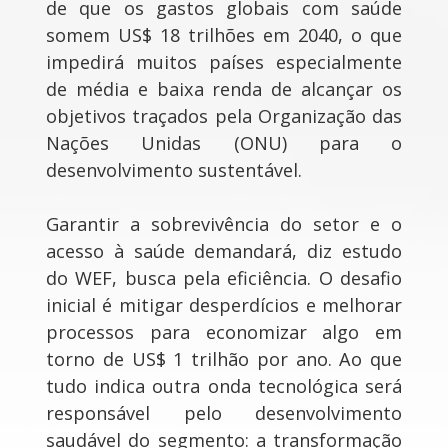
de que os gastos globais com saúde
somem US$ 18 trilhões em 2040, o que
impedirá muitos países especialmente
de média e baixa renda de alcançar os
objetivos traçados pela Organização das
Nações Unidas (ONU) para o
desenvolvimento sustentável.
Garantir a sobrevivência do setor e o
acesso à saúde demandará, diz estudo
do WEF, busca pela eficiência. O desafio
inicial é mitigar desperdícios e melhorar
processos para economizar algo em
torno de US$ 1 trilhão por ano. Ao que
tudo indica outra onda tecnológica será
responsável pelo desenvolvimento
saudável do segmento: a transformação