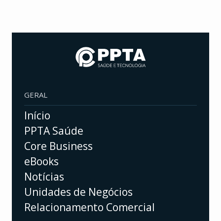
GERAL
Início
PPTA Saúde
Core Business
eBooks
Notícias
Unidades de Negócios
Relacionamento Comercial