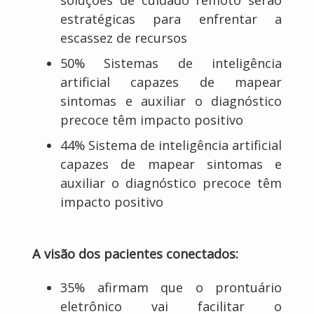
soluções de cuidado remoto serão
estratégicas para enfrentar a
escassez de recursos
50% Sistemas de inteligência
artificial capazes de mapear
sintomas e auxiliar o diagnóstico
precoce têm impacto positivo
44% Sistema de inteligência artificial
capazes de mapear sintomas e
auxiliar o diagnóstico precoce têm
impacto positivo
A visão dos pacientes conectados:
35% afirmam que o prontuário
eletrônico vai facilitar o