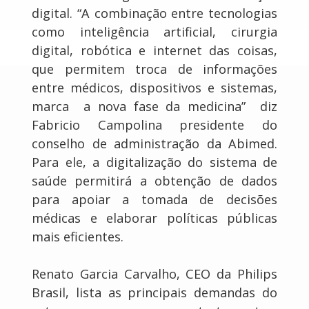
digital. “A combinação entre tecnologias
como inteligência artificial, cirurgia
digital, robótica e internet das coisas,
que permitem troca de informações
entre médicos, dispositivos e sistemas,
marca a nova fase da medicina” diz
Fabricio Campolina presidente do
conselho de administração da Abimed.
Para ele, a digitalização do sistema de
saúde permitirá a obtenção de dados
para apoiar a tomada de decisões
médicas e elaborar políticas públicas
mais eficientes.
Renato Garcia Carvalho, CEO da Philips
Brasil, lista as principais demandas do