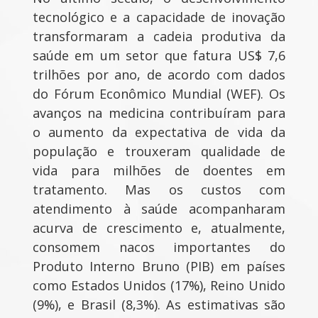
tecnológico e a capacidade de inovação
transformaram a cadeia produtiva da
saúde em um setor que fatura US$ 7,6
trilhões por ano, de acordo com dados
do Fórum Econômico Mundial (WEF). Os
avanços na medicina contribuíram para
o aumento da expectativa de vida da
população e trouxeram qualidade de
vida para milhões de doentes em
tratamento. Mas os custos com
atendimento à saúde acompanharam
acurva de crescimento e, atualmente,
consomem nacos importantes do
Produto Interno Bruno (PIB) em países
como Estados Unidos (17%), Reino Unido
(9%), e Brasil (8,3%). As estimativas são