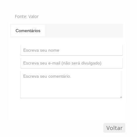
Fonte:
Valor
Comentários
Voltar