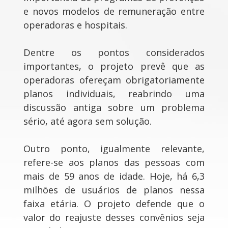
e novos modelos de remuneração entre
operadoras e hospitais.
Dentre os pontos considerados
importantes, o projeto prevê que as
operadoras ofereçam obrigatoriamente
planos individuais, reabrindo uma
discussão antiga sobre um problema
sério, até agora sem solução.
Outro ponto, igualmente relevante,
refere-se aos planos das pessoas com
mais de 59 anos de idade. Hoje, há 6,3
milhões de usuários de planos nessa
faixa etária. O projeto defende que o
valor do reajuste desses convênios seja