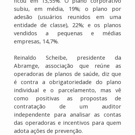
ficou em 13,55%. O plano corporativo
subiu, em média, 19%; o plano por
adesão (usuários reunidos em uma
entidade de classe), 22%; e os planos
vendidos a pequenas e médias
empresas, 14,7%.
Reinaldo Scheibe, presidente da
Abramge, associação que reúne as
operadoras de planos de saúde, diz que
é contra a obrigatoriedade do plano
individual e o parcelamento, mas vê
como positivas as propostas de
contratação de um auditor
independente para analisar as contas
das operadoras e incentivos para quem
adota ações de prevenção.