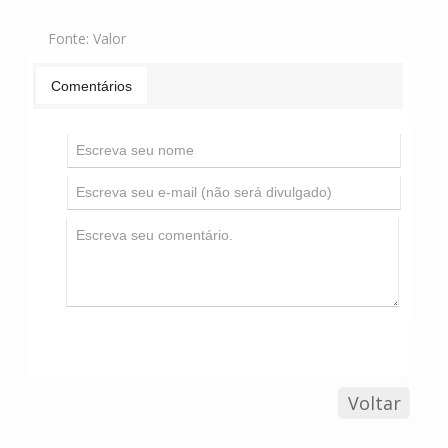
Fonte:
Valor
Comentários
Voltar