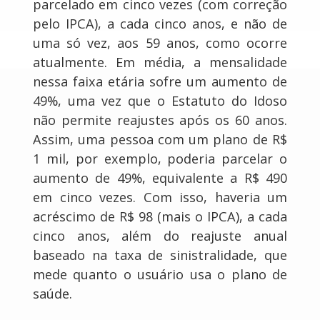
parcelado em cinco vezes (com correção
pelo IPCA), a cada cinco anos, e não de
uma só vez, aos 59 anos, como ocorre
atualmente. Em média, a mensalidade
nessa faixa etária sofre um aumento de
49%, uma vez que o Estatuto do Idoso
não permite reajustes após os 60 anos.
Assim, uma pessoa com um plano de R$
1 mil, por exemplo, poderia parcelar o
aumento de 49%, equivalente a R$ 490
em cinco vezes. Com isso, haveria um
acréscimo de R$ 98 (mais o IPCA), a cada
cinco anos, além do reajuste anual
baseado na taxa de sinistralidade, que
mede quanto o usuário usa o plano de
saúde.