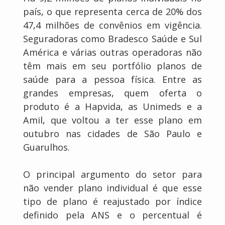
país, o que representa cerca de 20% dos
47,4 milhões de convênios em vigência.
Seguradoras como Bradesco Saúde e Sul
América e várias outras operadoras não
têm mais em seu portfólio planos de
saúde para a pessoa física. Entre as
grandes empresas, quem oferta o
produto é a Hapvida, as Unimeds e a
Amil, que voltou a ter esse plano em
outubro nas cidades de São Paulo e
Guarulhos.
O principal argumento do setor para
não vender plano individual é que esse
tipo de plano é reajustado por índice
definido pela ANS e o percentual é