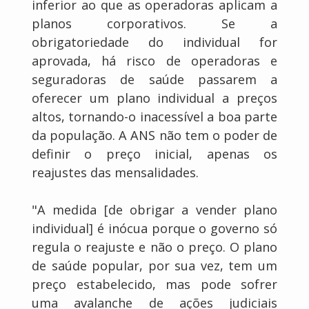
inferior ao que as operadoras aplicam a
planos corporativos. Se a
obrigatoriedade do individual for
aprovada, há risco de operadoras e
seguradoras de saúde passarem a
oferecer um plano individual a preços
altos, tornando-o inacessível a boa parte
da população. A ANS não tem o poder de
definir o preço inicial, apenas os
reajustes das mensalidades.
"A medida [de obrigar a vender plano
individual] é inócua porque o governo só
regula o reajuste e não o preço. O plano
de saúde popular, por sua vez, tem um
preço estabelecido, mas pode sofrer
uma avalanche de ações judiciais