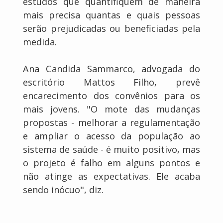
estudos que quantifiquem de maneira
mais precisa quantas e quais pessoas
serão prejudicadas ou beneficiadas pela
medida.
Ana Candida Sammarco, advogada do
escritório Mattos Filho, prevê
encarecimento dos convênios para os
mais jovens. "O mote das mudanças
propostas - melhorar a regulamentação
e ampliar o acesso da população ao
sistema de saúde - é muito positivo, mas
o projeto é falho em alguns pontos e
não atinge as expectativas. Ele acaba
sendo inócuo", diz.