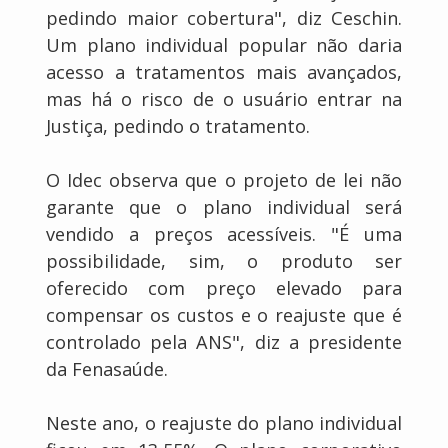
pedindo maior cobertura", diz Ceschin.
Um plano individual popular não daria
acesso a tratamentos mais avançados,
mas há o risco de o usuário entrar na
Justiça, pedindo o tratamento.
O Idec observa que o projeto de lei não
garante que o plano individual será
vendido a preços acessíveis. "É uma
possibilidade, sim, o produto ser
oferecido com preço elevado para
compensar os custos e o reajuste que é
controlado pela ANS", diz a presidente
da Fenasaúde.
Neste ano, o reajuste do plano individual