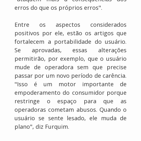
erros do que os próprios erros".
Entre os aspectos considerados
positivos por ele, estão os artigos que
fortalecem a portabilidade do usuário.
Se aprovadas, essas alterações
permitirão, por exemplo, que o usuário
mude de operadora sem que precise
passar por um novo período de carência.
"Isso é um motor importante de
empoderamento do consumidor porque
restringe o espaço para que as
operadoras cometam abusos. Quando o
usuário se sente lesado, ele muda de
plano", diz Furquim.