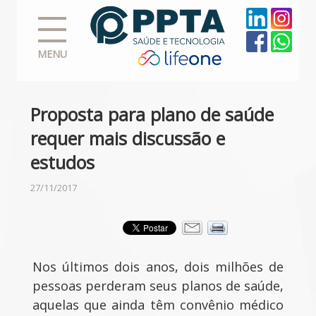
MENU
Proposta para plano de saúde
requer mais discussão e
estudos
27/11/2017
Nos últimos dois anos, dois milhões de
pessoas perderam seus planos de saúde,
aquelas que ainda têm convênio médico