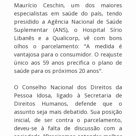
Maurício Ceschin, um dos maiores
especialistas em saúde do país, tendo
presidido a Agência Nacional de Saúde
Suplementar (ANS), o Hospital Sírio
Libanês e a Qualicorp, vê com bons
olhos o parcelamento: "A medida é
vantajosa para o consumidor. O reajuste
único aos 59 anos precifica o plano de
saúde para os próximos 20 anos".
O Conselho Nacional dos Direitos da
Pessoa Idosa, ligado à Secretaria de
Direitos Humanos, defende que o
assunto seja mais debatido. Sua posição
inicial, de ser contra o parcelamento,
deveu-se à falta de discussão com a