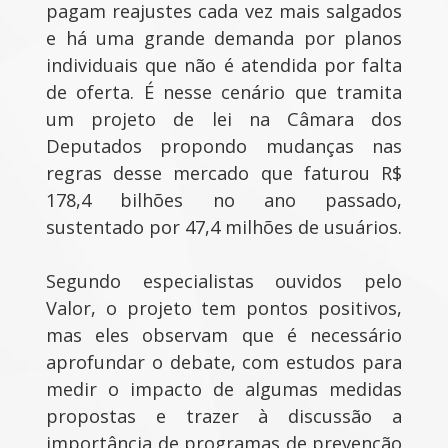
pagam reajustes cada vez mais salgados
e há uma grande demanda por planos
individuais que não é atendida por falta
de oferta. É nesse cenário que tramita
um projeto de lei na Câmara dos
Deputados propondo mudanças nas
regras desse mercado que faturou R$
178,4 bilhões no ano passado,
sustentado por 47,4 milhões de usuários.
Segundo especialistas ouvidos pelo
Valor, o projeto tem pontos positivos,
mas eles observam que é necessário
aprofundar o debate, com estudos para
medir o impacto de algumas medidas
propostas e trazer à discussão a
importância de programas de prevenção