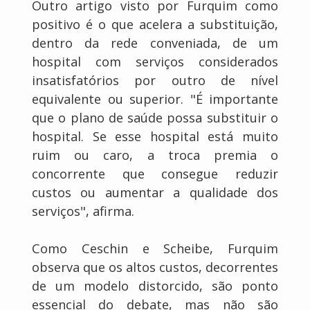
Outro artigo visto por Furquim como
positivo é o que acelera a substituição,
dentro da rede conveniada, de um
hospital com serviços considerados
insatisfatórios por outro de nível
equivalente ou superior. "É importante
que o plano de saúde possa substituir o
hospital. Se esse hospital está muito
ruim ou caro, a troca premia o
concorrente que consegue reduzir
custos ou aumentar a qualidade dos
serviços", afirma.
Como Ceschin e Scheibe, Furquim
observa que os altos custos, decorrentes
de um modelo distorcido, são ponto
essencial do debate, mas não são