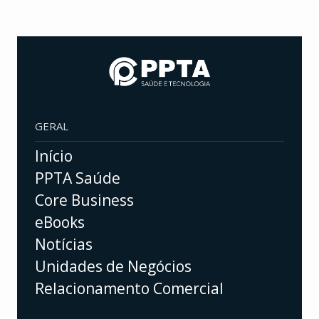
GERAL
Início
PPTA Saúde
Core Business
eBooks
Notícias
Unidades de Negócios
Relacionamento Comercial