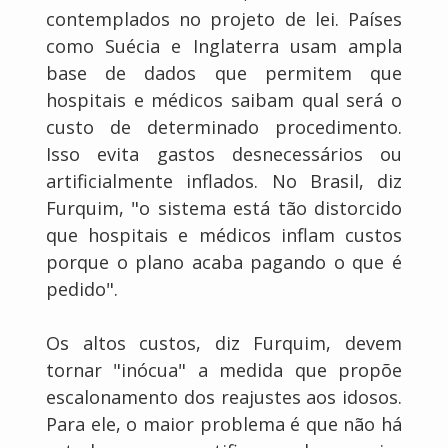
contemplados no projeto de lei. Países
como Suécia e Inglaterra usam ampla
base de dados que permitem que
hospitais e médicos saibam qual será o
custo de determinado procedimento.
Isso evita gastos desnecessários ou
artificialmente inflados. No Brasil, diz
Furquim, "o sistema está tão distorcido
que hospitais e médicos inflam custos
porque o plano acaba pagando o que é
pedido".
Os altos custos, diz Furquim, devem
tornar "inócua" a medida que propõe
escalonamento dos reajustes aos idosos.
Para ele, o maior problema é que não há