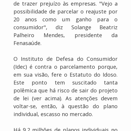
de trazer prejuízo às empresas. "Vejo a
possibilidade de parcelar o reajuste por
20 anos como um ganho para o
consumidor", diz Solange Beatriz
Palheiro Mendes, presidente da
Fenasaúde.
O Instituto de Defesa do Consumidor
(Idec) é contra o parcelamento porque,
em sua visão, fere o Estatuto do Idoso.
Este ponto tem suscitado tanta
polêmica que há risco de sair do projeto
de lei (ver acima). As atenções devem
voltar-se, então, à questão do plano
individual, escasso no mercado.
Há 9,2 milhões de planos individuais no