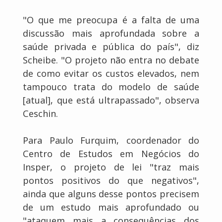
"O que me preocupa é a falta de uma
discussão mais aprofundada sobre a
saúde privada e pública do país", diz
Scheibe. "O projeto não entra no debate
de como evitar os custos elevados, nem
tampouco trata do modelo de saúde
[atual], que está ultrapassado", observa
Ceschin.
Para Paulo Furquim, coordenador do
Centro de Estudos em Negócios do
Insper, o projeto de lei "traz mais
pontos positivos do que negativos",
ainda que alguns desse pontos precisem
de um estudo mais aprofundado ou
"ataquem mais a consequências dos