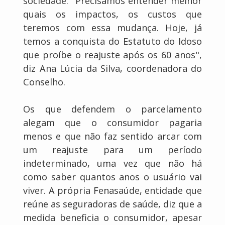
sociedade. "Precisamos entender melhor
quais os impactos, os custos que
teremos com essa mudança. Hoje, já
temos a conquista do Estatuto do Idoso
que proíbe o reajuste após os 60 anos",
diz Ana Lúcia da Silva, coordenadora do
Conselho.
Os que defendem o parcelamento
alegam que o consumidor pagaria
menos e que não faz sentido arcar com
um reajuste para um período
indeterminado, uma vez que não há
como saber quantos anos o usuário vai
viver. A própria Fenasaúde, entidade que
reúne as seguradoras de saúde, diz que a
medida beneficia o consumidor, apesar