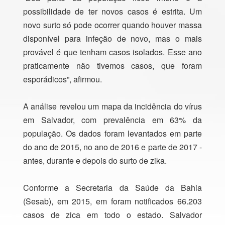
possibilidade de ter novos casos é estrita. Um
novo surto só pode ocorrer quando houver massa
disponível para infeção de novo, mas o mais
provável é que tenham casos isolados. Esse ano
praticamente não tivemos casos, que foram
esporádicos”, afirmou.
A análise revelou um mapa da incidência do vírus
em Salvador, com prevalência em 63% da
população. Os dados foram levantados em parte
do ano de 2015, no ano de 2016 e parte de 2017 -
antes, durante e depois do surto de zika.
Conforme a Secretaria da Saúde da Bahia
(Sesab), em 2015, em foram notificados 66.203
casos de zica em todo o estado. Salvador