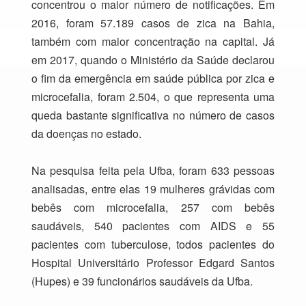
concentrou o maior número de notificações. Em
2016, foram 57.189 casos de zica na Bahia,
também com maior concentração na capital. Já
em 2017, quando o Ministério da Saúde declarou
o fim da emergência em saúde pública por zica e
microcefalia, foram 2.504, o que representa uma
queda bastante significativa no número de casos
da doenças no estado.
Na pesquisa feita pela Ufba, foram 633 pessoas
analisadas, entre elas 19 mulheres grávidas com
bebês com microcefalia, 257 com bebês
saudáveis, 540 pacientes com AIDS e 55
pacientes com tuberculose, todos pacientes do
Hospital Universitário Professor Edgard Santos
(Hupes) e 39 funcionários saudáveis da Ufba.