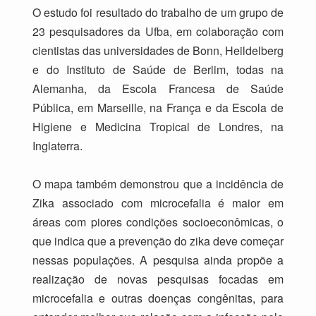
O estudo foi resultado do trabalho de um grupo de
23 pesquisadores da Ufba, em colaboração com
cientistas das universidades de Bonn, Heildelberg
e do Instituto de Saúde de Berlim, todas na
Alemanha, da Escola Francesa de Saúde
Pública, em Marseille, na França e da Escola de
Higiene e Medicina Tropical de Londres, na
Inglaterra.
O mapa também demonstrou que a incidência de
Zika associado com microcefalia é maior em
áreas com piores condições socioeconômicas, o
que indica que a prevenção do zika deve começar
nessas populações. A pesquisa ainda propõe a
realização de novas pesquisas focadas em
microcefalia e outras doenças congênitas, para