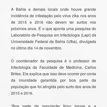
A Bahia e demais locais onde houve grande
incidência de infestação pelo vírus zika nos anos
de 2015 e 2016 não devem ter surtos nos
próximos anos. É o que aponta uma pesquisa do
Laboratório de Pesquisa em Infectologia (Lapi) da
Universidade Federal da Bahia (Ufba), divulgada
no último dia 14 de novembro.
O coordenador da pesquisa é o professor de
Infectologia da Faculdade de Medicina, Carlos
Brites. Ele explica que isso deve ocorrer por conta
da imunidade garantida por boa parte da
população que foi atingida pelo surto dos anos de
2015 e 2016.
“Boa parte da população ficou imune e a