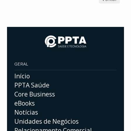
GERAL
Início
PPTA Saúde
Core Business
eBooks
Notícias
Unidades de Negócios
Relacionamento Comercial