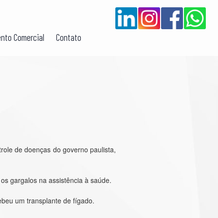
nto Comercial
Contato
role de doenças do governo paulista,
 os gargalos na assistência à saúde.
ebeu um transplante de fígado.