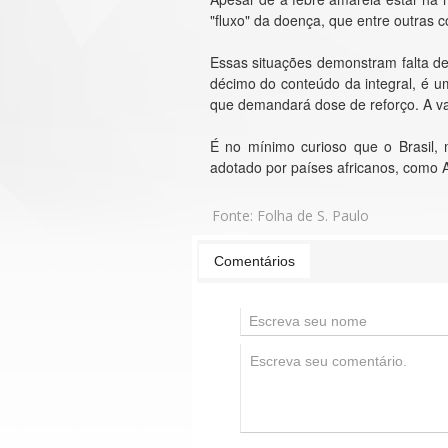
"fluxo" da doença, que entre outras
Essas situações demonstram falta de
décimo do conteúdo da integral, é u
que demandará dose de reforço. A vac
É no mínimo curioso que o Brasil, 
adotado por países africanos, como 
Fonte:
Folha de S. Paulo
Comentários