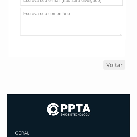
Voltar
GERAL