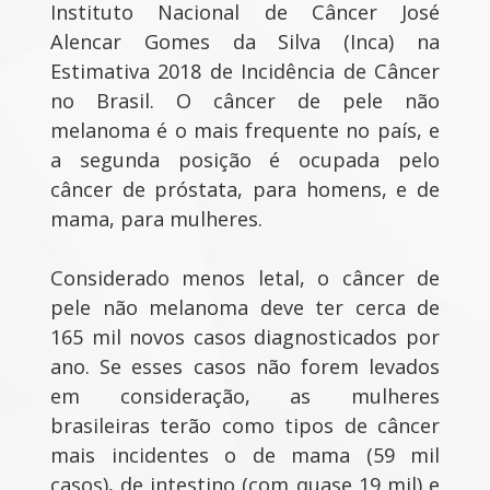
Instituto Nacional de Câncer José
Alencar Gomes da Silva (Inca) na
Estimativa 2018 de Incidência de Câncer
no Brasil. O câncer de pele não
melanoma é o mais frequente no país, e
a segunda posição é ocupada pelo
câncer de próstata, para homens, e de
mama, para mulheres.
Considerado menos letal, o câncer de
pele não melanoma deve ter cerca de
165 mil novos casos diagnosticados por
ano. Se esses casos não forem levados
em consideração, as mulheres
brasileiras terão como tipos de câncer
mais incidentes o de mama (59 mil
casos), de intestino (com quase 19 mil) e