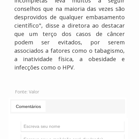
incompletas leva muitos a seguir
conselhos que na maioria das vezes são
desprovidos de qualquer embasamento
científico", disse a diretora ao destacar
que um terço dos casos de câncer
podem ser evitados, por serem
associados a fatores como o tabagismo,
a inatividade física, a obesidade e
infecções como o HPV.
Fonte:
Valor
Comentários