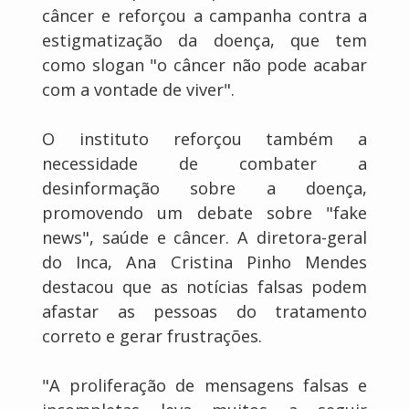
câncer e reforçou a campanha contra a
estigmatização da doença, que tem
como slogan "o câncer não pode acabar
com a vontade de viver".
O instituto reforçou também a
necessidade de combater a
desinformação sobre a doença,
promovendo um debate sobre "fake
news", saúde e câncer. A diretora-geral
do Inca, Ana Cristina Pinho Mendes
destacou que as notícias falsas podem
afastar as pessoas do tratamento
correto e gerar frustrações.
"A proliferação de mensagens falsas e