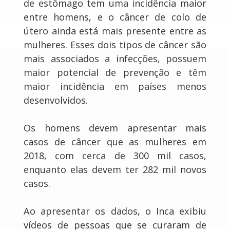
de estômago tem uma incidência maior
entre homens, e o câncer de colo de
útero ainda está mais presente entre as
mulheres. Esses dois tipos de câncer são
mais associados a infecções, possuem
maior potencial de prevenção e têm
maior incidência em países menos
desenvolvidos.
Os homens devem apresentar mais
casos de câncer que as mulheres em
2018, com cerca de 300 mil casos,
enquanto elas devem ter 282 mil novos
casos.
Ao apresentar os dados, o Inca exibiu
vídeos de pessoas que se curaram de