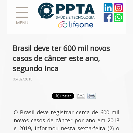
MENU
Brasil deve ter 600 mil novos
casos de câncer este ano,
segundo Inca
05/02/2018
O Brasil deve registrar cerca de 600 mil
novos casos de câncer por ano em 2018
e 2019, informou nesta sexta-feira (2) o