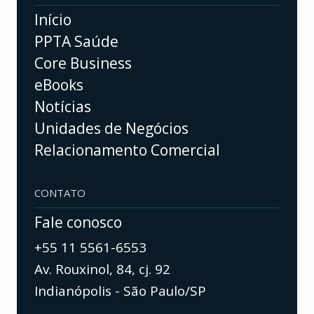
Início
PPTA Saúde
Core Business
eBooks
Notícias
Unidades de Negócios
Relacionamento Comercial
CONTATO
Fale conosco
+55 11 5561-6553
Av. Rouxinol, 84, cj. 92
Indianópolis - São Paulo/SP