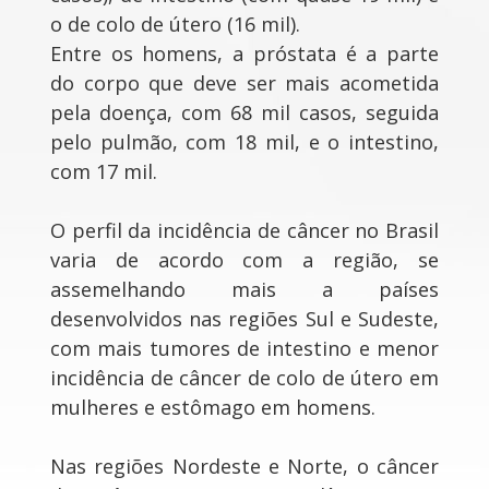
o de colo de útero (16 mil).
Entre os homens, a próstata é a parte
do corpo que deve ser mais acometida
pela doença, com 68 mil casos, seguida
pelo pulmão, com 18 mil, e o intestino,
com 17 mil.
O perfil da incidência de câncer no Brasil
varia de acordo com a região, se
assemelhando mais a países
desenvolvidos nas regiões Sul e Sudeste,
com mais tumores de intestino e menor
incidência de câncer de colo de útero em
mulheres e estômago em homens.
Nas regiões Nordeste e Norte, o câncer