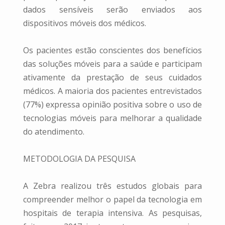
dados sensíveis serão enviados aos
dispositivos móveis dos médicos.
Os pacientes estão conscientes dos benefícios
das soluções móveis para a saúde e participam
ativamente da prestação de seus cuidados
médicos. A maioria dos pacientes entrevistados
(77%) expressa opinião positiva sobre o uso de
tecnologias móveis para melhorar a qualidade
do atendimento.
METODOLOGIA DA PESQUISA
A Zebra realizou três estudos globais para
compreender melhor o papel da tecnologia em
hospitais de terapia intensiva. As pesquisas,