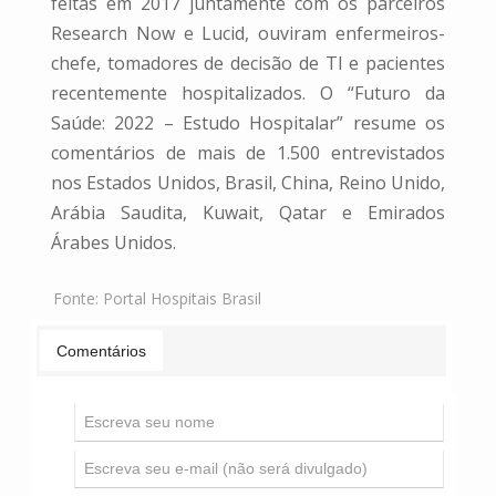
feitas em 2017 juntamente com os parceiros
Research Now e Lucid, ouviram enfermeiros-
chefe, tomadores de decisão de TI e pacientes
recentemente hospitalizados. O “Futuro da
Saúde: 2022 – Estudo Hospitalar” resume os
comentários de mais de 1.500 entrevistados
nos Estados Unidos, Brasil, China, Reino Unido,
Arábia Saudita, Kuwait, Qatar e Emirados
Árabes Unidos.
Fonte:
Portal Hospitais Brasil
Comentários