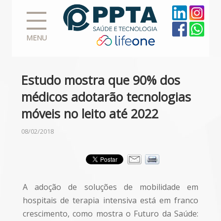
MENU
Estudo mostra que 90% dos
médicos adotarão tecnologias
móveis no leito até 2022
08/02/2018
A adoção de soluções de mobilidade em
hospitais de terapia intensiva está em franco
crescimento, como mostra o Futuro da Saúde: