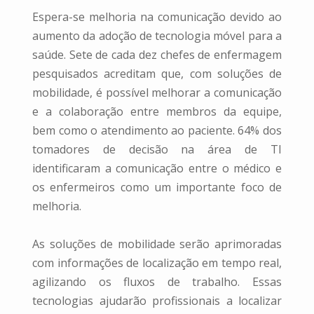
Espera-se melhoria na comunicação devido ao
aumento da adoção de tecnologia móvel para a
saúde. Sete de cada dez chefes de enfermagem
pesquisados acreditam que, com soluções de
mobilidade, é possível melhorar a comunicação
e a colaboração entre membros da equipe,
bem como o atendimento ao paciente. 64% dos
tomadores de decisão na área de TI
identificaram a comunicação entre o médico e
os enfermeiros como um importante foco de
melhoria.
As soluções de mobilidade serão aprimoradas
com informações de localização em tempo real,
agilizando os fluxos de trabalho. Essas
tecnologias ajudarão profissionais a localizar