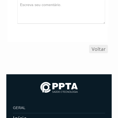
Voltar
GERAL