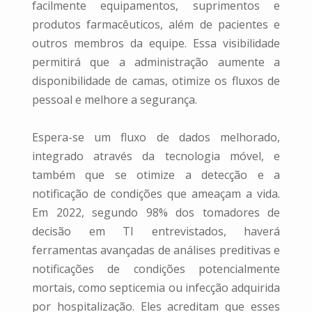
facilmente equipamentos, suprimentos e
produtos farmacêuticos, além de pacientes e
outros membros da equipe. Essa visibilidade
permitirá que a administração aumente a
disponibilidade de camas, otimize os fluxos de
pessoal e melhore a segurança.
Espera-se um fluxo de dados melhorado,
integrado através da tecnologia móvel, e
também que se otimize a detecção e a
notificação de condições que ameaçam a vida.
Em 2022, segundo 98% dos tomadores de
decisão em TI entrevistados, haverá
ferramentas avançadas de análises preditivas e
notificações de condições potencialmente
mortais, como septicemia ou infecção adquirida
por hospitalização. Eles acreditam que esses