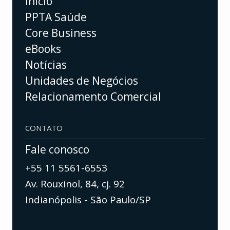
Início
PPTA Saúde
Core Business
eBooks
Notícias
Unidades de Negócios
Relacionamento Comercial
CONTATO
Fale conosco
+55 11 5561-6553
Av. Rouxinol, 84, cj. 92
Indianópolis - São Paulo/SP