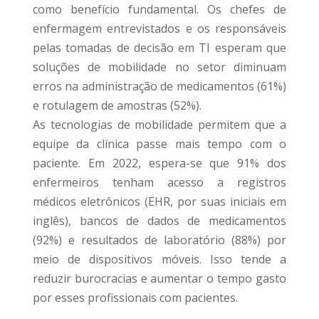
como benefício fundamental. Os chefes de
enfermagem entrevistados e os responsáveis
pelas tomadas de decisão em TI esperam que
soluções de mobilidade no setor diminuam
erros na administração de medicamentos (61%)
e rotulagem de amostras (52%).
As tecnologias de mobilidade permitem que a
equipe da clínica passe mais tempo com o
paciente. Em 2022, espera-se que 91% dos
enfermeiros tenham acesso a registros
médicos eletrônicos (EHR, por suas iniciais em
inglês), bancos de dados de medicamentos
(92%) e resultados de laboratório (88%) por
meio de dispositivos móveis. Isso tende a
reduzir burocracias e aumentar o tempo gasto
por esses profissionais com pacientes.