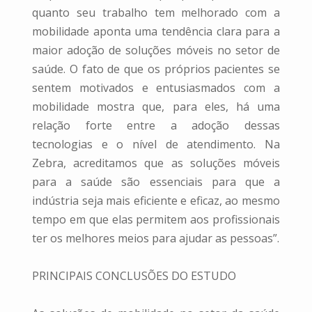
quanto seu trabalho tem melhorado com a
mobilidade aponta uma tendência clara para a
maior adoção de soluções móveis no setor de
saúde. O fato de que os próprios pacientes se
sentem motivados e entusiasmados com a
mobilidade mostra que, para eles, há uma
relação forte entre a adoção dessas
tecnologias e o nível de atendimento. Na
Zebra, acreditamos que as soluções móveis
para a saúde são essenciais para que a
indústria seja mais eficiente e eficaz, ao mesmo
tempo em que elas permitem aos profissionais
ter os melhores meios para ajudar as pessoas”.
PRINCIPAIS CONCLUSÕES DO ESTUDO