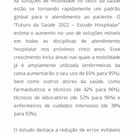
As soluções de mobilidade no setor da saúde
estão se tornando rapidamente um padrão
global para o atendimento ao paciente. O
“Futuro da Saúde: 2022 – Estudo Hospitalar”
estima o aumento no uso de soluções móveis
em todas as disciplinas de atendimento
hospitalar nos próximos cinco anos. Esse
crescimento inclui áreas nas quais a mobilidade
já é amplamente utilizada (enfermeiras da
cama aumentarão o seu uso de 65% para 95%),
bem como outros atores da saúde, como
farmacêuticos e técnicos (de 42% para 96%),
técnicos de laboratório (de 52% para 96%) e
enfermeiros de cuidados intensivos (de 38%
para 93%).
O estudo destaca a redução de erros evitáveis