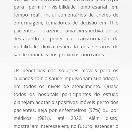
para permitir visibilidade empresarial em
tempo real), inclui comentários de chefes de
enfermagem, tomadores de decisão em TI e
pacientes – trazendo uma perspectiva única,
destacando o poder da transformação da
mobilidade clínica esperada nos serviços de
saúde mundiais nos próximos cinco anos.
Os benefícios das soluções móveis para os
cuidados com a saúde impulsionam sua adoção
em todos os níveis de atendimento. Quase
todos os hospitais participantes do estudo
planejam adotar dispositivos móveis perto dos
pacientes, seja por enfermeiros (97%) ou por
médicos (98%), até 2022. Além disso,
mostraram interesse em, no futuro, estender o