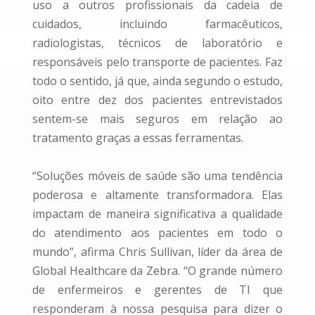
uso a outros profissionais da cadeia de
cuidados, incluindo farmacêuticos,
radiologistas, técnicos de laboratório e
responsáveis pelo transporte de pacientes. Faz
todo o sentido, já que, ainda segundo o estudo,
oito entre dez dos pacientes entrevistados
sentem-se mais seguros em relação ao
tratamento graças a essas ferramentas.
“Soluções móveis de saúde são uma tendência
poderosa e altamente transformadora. Elas
impactam de maneira significativa a qualidade
do atendimento aos pacientes em todo o
mundo”, afirma Chris Sullivan, líder da área de
Global Healthcare da Zebra. “O grande número
de enfermeiros e gerentes de TI que
responderam à nossa pesquisa para dizer o