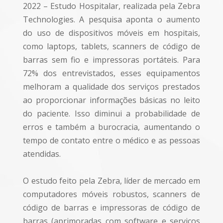
2022 – Estudo Hospitalar, realizada pela Zebra
Technologies. A pesquisa aponta o aumento
do uso de dispositivos móveis em hospitais,
como laptops, tablets, scanners de código de
barras sem fio e impressoras portáteis. Para
72% dos entrevistados, esses equipamentos
melhoram a qualidade dos serviços prestados
ao proporcionar informações básicas no leito
do paciente. Isso diminui a probabilidade de
erros e também a burocracia, aumentando o
tempo de contato entre o médico e as pessoas
atendidas.
O estudo feito pela Zebra, líder de mercado em
computadores móveis robustos, scanners de
código de barras e impressoras de código de
barras (aprimoradas com software e serviços