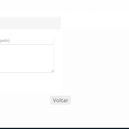
Voltar