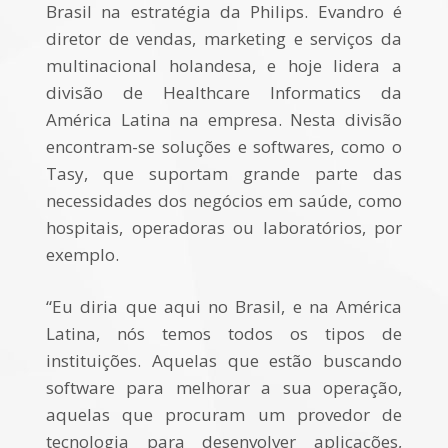
Brasil na estratégia da Philips. Evandro é
diretor de vendas, marketing e serviços da
multinacional holandesa, e hoje lidera a
divisão de Healthcare Informatics da
América Latina na empresa. Nesta divisão
encontram-se soluções e softwares, como o
Tasy, que suportam grande parte das
necessidades dos negócios em saúde, como
hospitais, operadoras ou laboratórios, por
exemplo.
“Eu diria que aqui no Brasil, e na América
Latina, nós temos todos os tipos de
instituições. Aquelas que estão buscando
software para melhorar a sua operação,
aquelas que procuram um provedor de
tecnologia para desenvolver aplicações,