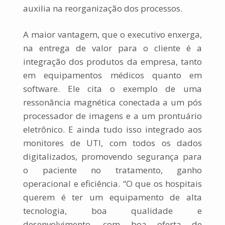
auxilia na reorganização dos processos.
A maior vantagem, que o executivo enxerga,
na entrega de valor para o cliente é a
integração dos produtos da empresa, tanto
em equipamentos médicos quanto em
software. Ele cita o exemplo de uma
ressonância magnética conectada a um pós
processador de imagens e a um prontuário
eletrônico. E ainda tudo isso integrado aos
monitores de UTI, com todos os dados
digitalizados, promovendo segurança para
o paciente no tratamento, ganho
operacional e eficiência. “O que os hospitais
querem é ter um equipamento de alta
tecnologia, boa qualidade e
desenvolvimento, com boa oferta de