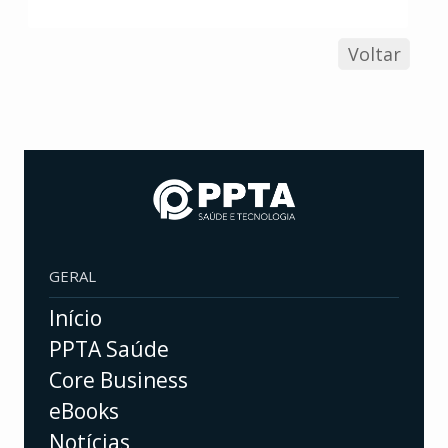
Voltar
GERAL
Início
PPTA Saúde
Core Business
eBooks
Notícias