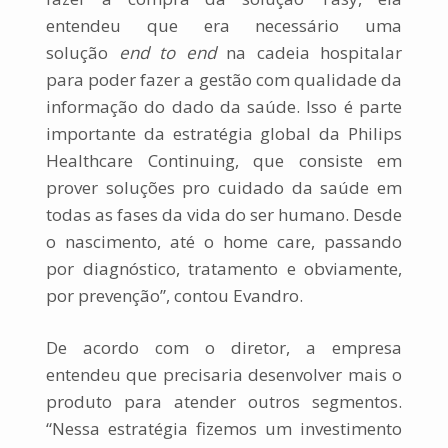
entendeu que era necessário uma
solução
end to end
na cadeia hospitalar
para poder fazer a gestão com qualidade da
informação do dado da saúde. Isso é parte
importante da estratégia global da Philips
Healthcare Continuing, que consiste em
prover soluções pro cuidado da saúde em
todas as fases da vida do ser humano. Desde
o nascimento, até o home care, passando
por diagnóstico, tratamento e obviamente,
por prevenção”, contou Evandro.
De acordo com o diretor, a empresa
entendeu que precisaria desenvolver mais o
produto para atender outros segmentos.
“Nessa estratégia fizemos um investimento