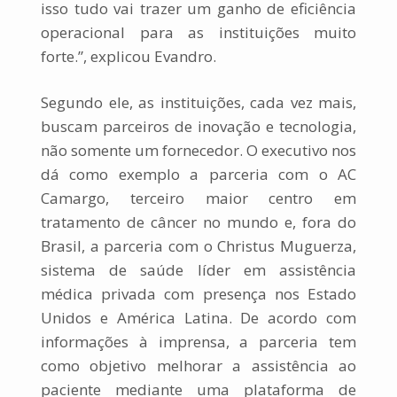
isso tudo vai trazer um ganho de eficiência
operacional para as instituições muito
forte.”, explicou Evandro.
Segundo ele, as instituições, cada vez mais,
buscam parceiros de inovação e tecnologia,
não somente um fornecedor. O executivo nos
dá como exemplo a parceria com o AC
Camargo, terceiro maior centro em
tratamento de câncer no mundo e, fora do
Brasil, a parceria com o Christus Muguerza,
sistema de saúde líder em assistência
médica privada com presença nos Estado
Unidos e América Latina. De acordo com
informações à imprensa, a parceria tem
como objetivo melhorar a assistência ao
paciente mediante uma plataforma de