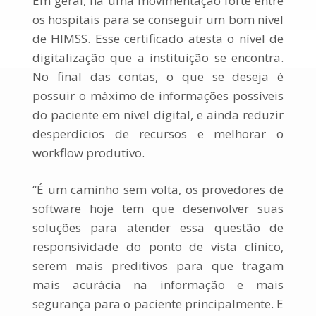
Em geral, há uma movimentação forte entre
os hospitais para se conseguir um bom nível
de HIMSS. Esse certificado atesta o nível de
digitalização que a instituição se encontra.
No final das contas, o que se deseja é
possuir o máximo de informações possíveis
do paciente em nível digital, e ainda reduzir
desperdícios de recursos e melhorar o
workflow produtivo.
“É um caminho sem volta, os provedores de
software hoje tem que desenvolver suas
soluções para atender essa questão de
responsividade do ponto de vista clínico,
serem mais preditivos para que tragam
mais acurácia na informação e mais
segurança para o paciente principalmente. E