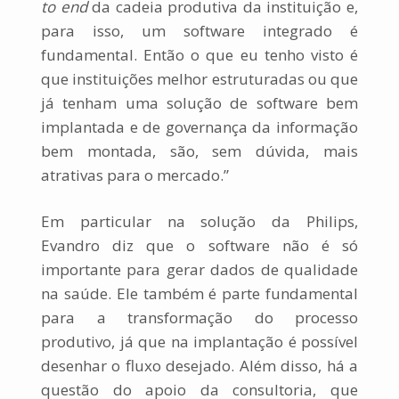
to end
da cadeia produtiva da instituição e,
para isso, um software integrado é
fundamental. Então o que eu tenho visto é
que instituições melhor estruturadas ou que
já tenham uma solução de software bem
implantada e de governança da informação
bem montada, são, sem dúvida, mais
atrativas para o mercado.”
Em particular na solução da Philips,
Evandro diz que o software não é só
importante para gerar dados de qualidade
na saúde. Ele também é parte fundamental
para a transformação do processo
produtivo, já que na implantação é possível
desenhar o fluxo desejado. Além disso, há a
questão do apoio da consultoria, que