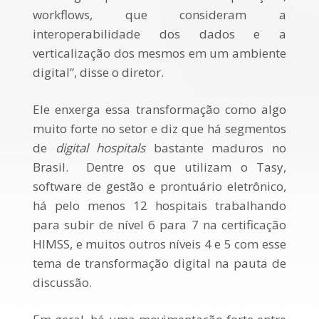
workflows, que consideram a
interoperabilidade dos dados e a
verticalização dos mesmos em um ambiente
digital”, disse o diretor.
Ele enxerga essa transformação como algo
muito forte no setor e diz que há segmentos
de
digital hospitals
bastante maduros no
Brasil. Dentre os que utilizam o Tasy,
software de gestão e prontuário eletrônico,
há pelo menos 12 hospitais trabalhando
para subir de nível 6 para 7 na certificação
HIMSS, e muitos outros níveis 4 e 5 com esse
tema de transformação digital na pauta de
discussão.