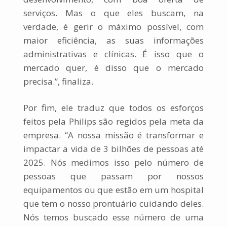
serviços. Mas o que eles buscam, na
verdade, é gerir o máximo possível, com
maior eficiência, as suas informações
administrativas e clínicas. É isso que o
mercado quer, é disso que o mercado
precisa.”, finaliza.
Por fim, ele traduz que todos os esforços
feitos pela Philips são regidos pela meta da
empresa. “A nossa missão é transformar e
impactar a vida de 3 bilhões de pessoas até
2025. Nós medimos isso pelo número de
pessoas que passam por nossos
equipamentos ou que estão em um hospital
que tem o nosso prontuário cuidando deles.
Nós temos buscado esse número de uma