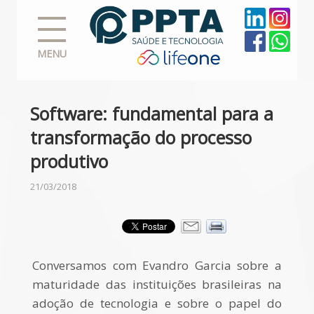
MENU
Software: fundamental para a
transformação do processo
produtivo
21/03/2018
Conversamos com Evandro Garcia sobre a
maturidade das instituições brasileiras na
adoção de tecnologia e sobre o papel do