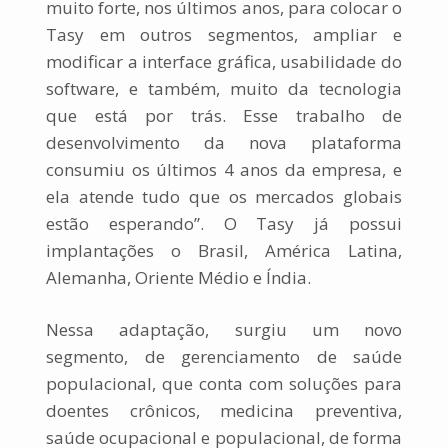
muito forte, nos últimos anos, para colocar o
Tasy em outros segmentos, ampliar e
modificar a interface gráfica, usabilidade do
software, e também, muito da tecnologia
que está por trás. Esse trabalho de
desenvolvimento da nova plataforma
consumiu os últimos 4 anos da empresa, e
ela atende tudo que os mercados globais
estão esperando”. O Tasy já possui
implantações o Brasil, América Latina,
Alemanha, Oriente Médio e Índia.
Nessa adaptação, surgiu um novo
segmento, de gerenciamento de saúde
populacional, que conta com soluções para
doentes crônicos, medicina preventiva,
saúde ocupacional e populacional, de forma