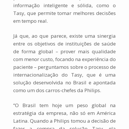
informação inteligente e sólida, como o
Tasy, que permite tomar melhores decisões
em tempo real.
Já que, ao que parece, existe uma sinergia
entre os objetivos de instituições de saúde
de forma global – prover mais qualidade
com menor custo, focando na experiência do
paciente – perguntamos sobre o processo de
internacionalização do Tasy, que é uma
solução desenvolvida no Brasil e apontada
como um dos carros-chefes da Philips.
“O Brasil tem hoje um peso global na
estratégia da empresa, não só em América
Latina. Quando a Philips tomou a decisão de
fazer a compra da solução Tasy, ela