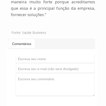
maneira muito forte porque acreditamos
que essa é a principal função da empresa,
fornecer soluções.”
Fonte:
Saúde Business
Comentários