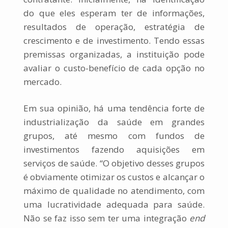
do que eles esperam ter de informações,
resultados de operação, estratégia de
crescimento e de investimento. Tendo essas
premissas organizadas, a instituição pode
avaliar o custo-benefício de cada opção no
mercado.
Em sua opinião, há uma tendência forte de
industrialização da saúde em grandes
grupos, até mesmo com fundos de
investimentos fazendo aquisições em
serviços de saúde. “O objetivo desses grupos
é obviamente otimizar os custos e alcançar o
máximo de qualidade no atendimento, com
uma lucratividade adequada para saúde.
Não se faz isso sem ter uma integração
end