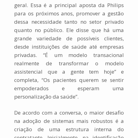
geral. Essa é a principal aposta da Philips
para os próximos anos, promover a gestão
dessa necessidade tanto no setor privado
quanto no público. Ele disse que há uma
grande variedade de possíveis clientes,
desde instituições de saúde até empresas
privadas. “É um modelo transacional
realmente de transformar o modelo
assistencial que a gente tem hoje” e
completa, “Os pacientes querem se sentir
empoderados e esperam uma
personalização da saúde”.
De acordo com a conversa, o maior desafio
na adoção de sistemas mais robustos é a
criação de uma estrutura interna do
contratante. Inicialmente, na identificação