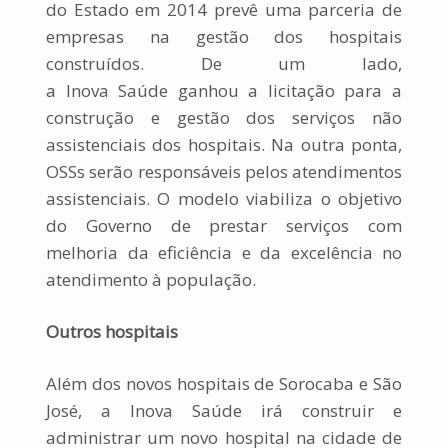
do Estado em 2014 prevê uma parceria de
empresas na gestão dos hospitais
construídos. De um lado,
a
Inova
Saúde
ganhou a licitação para a
construção e gestão dos serviços não
assistenciais dos hospitais. Na outra ponta,
OSSs serão responsáveis pelos atendimentos
assistenciais. O modelo viabiliza o objetivo
do Governo de prestar serviços com
melhoria da eficiência e da excelência no
atendimento à população.
Outros hospitais
Além dos novos hospitais de Sorocaba e São
José, a
Inova
Saúde
irá construir e
administrar um novo hospital na cidade de