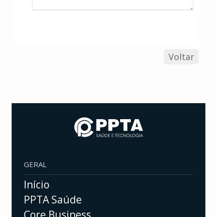
Voltar
GERAL
Início
PPTA Saúde
Core Business