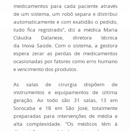
medicamentos para cada paciente através
de um sistema, um robô separa e distribui
automaticamente e com exatidão o pedido,
tudo fica registrado”, diz a médica Maria
Cláudia Dalanese, diretora técnica
da
Inova
Saúde
. Com o sistema, a gestora
espera zerar as perdas de medicamentos
ocasionadas por fatores como erro humano
e vencimento dos produtos.
As salas de cirurgia dispõem de
instrumentos e equipamentos de última
geração. Ao todo são 31 salas, 13 em
Sorocaba e 18 em São José, totalmente
preparadas para intervenções de média e
alta complexidade. “Os médicos têm à