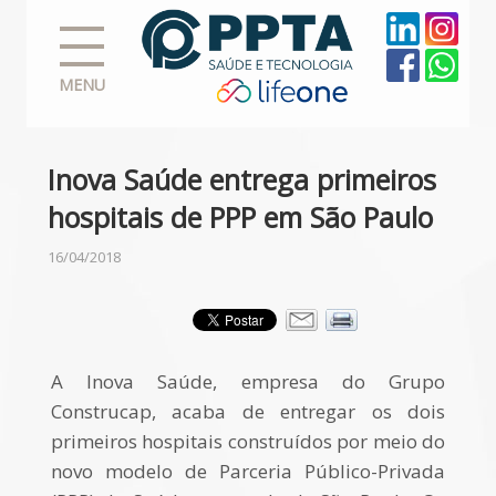
MENU
Inova Saúde entrega primeiros
hospitais de PPP em São Paulo
16/04/2018
A
Inova
Saúde
, empresa do Grupo
Construcap, acaba de entregar os dois
primeiros hospitais construídos por meio do
novo modelo de Parceria Público-Privada