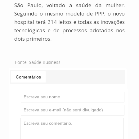
São Paulo, voltado a
saúde
da mulher.
Seguindo o mesmo modelo de PPP, o novo
hospital terá 214 leitos e todas as
inova
ções
tecnológicas e de processos adotadas nos
dois primeiros.
Fonte:
Saúde Business
Comentários