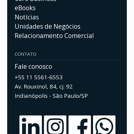
eBooks
Notícias
Unidades de Negócios
Relacionamento Comercial
CONTATO
Fale conosco
+55 11 5561-6553
Av. Rouxinol, 84, cj. 92
Indianópolis - São Paulo/SP