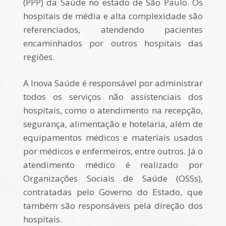
(PPP) da
Saúde
no estado de São Paulo. Os
hospitais de média e alta complexidade são
referenciados, atendendo pacientes
encaminhados por outros hospitais das
regiões.
A
Inova
Saúde
é responsável por administrar
todos os serviços não assistenciais dos
hospitais, como o atendimento na recepção,
segurança, alimentação e hotelaria, além de
equipamentos médicos e materiais usados
por médicos e enfermeiros, entre outros. Já o
atendimento médico é realizado por
Organizações Sociais de
Saúde
(OSSs),
contratadas pelo Governo do Estado, que
também são responsáveis pela direção dos
hospitais.