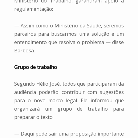
Ministério do Trabalho, garantiram apoio à
regulamentação:
— Assim como o Ministério da Saúde, seremos
parceiros para buscarmos uma solução e um
entendimento que resolva o problema — disse
Barbosa.
Grupo de trabalho
Segundo Hélio José, todos que participaram da
audiência poderão contribuir com sugestões
para o novo marco legal. Ele informou que
organizará um grupo de trabalho para
preparar o texto:
— Daqui pode sair uma proposição importante