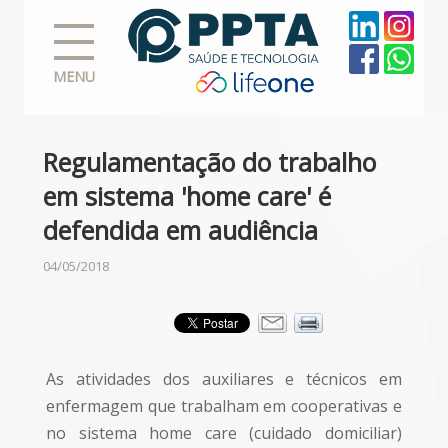
MENU
Regulamentação do trabalho
em sistema 'home care' é
defendida em audiência
04/05/2018
As atividades dos auxiliares e técnicos em
enfermagem que trabalham em cooperativas e
no sistema home care (cuidado domiciliar)