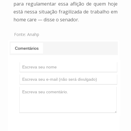
para regulamentar essa aflição de quem hoje
está nessa situação fragilizada de trabalho em
home care — disse o senador.
Fonte:
Anahp
Comentários