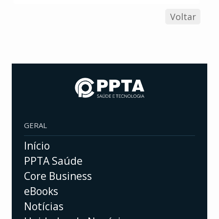
Voltar
GERAL
Início
PPTA Saúde
Core Business
eBooks
Notícias