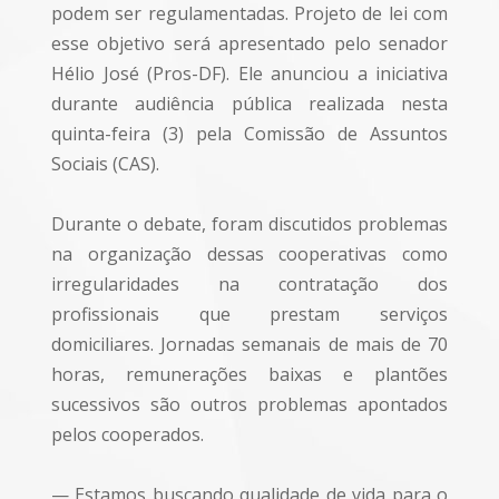
podem ser regulamentadas. Projeto de lei com
esse objetivo será apresentado pelo senador
Hélio José (Pros-DF). Ele anunciou a iniciativa
durante audiência pública realizada nesta
quinta-feira (3) pela Comissão de Assuntos
Sociais (CAS).
Durante o debate, foram discutidos problemas
na organização dessas cooperativas como
irregularidades na contratação dos
profissionais que prestam serviços
domiciliares. Jornadas semanais de mais de 70
horas, remunerações baixas e plantões
sucessivos são outros problemas apontados
pelos cooperados.
— Estamos buscando qualidade de vida para o