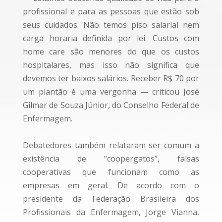
profissional e para as pessoas que estão sob
seus cuidados. Não temos piso salarial nem
carga horaria definida por lei. Custos com
home care são menores do que os custos
hospitalares, mas isso não significa que
devemos ter baixos salários. Receber R$ 70 por
um plantão é uma vergonha — criticou José
Gilmar de Souza Júnior, do Conselho Federal de
Enfermagem.
Debatedores também relataram ser comum a
existência de “coopergatos”, falsas
cooperativas que funcionam como as
empresas em geral. De acordo com o
presidente da Federação Brasileira dos
Profissionais da Enfermagem, Jorge Vianna,