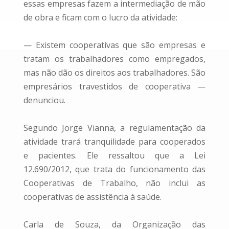
essas empresas fazem a intermediação de mão
de obra e ficam com o lucro da atividade:
— Existem cooperativas que são empresas e
tratam os trabalhadores como empregados,
mas não dão os direitos aos trabalhadores. São
empresários travestidos de cooperativa —
denunciou.
Segundo Jorge Vianna, a regulamentação da
atividade trará tranquilidade para cooperados
e pacientes. Ele ressaltou que a Lei
12.690/2012, que trata do funcionamento das
Cooperativas de Trabalho, não inclui as
cooperativas de assistência à saúde.
Carla de Souza, da Organização das