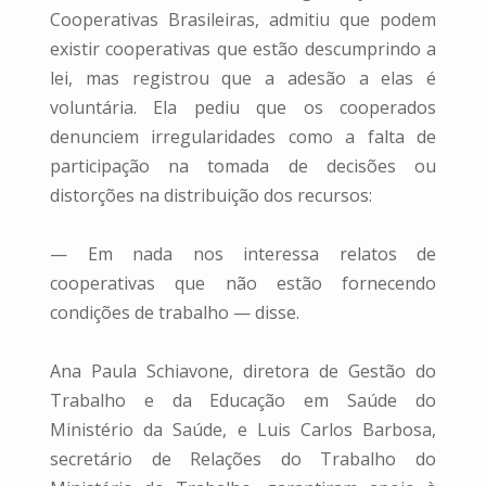
Cooperativas Brasileiras, admitiu que podem
existir cooperativas que estão descumprindo a
lei, mas registrou que a adesão a elas é
voluntária. Ela pediu que os cooperados
denunciem irregularidades como a falta de
participação na tomada de decisões ou
distorções na distribuição dos recursos:
— Em nada nos interessa relatos de
cooperativas que não estão fornecendo
condições de trabalho — disse.
Ana Paula Schiavone, diretora de Gestão do
Trabalho e da Educação em Saúde do
Ministério da Saúde, e Luis Carlos Barbosa,
secretário de Relações do Trabalho do