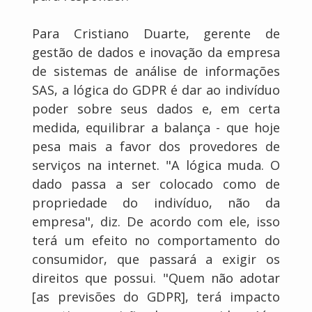
Para Cristiano Duarte, gerente de
gestão de dados e inovação da empresa
de sistemas de análise de informações
SAS, a lógica do GDPR é dar ao indivíduo
poder sobre seus dados e, em certa
medida, equilibrar a balança - que hoje
pesa mais a favor dos provedores de
serviços na internet. "A lógica muda. O
dado passa a ser colocado como de
propriedade do indivíduo, não da
empresa", diz. De acordo com ele, isso
terá um efeito no comportamento do
consumidor, que passará a exigir os
direitos que possui. "Quem não adotar
[as previsões do GDPR], terá impacto