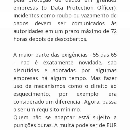
empresas (o Data Protection Officer).
Incidentes como roubo ou vazamento de
dados devem ser comunicados às
autoridades em um prazo máximo de 72
horas depois de descobertos.
A maior parte das exigências - 55 das 65
- não é exatamente novidade, são
discutidas e adotadas por algumas
empresas há algum tempo. Mas fazer
uso de mecanismos como o direito ao
esquecimento, por exemplo, era
considerado um diferencial. Agora, passa
a ser um requisito mínimo.
Quem não se adaptar está sujeito a
punições duras. A multa pode ser de EUR