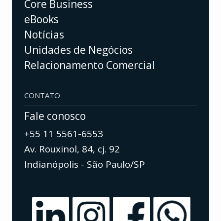
Core Business
eBooks
Notícias
Unidades de Negócios
Relacionamento Comercial
CONTATO
Fale conosco
+55 11 5561-6553
Av. Rouxinol, 84, cj. 92
Indianópolis - São Paulo/SP