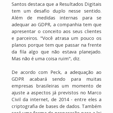
Santos destaca que a Resultados Digitais
tem um desafio duplo nesse sentido.
Além de medidas internas para se
adequar ao GDPR, a companhia tem que
apresentar o conceito aos seus clientes
e parceiros. "Você atrasa um pouco os
planos porque tem que passar na frente
da fila algo que não estava planejado.
Mas não é uma coisa ruim", diz.
De acordo com Peck, a adequação ao
GDPR acabará sendo para muitas
empresas brasileiras um momento de
ajuste a aspectos já previstos no Marco
Civil da internet, de 2014 - entre eles a
criptografia de bases de dados. Também