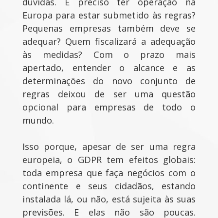
dúvidas. É preciso ter operação na
Europa para estar submetido às regras?
Pequenas empresas também deve se
adequar? Quem fiscalizará a adequação
às medidas? Com o prazo mais
apertado, entender o alcance e as
determinações do novo conjunto de
regras deixou de ser uma questão
opcional para empresas de todo o
mundo.
Isso porque, apesar de ser uma regra
europeia, o GDPR tem efeitos globais:
toda empresa que faça negócios com o
continente e seus cidadãos, estando
instalada lá, ou não, está sujeita às suas
previsões. E elas não são poucas.