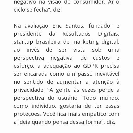
negativo na visão do consumidor. Aí o
ciclo se fecha", diz.
Na avaliação Eric Santos, fundador e
presidente da Resultados Digitais,
startup brasileira de marketing digital,
ao invés de ser vista sob uma
perspectiva negativa, de custos e
esforço, a adequação ao GDPR precisa
ser encarada como um passo inevitável
no sentido de aumentar a atenção à
privacidade. "A gente às vezes perde a
perspectiva do usuário. Todo mundo,
como indivíduo, gostaria de ter essas
proteções. Você fica mais empático com
a ideia quando pensa dessa forma", diz.