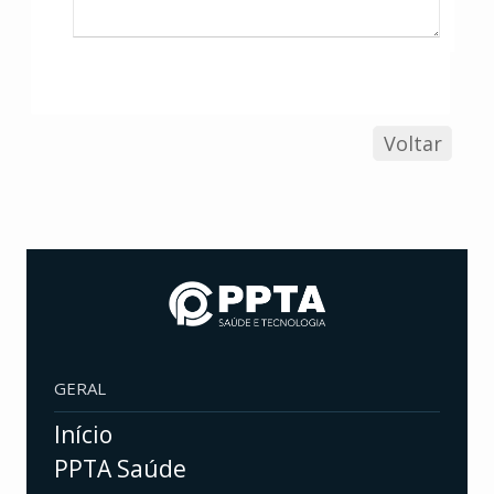
Voltar
GERAL
Início
PPTA Saúde