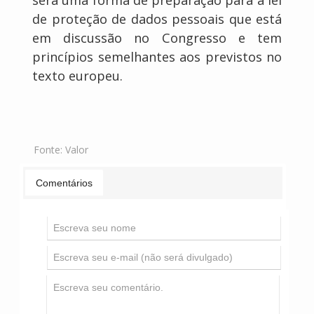
será uma forma de preparação para a lei
de proteção de dados pessoais que está
em discussão no Congresso e tem
princípios semelhantes aos previstos no
texto europeu.
Fonte:
Valor
Comentários