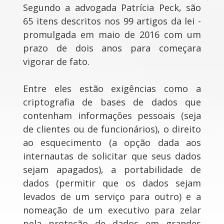
Segundo a advogada Patrícia Peck, são
65 itens descritos nos 99 artigos da lei -
promulgada em maio de 2016 com um
prazo de dois anos para começara
vigorar de fato.
Entre eles estão exigências como a
criptografia de bases de dados que
contenham informações pessoais (seja
de clientes ou de funcionários), o direito
ao esquecimento (a opção dada aos
internautas de solicitar que seus dados
sejam apagados), a portabilidade de
dados (permitir que os dados sejam
levados de um serviço para outro) e a
nomeação de um executivo para zelar
pela proteção de dados em grandes