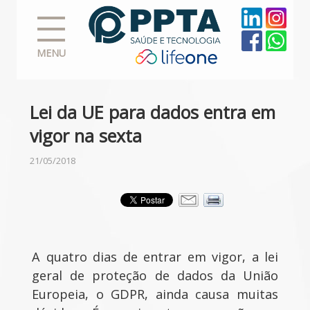
MENU
Lei da UE para dados entra em
vigor na sexta
21/05/2018
A quatro dias de entrar em vigor, a lei
geral de proteção de dados da União
Europeia, o GDPR, ainda causa muitas