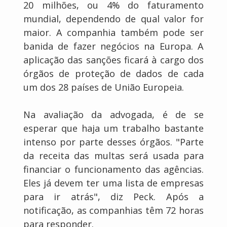
20 milhões, ou 4% do faturamento
mundial, dependendo de qual valor for
maior. A companhia também pode ser
banida de fazer negócios na Europa. A
aplicação das sanções ficará à cargo dos
órgãos de proteção de dados de cada
um dos 28 países de União Europeia.
Na avaliação da advogada, é de se
esperar que haja um trabalho bastante
intenso por parte desses órgãos. "Parte
da receita das multas será usada para
financiar o funcionamento das agências.
Eles já devem ter uma lista de empresas
para ir atrás", diz Peck. Após a
notificação, as companhias têm 72 horas
para responder.