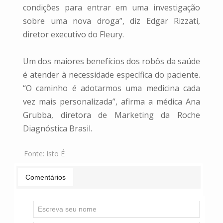
condições para entrar em uma investigação
sobre uma nova droga”, diz Edgar Rizzati,
diretor executivo do Fleury.
Um dos maiores benefícios dos robôs da saúde
é atender à necessidade específica do paciente.
“O caminho é adotarmos uma medicina cada
vez mais personalizada”, afirma a médica Ana
Grubba, diretora de Marketing da Roche
Diagnóstica Brasil.
Fonte:
Isto É
Comentários