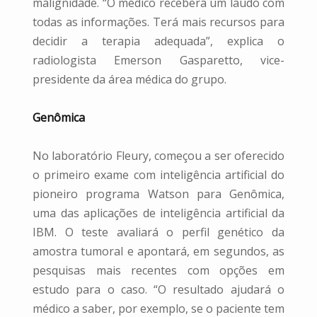
malignidade. “O médico receberá um laudo com
todas as informações. Terá mais recursos para
decidir a terapia adequada”, explica o
radiologista Emerson Gasparetto, vice-
presidente da área médica do grupo.
Genômica
No laboratório Fleury, começou a ser oferecido
o primeiro exame com inteligência artificial do
pioneiro programa Watson para Genômica,
uma das aplicações de inteligência artificial da
IBM. O teste avaliará o perfil genético da
amostra tumoral e apontará, em segundos, as
pesquisas mais recentes com opções em
estudo para o caso. “O resultado ajudará o
médico a saber, por exemplo, se o paciente tem