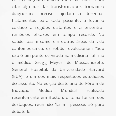
citar algumas das transformações: tornam o
diagnóstico preciso, ajudam a desenhar
tratamentos para cada paciente, a levar o
cuidado a regiões distantes e a encontrar
remédios eficazes em tempo recorde. Na
saúde, assim como em outras áreas da vida
contemporânea, os robôs revolucionam. “Seu
uso é um ponto de virada na medicina”, afirma
o médico Gregg Meyer, do Massachusetts
General Hospital, da Universidade Harvard
(EUA), e um dos mais respeitados estudiosos
do assunto. Na edição deste ano do Fórum de
Inovação Médica Mundial, realizada
recentemente em Boston, o tema foi um dos
destaques, reunindo 1,5 mil pessoas só para
debatê-lo.