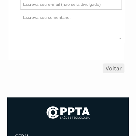
Voltar
GERAL