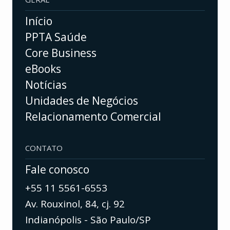
Início
PPTA Saúde
Core Business
eBooks
Notícias
Unidades de Negócios
Relacionamento Comercial
CONTATO
Fale conosco
+55 11 5561-6553
Av. Rouxinol, 84, cj. 92
Indianópolis - São Paulo/SP