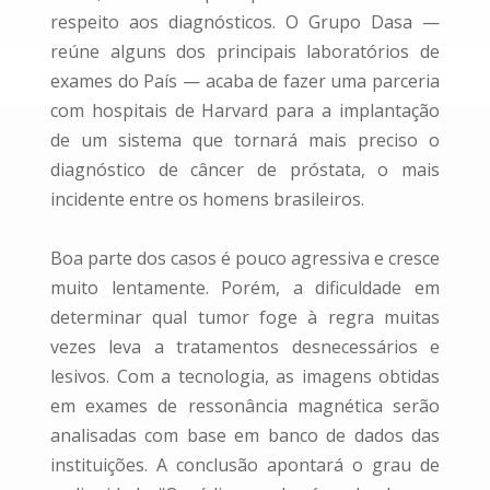
respeito aos diagnósticos. O Grupo Dasa —
reúne alguns dos principais laboratórios de
exames do País — acaba de fazer uma parceria
com hospitais de Harvard para a implantação
de um sistema que tornará mais preciso o
diagnóstico de câncer de próstata, o mais
incidente entre os homens brasileiros.
Boa parte dos casos é pouco agressiva e cresce
muito lentamente. Porém, a dificuldade em
determinar qual tumor foge à regra muitas
vezes leva a tratamentos desnecessários e
lesivos. Com a tecnologia, as imagens obtidas
em exames de ressonância magnética serão
analisadas com base em banco de dados das
instituições. A conclusão apontará o grau de