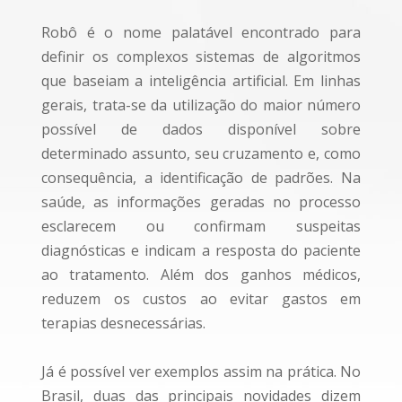
Robô é o nome palatável encontrado para
definir os complexos sistemas de algoritmos
que baseiam a inteligência artificial. Em linhas
gerais, trata-se da utilização do maior número
possível de dados disponível sobre
determinado assunto, seu cruzamento e, como
consequência, a identificação de padrões. Na
saúde, as informações geradas no processo
esclarecem ou confirmam suspeitas
diagnósticas e indicam a resposta do paciente
ao tratamento. Além dos ganhos médicos,
reduzem os custos ao evitar gastos em
terapias desnecessárias.
Já é possível ver exemplos assim na prática. No
Brasil, duas das principais novidades dizem