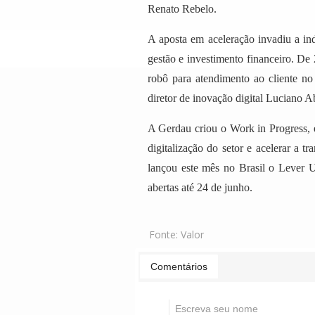
Renato Rebelo.
A aposta em aceleração invadiu a in
gestão e investimento financeiro. De 
robô para atendimento ao cliente no
diretor de inovação digital Luciano 
A Gerdau criou o Work in Progress, e
digitalização do setor e acelerar a 
lançou este mês no Brasil o Lever U
abertas até 24 de junho.
Fonte:
Valor
Comentários