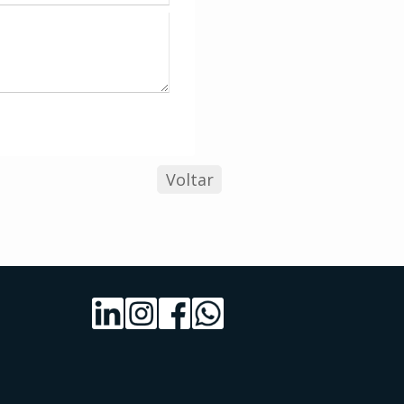
Voltar