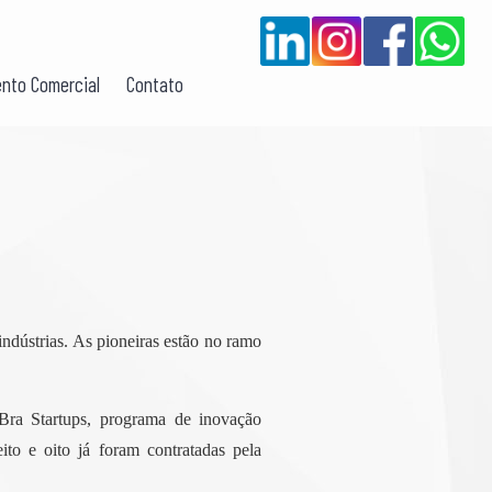
nto Comercial
Contato
indústrias. As pioneiras estão no ramo
ra Startups, programa de inovação
ito e oito já foram contratadas pela