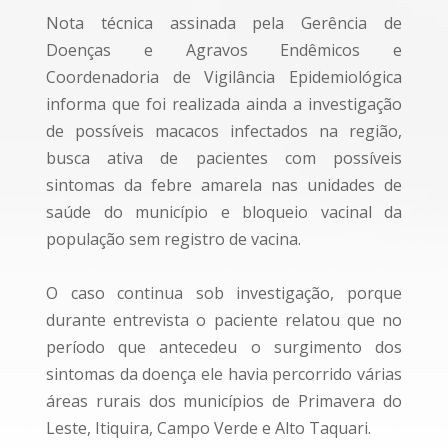
Nota técnica assinada pela Gerência de
Doenças e Agravos Endêmicos e
Coordenadoria de Vigilância Epidemiológica
informa que foi realizada ainda a investigação
de possíveis macacos infectados na região,
busca ativa de pacientes com possíveis
sintomas da febre amarela nas unidades de
saúde do município e bloqueio vacinal da
população sem registro de vacina.
O caso continua sob investigação, porque
durante entrevista o paciente relatou que no
período que antecedeu o surgimento dos
sintomas da doença ele havia percorrido várias
áreas rurais dos municípios de Primavera do
Leste, Itiquira, Campo Verde e Alto Taquari.