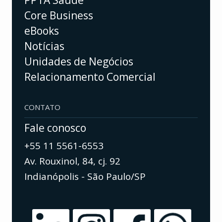
PPTA Saúde
Core Business
eBooks
Notícias
Unidades de Negócios
Relacionamento Comercial
CONTATO
Fale conosco
+55 11 5561-6553
Av. Rouxinol, 84, cj. 92
Indianópolis - São Paulo/SP