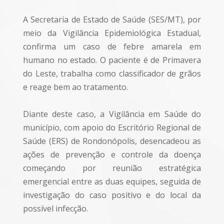
A Secretaria de Estado de Saúde (SES/MT), por
meio da Vigilância Epidemiológica Estadual,
confirma um caso de febre amarela em
humano no estado. O paciente é de Primavera
do Leste, trabalha como classificador de grãos
e reage bem ao tratamento.
Diante deste caso, a Vigilância em Saúde do
município, com apoio do Escritório Regional de
Saúde (ERS) de Rondonópolis, desencadeou as
ações de prevenção e controle da doença
começando por reunião estratégica
emergencial entre as duas equipes, seguida de
investigação do caso positivo e do local da
possível infecção.