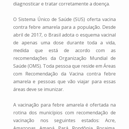
diagnosticar e tratar corretamente a doença.
O Sistema Único de Saúde (SUS) oferta vacina
contra febre amarela para a população. Desde
abril de 2017, o Brasil adota o esquema vacinal
de apenas uma dose durante toda a vida,
medida que está de acordo com as
recomendações da Organização Mundial de
Saúde (OMS). Toda pessoa que reside em Áreas
com Recomendação da Vacina contra febre
amarela e pessoas que vão viajar para essas
áreas deve se imunizar.
A vacinação para febre amarela é ofertada na
rotina dos municípios com recomendação de
vacinação nos seguintes estados: Acre,
Amazonas, Amapá, Pará, Rondônia, Roraima,