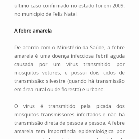
último caso confirmado no estado foi em 2009,
no município de Feliz Natal.
A febre amarela
De acordo com o Ministério da Saúde, a febre
amarela é uma doença infecciosa febril aguda
causada por um vírus transmitido por
mosquitos vetores, e possui dois ciclos de
transmissão: silvestre (quando há transmissão
em área rural ou de floresta) e urbano.
O vírus é transmitido pela picada dos
mosquitos transmissores infectados e não há
transmissão direta de pessoa a pessoa. A febre
amarela tem importância epidemiológica por