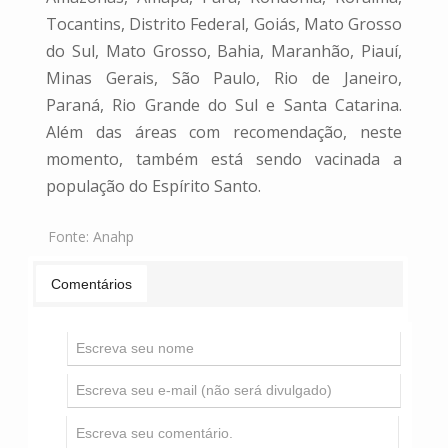
Tocantins, Distrito Federal, Goiás, Mato Grosso
do Sul, Mato Grosso, Bahia, Maranhão, Piauí,
Minas Gerais, São Paulo, Rio de Janeiro,
Paraná, Rio Grande do Sul e Santa Catarina.
Além das áreas com recomendação, neste
momento, também está sendo vacinada a
população do Espírito Santo.
Fonte:
Anahp
Comentários