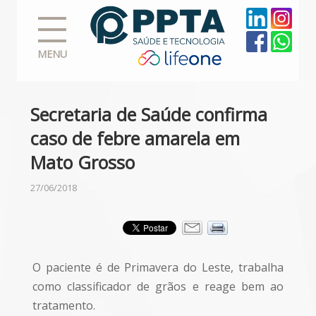
MENU
Secretaria de Saúde confirma
caso de febre amarela em
Mato Grosso
27/06/2018
O paciente é de Primavera do Leste, trabalha
como classificador de grãos e reage bem ao
tratamento.