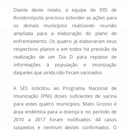
Diante deste relato, a equipe do ERS de
Rondonópolis precisou estender as ações para
os demais municípios realizando reunião
ampliada para a elaboração do plano de
enfrentamento. Os quatro já elaboraram seus
respectivos planos e em todos há previsão da
realização de um Dia D para repasse de
informações à população e imunização
daqueles que ainda não foram vacinados.
A SES solicitou ao Programa Nacional de
Imunização (PNI) doses suficientes de vacina
para estes quatro municípios. Mato Grosso é
área endêmica para a doença e no período de
2010 a 2017 foram notificados 44 casos
suspeitos e nenhum destes confirmados. O