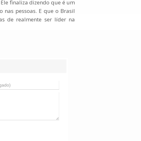
Ele finaliza dizendo que é um
 nas pessoas. E que o Brasil
s de realmente ser líder na