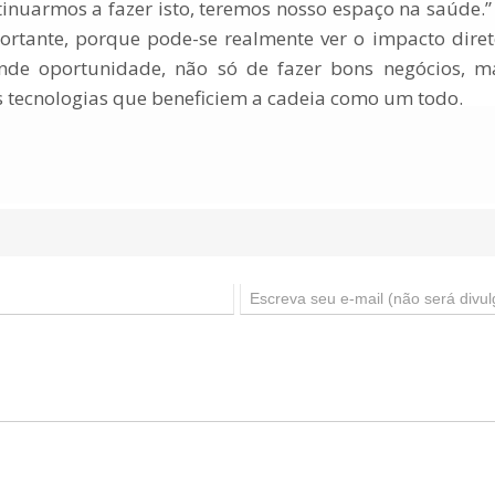
inuarmos a fazer isto, teremos nosso espaço na saúde.” 
tante, porque pode-se realmente ver o impacto direto
de oportunidade, não só de fazer bons negócios, ma
 tecnologias que beneficiem a cadeia como um todo.