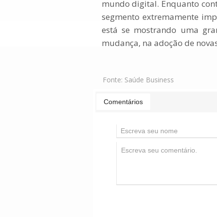
mundo digital. Enquanto cont
segmento extremamente impor
está se mostrando uma gran
mudança, na adoção de novas
Fonte:
Saúde Business
Comentários