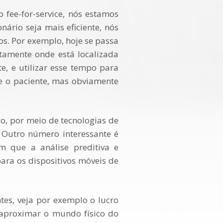
fee-for-service, nós estamos
ário seja mais eficiente, nós
s. Por exemplo, hoje se passa
tamente onde está localizada
, e utilizar esse tempo para
 e o paciente, mas obviamente
co, por meio de tecnologias de
 Outro número interessante é
 que a análise preditiva e
ara os dispositivos móveis de
tes, veja por exemplo o lucro
 aproximar o mundo físico do