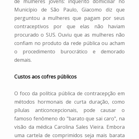
de mulheres jovens: inquérito domiciliar no
Município de São Paulo, Giacomo diz que
perguntou a mulheres que pagam por seus
contraceptivos por que elas não haviam
procurado o SUS. Ouviu que as mulheres não
confiam no produto da rede pública ou acham
o procedimento burocrático e demorado
demais.
Custos aos cofres públicos
O foco da política pública de contracepção em
métodos hormonais de curta duração, como
pílulas anticoncepcionais, pode causar o
famoso fenômeno do "barato que sai caro", na
visão da médica Carolina Sales Vieira. Embora
uma cartela de comprimidos seja mais barata