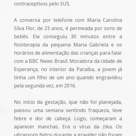
contraceptivos pelo SUS.
A conversa por telefone com Maria Carolina
Silva Flor, de 23 anos, é permeada por sons de
bebês. Ela conseguiu 30 minutos entre a
fisioterapia da pequena Maria Gabriela e os
horários de alimentação das crianças para falar
com a BBC News Brasil. Moradora da cidade de
Esperança, no interior da Paraíba, a jovem já
tinha um filho de um ano quando engravidou
pela segunda vez, em 2016.
No início da gestação, que não foi planejada,
passou uma semana sentindo fraqueza, teve
febre e dor de cabeça. Logo, começaram a
aparecer manchas. Era o vírus da zika. Os
ultrassons feitos durante a gravidez não foram