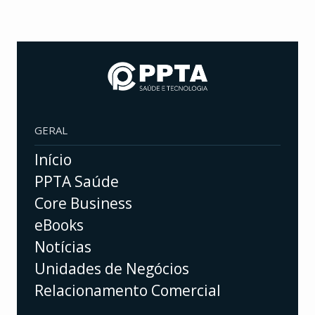
GERAL
Início
PPTA Saúde
Core Business
eBooks
Notícias
Unidades de Negócios
Relacionamento Comercial