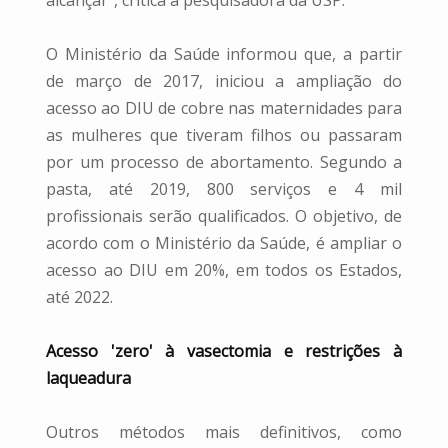
alcançar", critica a pesquisadora da USP.
O Ministério da Saúde informou que, a partir
de março de 2017, iniciou a ampliação do
acesso ao DIU de cobre nas maternidades para
as mulheres que tiveram filhos ou passaram
por um processo de abortamento. Segundo a
pasta, até 2019, 800 serviços e 4 mil
profissionais serão qualificados. O objetivo, de
acordo com o Ministério da Saúde, é ampliar o
acesso ao DIU em 20%, em todos os Estados,
até 2022.
Acesso 'zero' à vasectomia e restrições à
laqueadura
Outros métodos mais definitivos, como