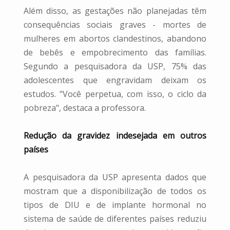
Além disso, as gestações não planejadas têm
consequências sociais graves - mortes de
mulheres em abortos clandestinos, abandono
de bebês e empobrecimento das famílias.
Segundo a pesquisadora da USP, 75% das
adolescentes que engravidam deixam os
estudos. "Você perpetua, com isso, o ciclo da
pobreza", destaca a professora.
Redução da gravidez indesejada em outros
países
A pesquisadora da USP apresenta dados que
mostram que a disponibilização de todos os
tipos de DIU e de implante hormonal no
sistema de saúde de diferentes países reduziu