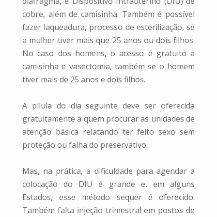
diafragma, e Dispositivo Intrauterino (DIU) de
cobre, além de camisinha. Também é possível
fazer laqueadura, processo de esterilização, se
a mulher tiver mais que 25 anos ou dois filhos.
No caso dos homens, o acesso é gratuito a
camisinha e vasectomia, também se o homem
tiver mais de 25 anos e dois filhos.
A pílula do dia seguinte deve ser oferecida
gratuitamente a quem procurar as unidades de
atenção básica relatando ter feito sexo sem
proteção ou falha do preservativo.
Mas, na prática, a dificuldade para agendar a
colocação do DIU é grande e, em alguns
Estados, esse método sequer é oferecido.
Também falta injeção trimestral em postos de