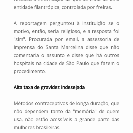
entidade filantrópica, controlada por freiras.
A reportagem perguntou à instituição se o
motivo, então, seria religioso, e a resposta foi
"sim". Procurada por email, a assessoria de
imprensa do Santa Marcelina disse que não
comentaria o assunto e disse que há outros
hospitais na cidade de São Paulo que fazem o
procedimento.
Alta taxa de gravidez indesejada
Métodos contraceptivos de longa duração, que
não dependem tanto da "memória" de quem
usa, não estão acessíveis a grande parte das
mulheres brasileiras.