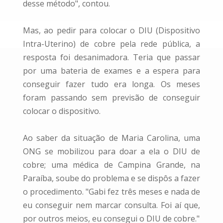
desse método", contou.
Mas, ao pedir para colocar o DIU (Dispositivo
Intra-Uterino) de cobre pela rede pública, a
resposta foi desanimadora. Teria que passar
por uma bateria de exames e a espera para
conseguir fazer tudo era longa. Os meses
foram passando sem previsão de conseguir
colocar o dispositivo.
Ao saber da situação de Maria Carolina, uma
ONG se mobilizou para doar a ela o DIU de
cobre; uma médica de Campina Grande, na
Paraíba, soube do problema e se dispôs a fazer
o procedimento. "Gabi fez três meses e nada de
eu conseguir nem marcar consulta. Foi aí que,
por outros meios, eu consegui o DIU de cobre."