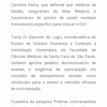
Carolina Vieira, que defende que médicos da
família, integrantes do Mais Médicos e
funcionários de postos de saúde recebam
treinamento específico para colocar o DIU.
Tania Di Giacomo do Lago, coordenadora do
Núcleo de Direitos Humanos e Combate à
Intimidação Sistemática da Faculdade de
Ciências Médicas da Santa Casa de São Paulo,
também aponta pedidos desnecessários de
exames e exigência de participação em
reuniões de planejamento familiar como
obstáculos para o acesso a métodos eficazes
de contracepção.
Coautora da pesquisa Práticas contraceptivas