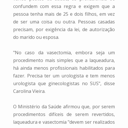
confundem com essa regra e exigem que a
pessoa tenha mais de 25 e dois filhos, em vez
de ser uma coisa ou outra. Pessoas casadas
precisam, por exigência da lei, de autorização
do marido ou esposa.
"No caso da vasectomia, embora seja um
procedimento mais simples que a laqueadura,
há ainda menos profissionais habilitados para
fazer. Precisa ter um urologista e tem menos
urologista que ginecologistas no SUS", disse
Carolina Vieira.
O Ministério da Saúde afirmou que, por serem
procedimentos difíceis de serem revertidos,
laqueadura e vasectomia "devem ser realizados