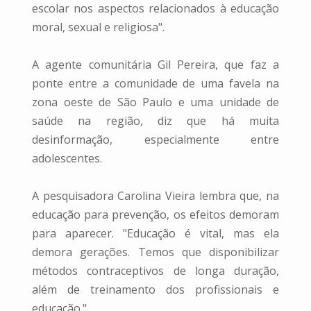
escolar nos aspectos relacionados à educação
moral, sexual e religiosa".
A agente comunitária Gil Pereira, que faz a
ponte entre a comunidade de uma favela na
zona oeste de São Paulo e uma unidade de
saúde na região, diz que há muita
desinformação, especialmente entre
adolescentes.
A pesquisadora Carolina Vieira lembra que, na
educação para prevenção, os efeitos demoram
para aparecer. "Educação é vital, mas ela
demora gerações. Temos que disponibilizar
métodos contraceptivos de longa duração,
além de treinamento dos profissionais e
educação."