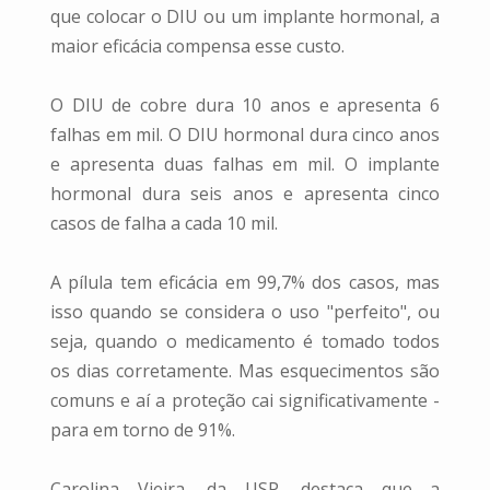
que colocar o DIU ou um implante hormonal, a
maior eficácia compensa esse custo.
O DIU de cobre dura 10 anos e apresenta 6
falhas em mil. O DIU hormonal dura cinco anos
e apresenta duas falhas em mil. O implante
hormonal dura seis anos e apresenta cinco
casos de falha a cada 10 mil.
A pílula tem eficácia em 99,7% dos casos, mas
isso quando se considera o uso "perfeito", ou
seja, quando o medicamento é tomado todos
os dias corretamente. Mas esquecimentos são
comuns e aí a proteção cai significativamente -
para em torno de 91%.
Carolina Vieira, da USP, destaca que a