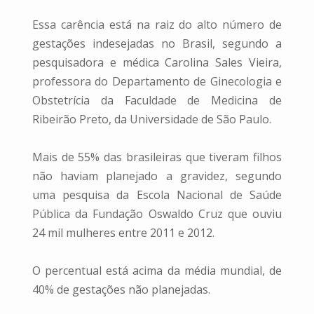
Essa carência está na raiz do alto número de
gestações indesejadas no Brasil, segundo a
pesquisadora e médica Carolina Sales Vieira,
professora do Departamento de Ginecologia e
Obstetrícia da Faculdade de Medicina de
Ribeirão Preto, da Universidade de São Paulo.
Mais de 55% das brasileiras que tiveram filhos
não haviam planejado a gravidez, segundo
uma pesquisa da Escola Nacional de Saúde
Pública da Fundação Oswaldo Cruz que ouviu
24 mil mulheres entre 2011 e 2012.
O percentual está acima da média mundial, de
40% de gestações não planejadas.