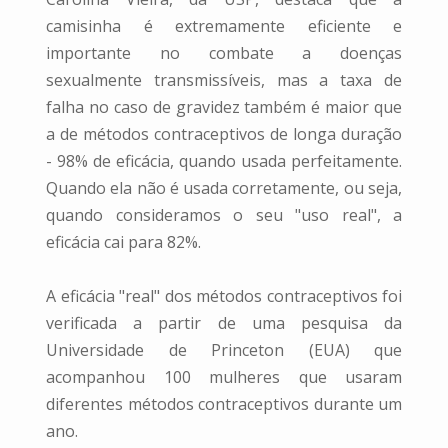
camisinha é extremamente eficiente e
importante no combate a doenças
sexualmente transmissíveis, mas a taxa de
falha no caso de gravidez também é maior que
a de métodos contraceptivos de longa duração
- 98% de eficácia, quando usada perfeitamente.
Quando ela não é usada corretamente, ou seja,
quando consideramos o seu "uso real", a
eficácia cai para 82%.
A eficácia "real" dos métodos contraceptivos foi
verificada a partir de uma pesquisa da
Universidade de Princeton (EUA) que
acompanhou 100 mulheres que usaram
diferentes métodos contraceptivos durante um
ano.