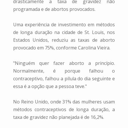
drasticamente a taxa de gravidez não
programada e de abortos provocados.
Uma experiência de investimento em métodos
de longa duração na cidade de St. Louis, nos
Estados Unidos, reduziu as taxas de aborto
provocado em 75%, conforme Carolina Vieira.
"Ninguém quer fazer aborto a princípio.
Normalmente, é porque falhou o
contraceptivo, falhou a pílula do dia seguinte e
essa é a opção que a pessoa teve."
No Reino Unido, onde 31% das mulheres usam
métodos contraceptivos de longa duração, a
taxa de gravidez não planejada é de 16,2%.