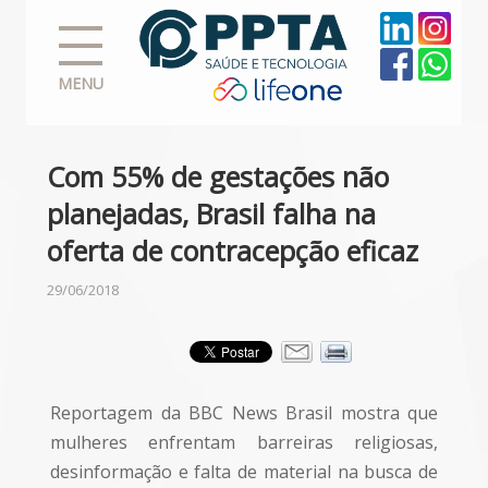
MENU
Com 55% de gestações não
planejadas, Brasil falha na
oferta de contracepção eficaz
29/06/2018
Reportagem da BBC News Brasil mostra que
mulheres enfrentam barreiras religiosas,
desinformação e falta de material na busca de