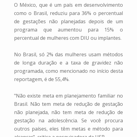
O México, que é um país em desenvolvimento
como o Brasil, reduziu para 36% o percentual
de gestações não planejadas depois de um
programa que aumentou para 15% o
percentual de mulheres com DIU ou implantes.
No Brasil, só 2% das mulheres usam métodos
de longa duração e a taxa de gravidez não
programada, como mencionado no início desta
reportagem, é de 55,4%.
"Não existe meta em planejamento familiar no
Brasil. Não tem meta de redução de gestação
não planejada, não tem meta de redução de
gestação na adolescência. Se você procura
outros países, eles têm metas e método para