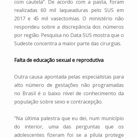
com cautela". De acordo com a pasta, foram
realizadas 60 mil laqueaduras pelo SUS em
2017 e 45 mil vasectomias. O ministério não
respondeu sobre a discrepância dos números
por região. Pesquisa no Data SUS mostra que o
Sudeste concentra a maior parte das cirurgias.
Falta de educação sexual e reprodutiva
Outra causa apontada pelas especialistas para
alto número de gestações não programadas
no Brasil é o baixo nível de conhecimento da
população sobre sexo e contracepção.
"Na última palestra que eu dei, num município
do interior, uma das perguntas que os
adolescentes fizeram foi se a pílula protege