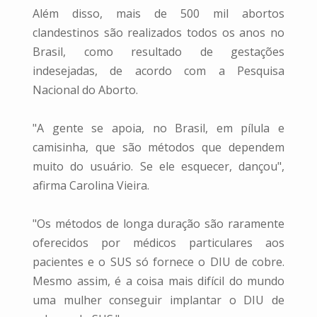
Além disso, mais de 500 mil abortos
clandestinos são realizados todos os anos no
Brasil, como resultado de gestações
indesejadas, de acordo com a Pesquisa
Nacional do Aborto.
"A gente se apoia, no Brasil, em pílula e
camisinha, que são métodos que dependem
muito do usuário. Se ele esquecer, dançou",
afirma Carolina Vieira.
"Os métodos de longa duração são raramente
oferecidos por médicos particulares aos
pacientes e o SUS só fornece o DIU de cobre.
Mesmo assim, é a coisa mais difícil do mundo
uma mulher conseguir implantar o DIU de