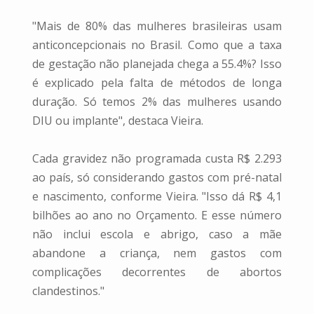
"Mais de 80% das mulheres brasileiras usam
anticoncepcionais no Brasil. Como que a taxa
de gestação não planejada chega a 55.4%? Isso
é explicado pela falta de métodos de longa
duração. Só temos 2% das mulheres usando
DIU ou implante", destaca Vieira.
Cada gravidez não programada custa R$ 2.293
ao país, só considerando gastos com pré-natal
e nascimento, conforme Vieira. "Isso dá R$ 4,1
bilhões ao ano no Orçamento. E esse número
não inclui escola e abrigo, caso a mãe
abandone a criança, nem gastos com
complicações decorrentes de abortos
clandestinos."