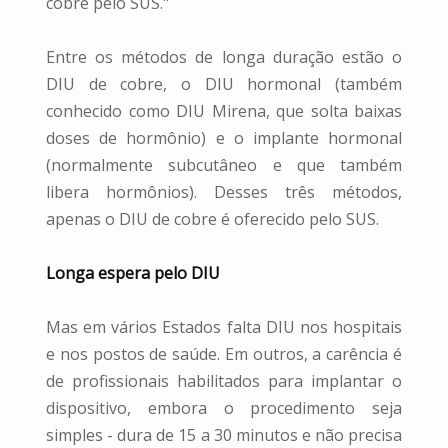
cobre pelo SUS."
Entre os métodos de longa duração estão o
DIU de cobre, o DIU hormonal (também
conhecido como DIU Mirena, que solta baixas
doses de hormônio) e o implante hormonal
(normalmente subcutâneo e que também
libera hormônios). Desses três métodos,
apenas o DIU de cobre é oferecido pelo SUS.
Longa espera pelo DIU
Mas em vários Estados falta DIU nos hospitais
e nos postos de saúde. Em outros, a carência é
de profissionais habilitados para implantar o
dispositivo, embora o procedimento seja
simples - dura de 15 a 30 minutos e não precisa