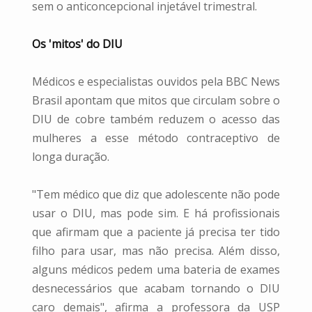
sem o anticoncepcional injetável trimestral.
Os 'mitos' do DIU
Médicos e especialistas ouvidos pela BBC News
Brasil apontam que mitos que circulam sobre o
DIU de cobre também reduzem o acesso das
mulheres a esse método contraceptivo de
longa duração.
"Tem médico que diz que adolescente não pode
usar o DIU, mas pode sim. E há profissionais
que afirmam que a paciente já precisa ter tido
filho para usar, mas não precisa. Além disso,
alguns médicos pedem uma bateria de exames
desnecessários que acabam tornando o DIU
caro demais", afirma a professora da USP