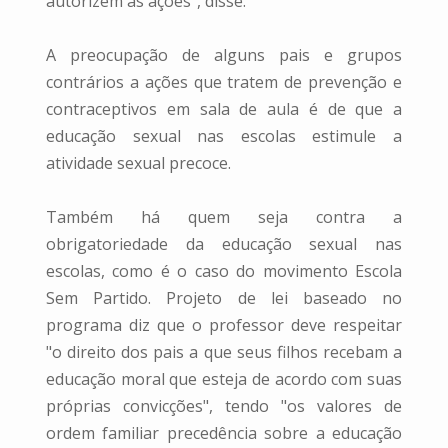
autorizem as ações", disse.
A preocupação de alguns pais e grupos
contrários a ações que tratem de prevenção e
contraceptivos em sala de aula é de que a
educação sexual nas escolas estimule a
atividade sexual precoce.
Também há quem seja contra a
obrigatoriedade da educação sexual nas
escolas, como é o caso do movimento Escola
Sem Partido. Projeto de lei baseado no
programa diz que o professor deve respeitar
"o direito dos pais a que seus filhos recebam a
educação moral que esteja de acordo com suas
próprias convicções", tendo "os valores de
ordem familiar precedência sobre a educação