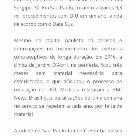
Sergipe, 30. Em São Paulo, foram realizados 9,3
mil procedimentos com DIU em um ano, ainda
de acordo com o Data Sus.
Mesmo na capital paulista há atrasos e
interrupções no fornecimento dos métodos
contraceptivos de longa duração. Em 2016, a
clínica de Jardim D'Abril, na periferia, ficou três
meses sem material necessário para
esterilização, o que dificultou o processo de
colocação do DIU. Médicos relataram à BBC
News Brasil que paralisações de uma semana
no serviço se repetem a cada ano, por falta de
material.
A cidade de São Paulo também está há meses