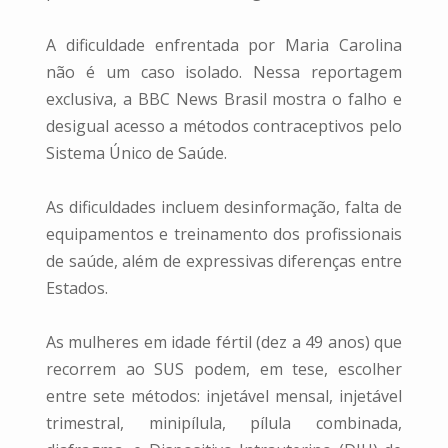
A dificuldade enfrentada por Maria Carolina
não é um caso isolado. Nessa reportagem
exclusiva, a BBC News Brasil mostra o falho e
desigual acesso a métodos contraceptivos pelo
Sistema Único de Saúde.
As dificuldades incluem desinformação, falta de
equipamentos e treinamento dos profissionais
de saúde, além de expressivas diferenças entre
Estados.
As mulheres em idade fértil (dez a 49 anos) que
recorrem ao SUS podem, em tese, escolher
entre sete métodos: injetável mensal, injetável
trimestral, minipílula, pílula combinada,