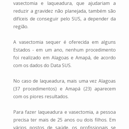
vasectomia e laqueadura, que ajudariam a
reduzir a gravidez não planejada, também são
difíceis de conseguir pelo SUS, a depender da
região.
A vasectomia sequer é oferecida em alguns
Estados - em um ano, nenhum procedimento
foi realizado em Alagoas e Amapá, de acordo
com os dados do Data SUS.
No caso de laqueadura, mais uma vez Alagoas
(37 procedimentos) e Amapá (23) aparecem
com os piores resultados.
Para fazer laqueadura e vasectomia, a pessoa
precisa ter mais de 25 anos ou dois filhos. Em
vários postos de saúde, os profissionais se