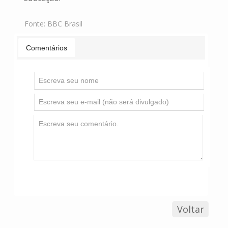
Fonte:
BBC Brasil
Comentários
Voltar