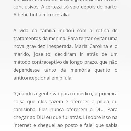
conclusivos. A certeza só veio depois do parto.
A bebê tinha microcefalia.
A vida da família mudou com a rotina de
tratamentos da menina. Para tentar evitar uma
nova gravidez inesperada, Maria Carolina e o
marido, Joselito, decidiram ir atrás de um
método contraceptivo de longo prazo, que não
dependesse tanto da memória quanto o
anticoncepcional em pílula.
"Quando a gente vai para o médico, a primeira
coisa que eles fazem é oferecer a pílula ou
camisinha. Eles nunca oferecem o DIU. Para
chegar ao DIU eu que fui atrás. Li sobre isso na
internet e cheguei ao posto e falei que sabia