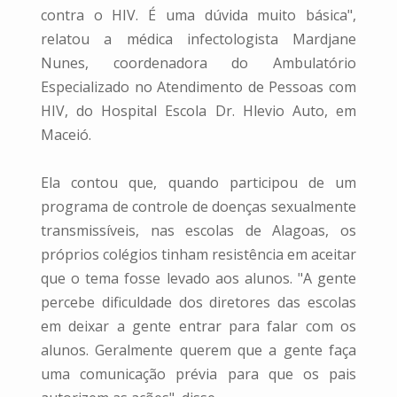
contra o HIV. É uma dúvida muito básica",
relatou a médica infectologista Mardjane
Nunes, coordenadora do Ambulatório
Especializado no Atendimento de Pessoas com
HIV, do Hospital Escola Dr. Hlevio Auto, em
Maceió.
Ela contou que, quando participou de um
programa de controle de doenças sexualmente
transmissíveis, nas escolas de Alagoas, os
próprios colégios tinham resistência em aceitar
que o tema fosse levado aos alunos. "A gente
percebe dificuldade dos diretores das escolas
em deixar a gente entrar para falar com os
alunos. Geralmente querem que a gente faça
uma comunicação prévia para que os pais