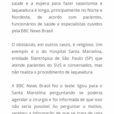
saúde e a espera para fazer vasectomia e
laqueadura é longa, principalmente no Norte e
Nordeste, de acordo com pacientes,
funcionários de saúde e especialistas ouvidos
pela BBC News Brasil.
O obstáculo, em outros casos, é religioso. Um
exemplo é o do Hospital Santa Marcelina,
entidade filantrópica de São Paulo (SP) que
atende pacientes do SUS e conveniados, mas
não realiza o procedimento de laqueadura.
A BBC News Brasil fez o teste: ligou para o
Santa Marcelina perguntando se poderia
agendar a cirurgia e foi informada de que isso
não seria possível. Ao perguntar o motivo,
recebeu a informação de que se trata de uma